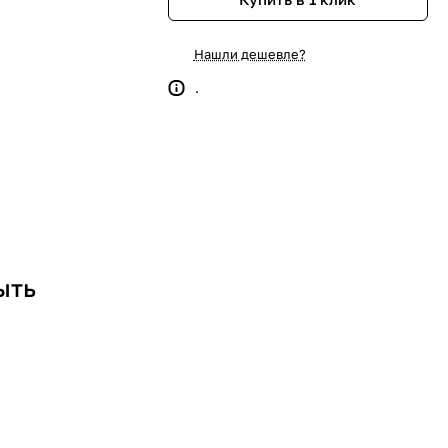
Нашли дешевле?
.
ыть