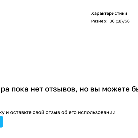
Характеристики
Размер
:
36 (18)/56
ара пока нет отзывов, но вы можете б
у и оставьте свой отзыв об его использовании