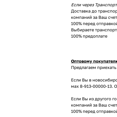
Если через Транспор
Доставка до транспор
компаний за Ваш счет
100% перед отправко
Выбираете транспортн
100% предоплате
Оптовому покупател
Предлагаем приехать 
Если Вы в новосибирс
мах 8-913-00000-13. 
Если Вы из другого г
компаний за Ваш счет
100% перед отправко