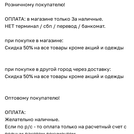
Розничному покупателю!
ОПЛАТА: в магазине только За наличные.
НЕТ терминал / сбп / перевод / банкомат.
при покупке в магазине:
Скидка 50% на все товары кроме акций и одежды
при покупке в другой город через доставку:
Скидка 50% на все товары кроме акций и одежды
Оптовому покупателю!
ОПЛАТА:
Желательно наличные.
Если по р/с - то оплата только на расчетный счет с
полным пакетом документом.