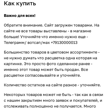
Как купить
Важно для всех!
Обратите внимание. Сайт загружен товарами. На
сайте не все товары выставлены - в магазине
больше! Уточняйте что именно нужно еще -
Телеграмм/ вотсап/мах +79130000013
Большинство товаров в цветовом ассортименте -
не нужно думать что расцветка одна которая на
картинке. Это просто фото сделанное ранее -
именно этот товар может быть продан. Все
расцветки согласовывайте и уточняйте.
Количество остатков на сайте разное - уточняйте.
Некоторых товаров может не быть - так как в связи
с нашим закрытием много заявок и покупателей, и
отслеживать полноценно не получается. Много