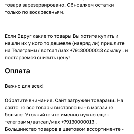
товара зарезервировано. Обновляем остатки
только по воскресеньям.
Если Вдруг какие то товары Вы хотите купить и
нашли их у кого то дешевле (навряд ли) пришлите
на Телеграмм/ вотсап/мах +79130000013 ссылку . и
постараемся снизить цену!
Оплата
Важно для всех!
Обратите внимание. Сайт загружен товарами. На
сайте не все товары выставлены - в магазине
больше. Уточняйте что именно нужно еще -
телеграмм/ватсап/мах +79130000013 .
Большинство товаров в цветовом ассортименте -