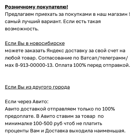
Розничному покупателю!
Предлагаем приехать за покупками в наш магазин !
самый лучший вариант. Если есть такая
возможность.
Если Вы в новосибирске
можете заказать Яндекс доставку за свой счет на
любой товар. Согласование по Ватсап/телеграмм/
мах 8-913-00000-13. Оплата 100% перед отправкой.
Если Вы из другого города
Если через Авито:
Авито доставкой отправляем только по 100%
предоплате. В Авито ставим за товар по
минималке 100-500 руб чтоб не платить
проценты Вам и Доставка выходила наименьшая.