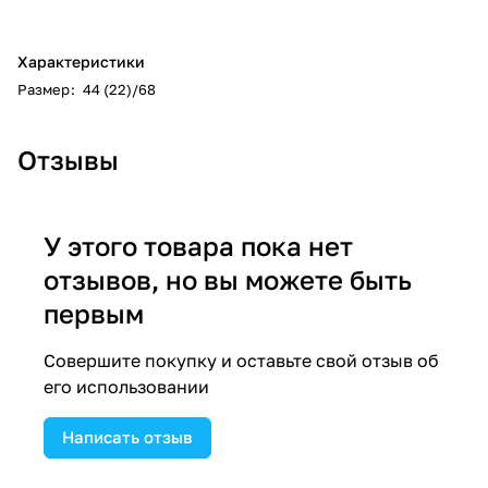
Характеристики
Размер
:
44 (22)/68
Отзывы
У этого товара пока нет
отзывов, но вы можете быть
первым
Совершите покупку и оставьте свой отзыв об
его использовании
Написать отзыв