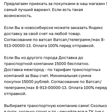
Предлагаем приехать за покупками в наш магазин !
самый лучший вариант. Если есть такая
возможность.
Если Вы в новосибирске можете заказать Яндекс
доставку за свой счет на любой товар.
Согласование по ватсап Ватсап/телеграмм/мах 8-
913-00000-13. Оплата 100% перед отправкой.
Если Вы из другого города Доставка до
транспортной компании 15000 бесплатно.
Доставка межгород - по тарифам транспортных
компаний за Ваш счет. Минимальная сумма
покупки 15000 рублей. Согласование по Ватсап/
телеграмм/мах 8-913-00000-13. Оплата 100% перед
отправкой.
Выбираете транспортную компанию сами! Сколько
в пути ,сколько стоит и тп - решайте все в ТК (не с