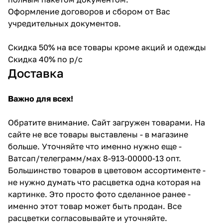
Оформление договоров и сбором от Вас
учредительных документов.
Скидка 50% на все товары кроме акций и одежды
Скидка 40% по р/с
Доставка
Важно для всех!
Обратите внимание. Сайт загружен товарами. На
сайте не все товары выставлены - в магазине
больше. Уточняйте что именно нужно еще -
Ватсап/телеграмм/мах 8-913-00000-13 опт.
Большинство товаров в цветовом ассортименте -
не нужно думать что расцветка одна которая на
картинке. Это просто фото сделанное ранее -
именно этот товар может быть продан. Все
расцветки согласовывайте и уточняйте.