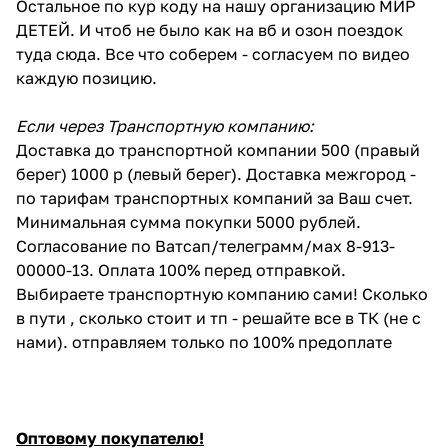
Остальное по кур коду на нашу организацию МИР
ДЕТЕЙ. И чтоб не было как на вб и озон поездок
туда сюда. Все что соберем - согласуем по видео
каждую позицию.
Если через Транспортную компанию:
Доставка до транспортной компании 500 (правый
берег) 1000 р (левый берег). Доставка межгород -
по тарифам транспортных компаний за Ваш счет.
Минимальная сумма покупки 5000 рублей.
Согласование по Ватсап/телеграмм/мах 8-913-
00000-13. Оплата 100% перед отправкой.
Выбираете транспортную компанию сами! Сколько
в пути , сколько стоит и тп - решайте все в ТК (не с
нами). отправляем только по 100% предоплате
Оптовому покупателю!