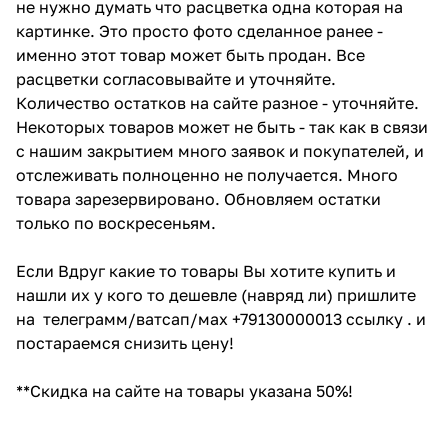
не нужно думать что расцветка одна которая на
картинке. Это просто фото сделанное ранее -
именно этот товар может быть продан. Все
расцветки согласовывайте и уточняйте.
Количество остатков на сайте разное - уточняйте.
Некоторых товаров может не быть - так как в связи
с нашим закрытием много заявок и покупателей, и
отслеживать полноценно не получается. Много
товара зарезервировано. Обновляем остатки
только по воскресеньям.
Если Вдруг какие то товары Вы хотите купить и
нашли их у кого то дешевле (навряд ли) пришлите
на телеграмм/ватсап/мах +79130000013 ссылку . и
постараемся снизить цену!
**Скидка на сайте на товары указана 50%!