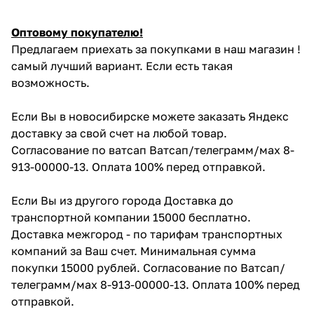
Оптовому покупателю!
Предлагаем приехать за покупками в наш магазин !
самый лучший вариант. Если есть такая
возможность.
Если Вы в новосибирске можете заказать Яндекс
доставку за свой счет на любой товар.
Согласование по ватсап Ватсап/телеграмм/мах 8-
913-00000-13. Оплата 100% перед отправкой.
Если Вы из другого города Доставка до
транспортной компании 15000 бесплатно.
Доставка межгород - по тарифам транспортных
компаний за Ваш счет. Минимальная сумма
покупки 15000 рублей. Согласование по Ватсап/
телеграмм/мах 8-913-00000-13. Оплата 100% перед
отправкой.