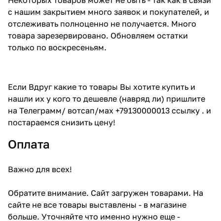
с нашим закрытием много заявок и покупателей, и
отслеживать полноценно не получается. Много
товара зарезервировано. Обновляем остатки
только по воскресеньям.
Если Вдруг какие то товары Вы хотите купить и
нашли их у кого то дешевле (навряд ли) пришлите
на Телеграмм/ вотсап/мах +79130000013 ссылку . и
постараемся снизить цену!
Оплата
Важно для всех!
Обратите внимание. Сайт загружен товарами. На
сайте не все товары выставлены - в магазине
больше. Уточняйте что именно нужно еще -