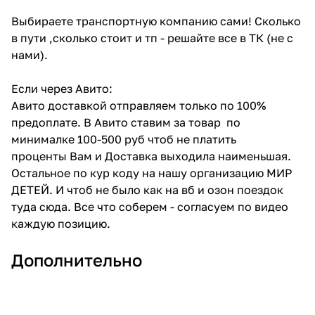
Выбираете транспортную компанию сами! Сколько
в пути ,сколько стоит и тп - решайте все в ТК (не с
нами).
Если через Авито:
Авито доставкой отправляем только по 100%
предоплате. В Авито ставим за товар по
минималке 100-500 руб чтоб не платить
проценты Вам и Доставка выходила наименьшая.
Остальное по кур коду на нашу организацию МИР
ДЕТЕЙ. И чтоб не было как на вб и озон поездок
туда сюда. Все что соберем - согласуем по видео
каждую позицию.
Дополнительно