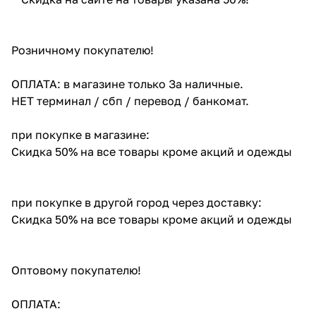
Розничному покупателю!
ОПЛАТА: в магазине только За наличные.
НЕТ терминал / сбп / перевод / банкомат.
при покупке в магазине:
Скидка 50% на все товары кроме акций и одежды
при покупке в другой город через доставку:
Скидка 50% на все товары кроме акций и одежды
Оптовому покупателю!
ОПЛАТА: