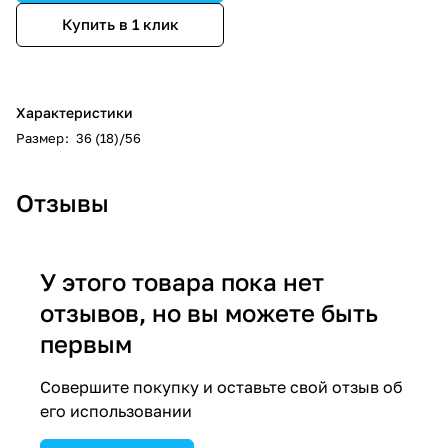
Купить в 1 клик
Характеристики
Размер
:
36 (18)/56
Отзывы
У этого товара пока нет
отзывов, но вы можете быть
первым
Совершите покупку и оставьте свой отзыв об
его использовании