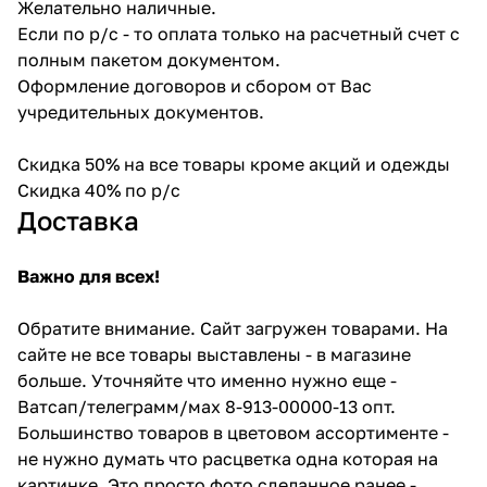
Желательно наличные.
Если по р/с - то оплата только на расчетный счет с
полным пакетом документом.
Оформление договоров и сбором от Вас
учредительных документов.
Скидка 50% на все товары кроме акций и одежды
Скидка 40% по р/с
Доставка
Важно для всех!
Обратите внимание. Сайт загружен товарами. На
сайте не все товары выставлены - в магазине
больше. Уточняйте что именно нужно еще -
Ватсап/телеграмм/мах 8-913-00000-13 опт.
Большинство товаров в цветовом ассортименте -
не нужно думать что расцветка одна которая на
картинке. Это просто фото сделанное ранее -