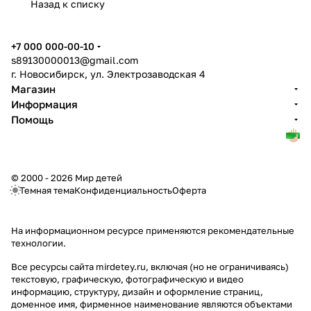
Назад к списку
+7 000 000-00-10
s89130000013@gmail.com
г. Новосибирск, ул. Электрозаводская 4
Магазин
Информация
Помощь
© 2000 - 2026 Мир детей
Темная тема
Конфиденциальность
Оферта
На информационном ресурсе применяются
рекомендательные
технологии
.
Все ресурсы сайта mirdetey.ru, включая (но не ограничиваясь)
текстовую, графическую, фотографическую и видео
информацию, структуру, дизайн и оформление страниц,
доменное имя, фирменное наименование являются объектами