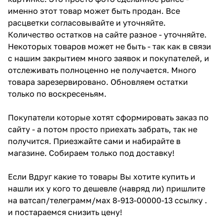
именно этот товар может быть продан. Все
расцветки согласовывайте и уточняйте.
Количество остатков на сайте разное - уточняйте.
Некоторых товаров может не быть - так как в связи
с нашим закрытием много заявок и покупателей, и
отслеживать полноценно не получается. Много
товара зарезервировано. Обновляем остатки
только по воскресеньям.
Покупатели которые хотят сформировать заказ по
сайту - а потом просто приехать забрать, так не
получится. Приезжайте сами и набирайте в
магазине. Собираем только под доставку!
Если Вдруг какие то товары Вы хотите купить и
нашли их у кого то дешевле (навряд ли) пришлите
на ватсап/телеграмм/мах 8-913-00000-13 ссылку .
и постараемся снизить цену!