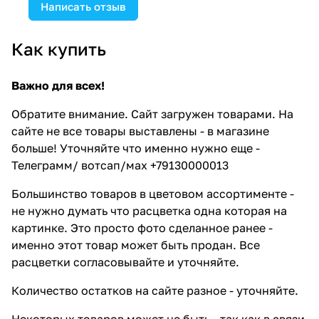
Написать отзыв
Как купить
Важно для всех!
Обратите внимание. Сайт загружен товарами. На
сайте не все товары выставлены - в магазине
больше! Уточняйте что именно нужно еще -
Телеграмм/ вотсап/мах +79130000013
Большинство товаров в цветовом ассортименте -
не нужно думать что расцветка одна которая на
картинке. Это просто фото сделанное ранее -
именно этот товар может быть продан. Все
расцветки согласовывайте и уточняйте.
Количество остатков на сайте разное - уточняйте.
Некоторых товаров может не быть - так как в связи