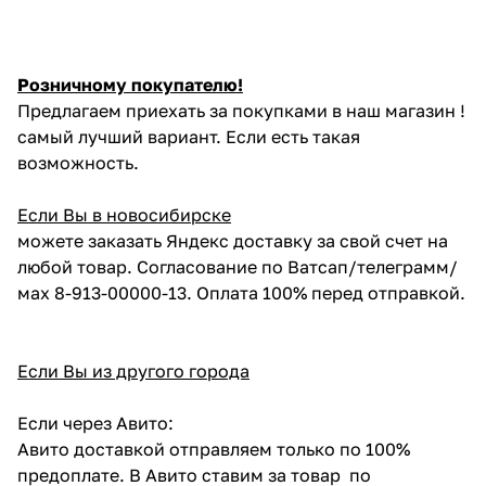
Розничному покупателю!
Предлагаем приехать за покупками в наш магазин !
самый лучший вариант. Если есть такая
возможность.
Если Вы в новосибирске
можете заказать Яндекс доставку за свой счет на
любой товар. Согласование по Ватсап/телеграмм/
мах 8-913-00000-13. Оплата 100% перед отправкой.
Если Вы из другого города
Если через Авито:
Авито доставкой отправляем только по 100%
предоплате. В Авито ставим за товар по