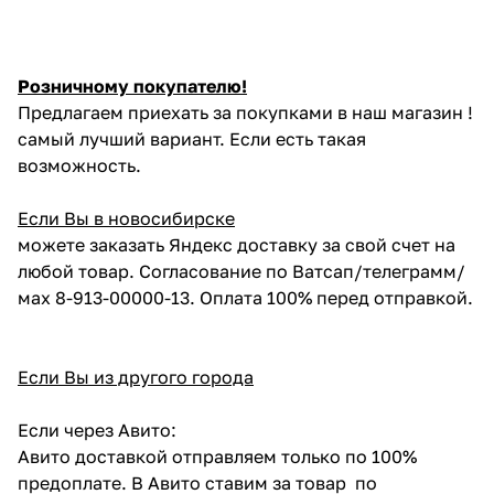
Розничному покупателю!
Предлагаем приехать за покупками в наш магазин !
самый лучший вариант. Если есть такая
возможность.
Если Вы в новосибирске
можете заказать Яндекс доставку за свой счет на
любой товар. Согласование по Ватсап/телеграмм/
мах 8-913-00000-13. Оплата 100% перед отправкой.
Если Вы из другого города
Если через Авито:
Авито доставкой отправляем только по 100%
предоплате. В Авито ставим за товар по