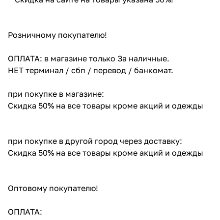
Розничному покупателю!
ОПЛАТА: в магазине только За наличные.
НЕТ терминал / сбп / перевод / банкомат.
при покупке в магазине:
Скидка 50% на все товары кроме акций и одежды
при покупке в другой город через доставку:
Скидка 50% на все товары кроме акций и одежды
Оптовому покупателю!
ОПЛАТА: