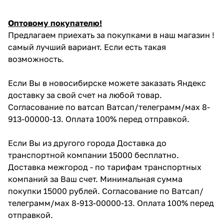
Оптовому покупателю!
Предлагаем приехать за покупками в наш магазин !
самый лучший вариант. Если есть такая
возможность.
Если Вы в новосибирске можете заказать Яндекс
доставку за свой счет на любой товар.
Согласование по ватсап Ватсап/телеграмм/мах 8-
913-00000-13. Оплата 100% перед отправкой.
Если Вы из другого города Доставка до
транспортной компании 15000 бесплатно.
Доставка межгород - по тарифам транспортных
компаний за Ваш счет. Минимальная сумма
покупки 15000 рублей. Согласование по Ватсап/
телеграмм/мах 8-913-00000-13. Оплата 100% перед
отправкой.