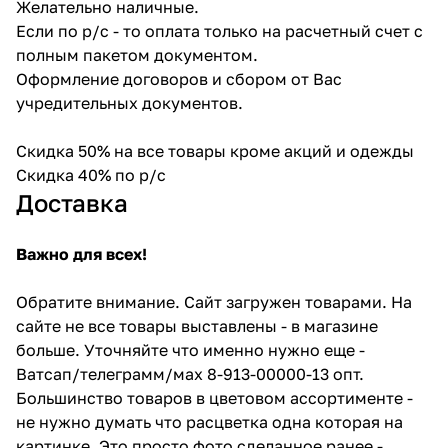
Желательно наличные.
Если по р/с - то оплата только на расчетный счет с
полным пакетом документом.
Оформление договоров и сбором от Вас
учредительных документов.
Скидка 50% на все товары кроме акций и одежды
Скидка 40% по р/с
Доставка
Важно для всех!
Обратите внимание. Сайт загружен товарами. На
сайте не все товары выставлены - в магазине
больше. Уточняйте что именно нужно еще -
Ватсап/телеграмм/мах 8-913-00000-13 опт.
Большинство товаров в цветовом ассортименте -
не нужно думать что расцветка одна которая на
картинке. Это просто фото сделанное ранее -