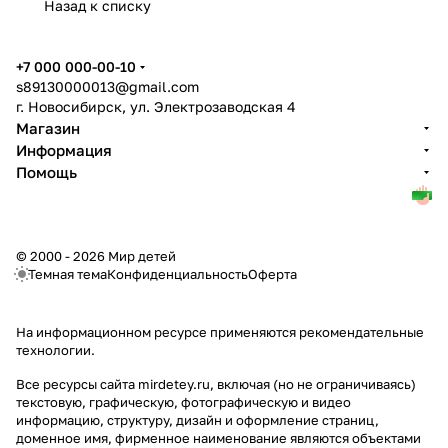
Назад к списку
+7 000 000-00-10
s89130000013@gmail.com
г. Новосибирск, ул. Электрозаводская 4
Магазин
Информация
Помощь
© 2000 - 2026 Мир детей
Темная тема
Конфиденциальность
Оферта
На информационном ресурсе применяются
рекомендательные
технологии
.
Все ресурсы сайта mirdetey.ru, включая (но не ограничиваясь)
текстовую, графическую, фотографическую и видео
информацию, структуру, дизайн и оформление страниц,
доменное имя, фирменное наименование являются объектами