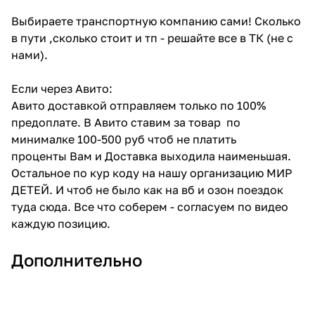
Выбираете транспортную компанию сами! Сколько
в пути ,сколько стоит и тп - решайте все в ТК (не с
нами).
Если через Авито:
Авито доставкой отправляем только по 100%
предоплате. В Авито ставим за товар по
минималке 100-500 руб чтоб не платить
проценты Вам и Доставка выходила наименьшая.
Остальное по кур коду на нашу организацию МИР
ДЕТЕЙ. И чтоб не было как на вб и озон поездок
туда сюда. Все что соберем - согласуем по видео
каждую позицию.
Дополнительно