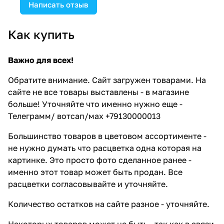
Написать отзыв
Как купить
Важно для всех!
Обратите внимание. Сайт загружен товарами. На
сайте не все товары выставлены - в магазине
больше! Уточняйте что именно нужно еще -
Телеграмм/ вотсап/мах +79130000013
Большинство товаров в цветовом ассортименте -
не нужно думать что расцветка одна которая на
картинке. Это просто фото сделанное ранее -
именно этот товар может быть продан. Все
расцветки согласовывайте и уточняйте.
Количество остатков на сайте разное - уточняйте.
Некоторых товаров может не быть - так как в связи