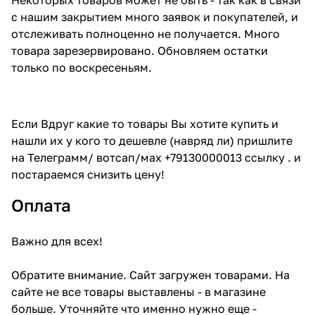
с нашим закрытием много заявок и покупателей, и
отслеживать полноценно не получается. Много
товара зарезервировано. Обновляем остатки
только по воскресеньям.
Если Вдруг какие то товары Вы хотите купить и
нашли их у кого то дешевле (навряд ли) пришлите
на Телеграмм/ вотсап/мах +79130000013 ссылку . и
постараемся снизить цену!
Оплата
Важно для всех!
Обратите внимание. Сайт загружен товарами. На
сайте не все товары выставлены - в магазине
больше. Уточняйте что именно нужно еще -