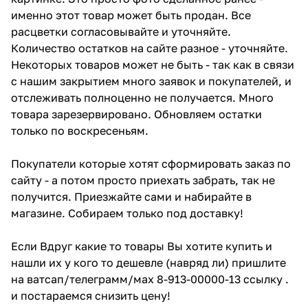
именно этот товар может быть продан. Все
расцветки согласовывайте и уточняйте.
Количество остатков на сайте разное - уточняйте.
Некоторых товаров может не быть - так как в связи
с нашим закрытием много заявок и покупателей, и
отслеживать полноценно не получается. Много
товара зарезервировано. Обновляем остатки
только по воскресеньям.
Покупатели которые хотят сформировать заказ по
сайту - а потом просто приехать забрать, так не
получится. Приезжайте сами и набирайте в
магазине. Собираем только под доставку!
Если Вдруг какие то товары Вы хотите купить и
нашли их у кого то дешевле (навряд ли) пришлите
на ватсап/телеграмм/мах 8-913-00000-13 ссылку .
и постараемся снизить цену!