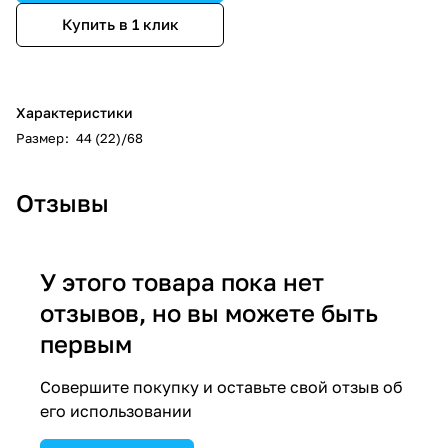
Купить в 1 клик
Характеристики
Размер
:
44 (22)/68
Отзывы
У этого товара пока нет
отзывов, но вы можете быть
первым
Совершите покупку и оставьте свой отзыв об
его использовании