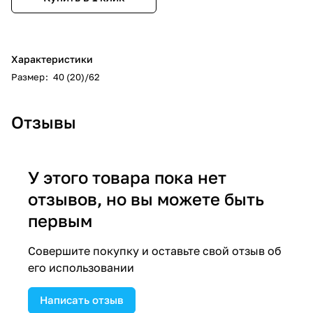
Характеристики
Размер
:
40 (20)/62
Отзывы
У этого товара пока нет
отзывов, но вы можете быть
первым
Совершите покупку и оставьте свой отзыв об
его использовании
Написать отзыв