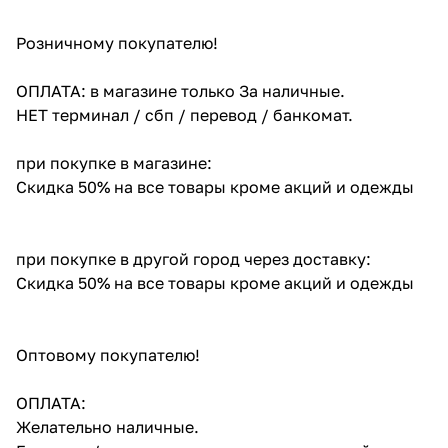
Розничному покупателю!
ОПЛАТА: в магазине только За наличные.
НЕТ терминал / сбп / перевод / банкомат.
при покупке в магазине:
Скидка 50% на все товары кроме акций и одежды
при покупке в другой город через доставку:
Скидка 50% на все товары кроме акций и одежды
Оптовому покупателю!
ОПЛАТА:
Желательно наличные.