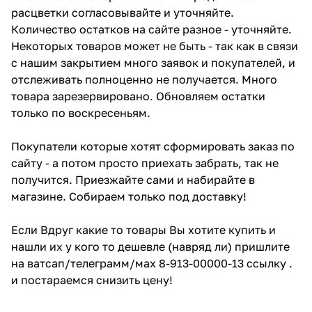
расцветки согласовывайте и уточняйте.
Количество остатков на сайте разное - уточняйте.
Некоторых товаров может не быть - так как в связи
с нашим закрытием много заявок и покупателей, и
отслеживать полноценно не получается. Много
товара зарезервировано. Обновляем остатки
только по воскресеньям.
Покупатели которые хотят сформировать заказ по
сайту - а потом просто приехать забрать, так не
получится. Приезжайте сами и набирайте в
магазине. Собираем только под доставку!
Если Вдруг какие то товары Вы хотите купить и
нашли их у кого то дешевле (навряд ли) пришлите
на ватсап/телеграмм/мах 8-913-00000-13 ссылку .
и постараемся снизить цену!