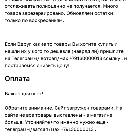
отслеживать полноценно не получается. Много
товара зарезервировано. Обновляем остатки
только по воскресеньям.
Если Вдруг какие то товары Вы хотите купить и
нашли их у кого то дешевле (навряд ли) пришлите
на Телеграмм/ вотсап/мах +79130000013 ссылку . и
постараемся снизить цену!
Оплата
Важно для всех!
Обратите внимание. Сайт загружен товарами. На
сайте не все товары выставлены - в магазине
больше. Уточняйте что именно нужно еще -
телеграмм/ватсап/мах +79130000013 .