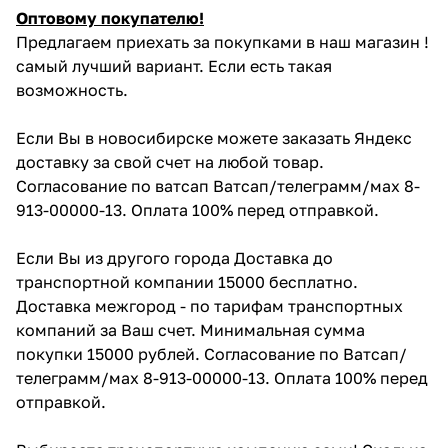
Оптовому покупателю!
Предлагаем приехать за покупками в наш магазин !
самый лучший вариант. Если есть такая
возможность.
Если Вы в новосибирске можете заказать Яндекс
доставку за свой счет на любой товар.
Согласование по ватсап Ватсап/телеграмм/мах 8-
913-00000-13. Оплата 100% перед отправкой.
Если Вы из другого города Доставка до
транспортной компании 15000 бесплатно.
Доставка межгород - по тарифам транспортных
компаний за Ваш счет. Минимальная сумма
покупки 15000 рублей. Согласование по Ватсап/
телеграмм/мах 8-913-00000-13. Оплата 100% перед
отправкой.