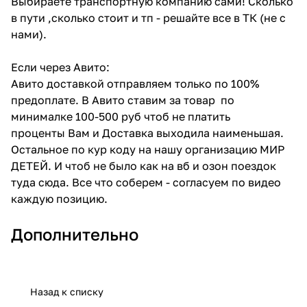
Выбираете транспортную компанию сами! Сколько
в пути ,сколько стоит и тп - решайте все в ТК (не с
нами).
Если через Авито:
Авито доставкой отправляем только по 100%
предоплате. В Авито ставим за товар по
минималке 100-500 руб чтоб не платить
проценты Вам и Доставка выходила наименьшая.
Остальное по кур коду на нашу организацию МИР
ДЕТЕЙ. И чтоб не было как на вб и озон поездок
туда сюда. Все что соберем - согласуем по видео
каждую позицию.
Дополнительно
Назад к списку