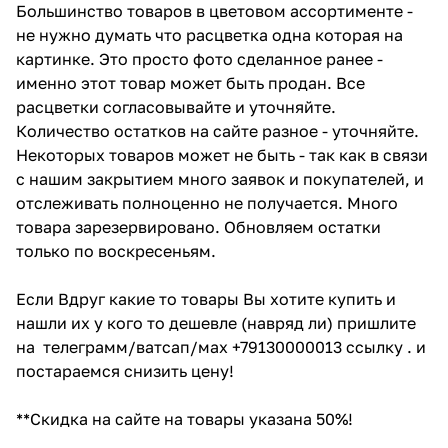
Большинство товаров в цветовом ассортименте -
не нужно думать что расцветка одна которая на
картинке. Это просто фото сделанное ранее -
именно этот товар может быть продан. Все
расцветки согласовывайте и уточняйте.
Количество остатков на сайте разное - уточняйте.
Некоторых товаров может не быть - так как в связи
с нашим закрытием много заявок и покупателей, и
отслеживать полноценно не получается. Много
товара зарезервировано. Обновляем остатки
только по воскресеньям.
Если Вдруг какие то товары Вы хотите купить и
нашли их у кого то дешевле (навряд ли) пришлите
на телеграмм/ватсап/мах +79130000013 ссылку . и
постараемся снизить цену!
**Скидка на сайте на товары указана 50%!