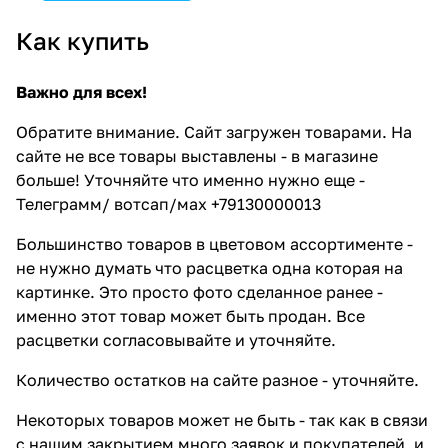
Как купить
Важно для всех!
Обратите внимание. Сайт загружен товарами. На
сайте не все товары выставлены - в магазине
больше! Уточняйте что именно нужно еще -
Телеграмм/ вотсап/мах +79130000013
Большинство товаров в цветовом ассортименте -
не нужно думать что расцветка одна которая на
картинке. Это просто фото сделанное ранее -
именно этот товар может быть продан. Все
расцветки согласовывайте и уточняйте.
Количество остатков на сайте разное - уточняйте.
Некоторых товаров может не быть - так как в связи
с нашим закрытием много заявок и покупателей, и