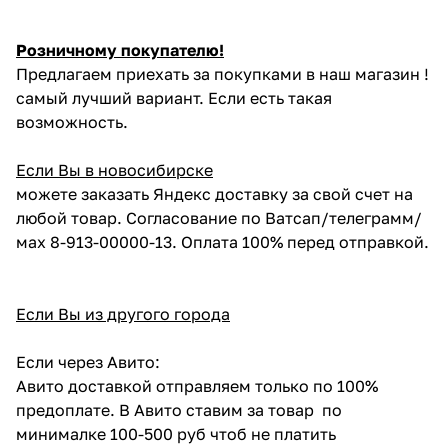
Розничному покупателю!
Предлагаем приехать за покупками в наш магазин !
самый лучший вариант. Если есть такая
возможность.
Если Вы в новосибирске
можете заказать Яндекс доставку за свой счет на
любой товар. Согласование по Ватсап/телеграмм/
мах 8-913-00000-13. Оплата 100% перед отправкой.
Если Вы из другого города
Если через Авито:
Авито доставкой отправляем только по 100%
предоплате. В Авито ставим за товар по
минималке 100-500 руб чтоб не платить