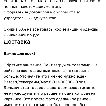
Если по р/с - то оплата только на расчетный счет с
полным пакетом документом.
Оформление договоров и сбором от Вас
учредительных документов.
Скидка 50% на все товары кроме акций и одежды
Скидка 40% по р/с
Доставка
Важно для всех!
Обратите внимание. Сайт загружен товарами. На
сайте не все товары выставлены - в магазине
больше. Уточняйте что именно нужно еще -
Ватсап/телеграмм/мах 8-913-00000-13 опт.
Большинство товаров в цветовом ассортименте -
не нужно думать что расцветка одна которая на
картинке. Это просто фото сделанное ранее -
именно этот товар может быть продан. Все