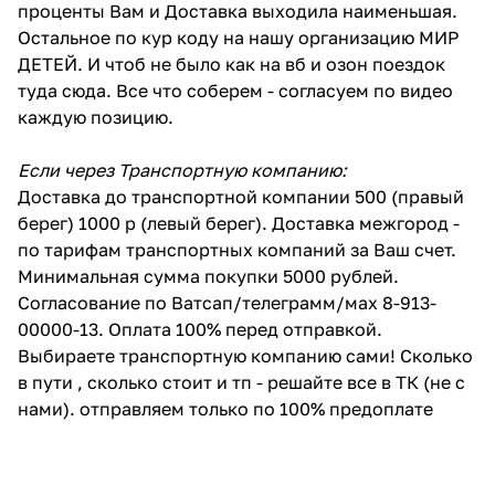
проценты Вам и Доставка выходила наименьшая.
Остальное по кур коду на нашу организацию МИР
ДЕТЕЙ. И чтоб не было как на вб и озон поездок
туда сюда. Все что соберем - согласуем по видео
каждую позицию.
Если через Транспортную компанию:
Доставка до транспортной компании 500 (правый
берег) 1000 р (левый берег). Доставка межгород -
по тарифам транспортных компаний за Ваш счет.
Минимальная сумма покупки 5000 рублей.
Согласование по Ватсап/телеграмм/мах 8-913-
00000-13. Оплата 100% перед отправкой.
Выбираете транспортную компанию сами! Сколько
в пути , сколько стоит и тп - решайте все в ТК (не с
нами). отправляем только по 100% предоплате