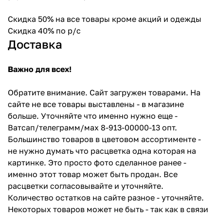
Скидка 50% на все товары кроме акций и одежды
Скидка 40% по р/с
Доставка
Важно для всех!
Обратите внимание. Сайт загружен товарами. На
сайте не все товары выставлены - в магазине
больше. Уточняйте что именно нужно еще -
Ватсап/телеграмм/мах 8-913-00000-13 опт.
Большинство товаров в цветовом ассортименте -
не нужно думать что расцветка одна которая на
картинке. Это просто фото сделанное ранее -
именно этот товар может быть продан. Все
расцветки согласовывайте и уточняйте.
Количество остатков на сайте разное - уточняйте.
Некоторых товаров может не быть - так как в связи