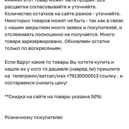
расцветки согласовывайте и уточняйте.
Количество остатков на сайте разное - уточняйте.
Некоторых товаров может не быть - так как в связи
с нашим закрытием много заявок и покупателей, и
отслеживать полноценно не получается. Много
товара зарезервировано. Обновляем остатки
только по воскресеньям.
Если Вдруг какие то товары Вы хотите купить и
нашли их у кого то дешевле (навряд ли) пришлите
на телеграмм/ватсап/мах +79130000013 ссылку . и
постараемся снизить цену!
**Скидка на сайте на товары указана 50%!
Розничному покупателю!