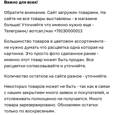
Важно для всех!
Обратите внимание. Сайт загружен товарами. На
сайте не все товары выставлены - в магазине
больше! Уточняйте что именно нужно еще -
Телеграмм/ вотсап/мах +79130000013
Большинство товаров в цветовом ассортименте -
не нужно думать что расцветка одна которая на
картинке. Это просто фото сделанное ранее -
именно этот товар может быть продан. Все
расцветки согласовывайте и уточняйте.
Количество остатков на сайте разное - уточняйте.
Некоторых товаров может не быть - так как в связи
с нашим закрытием много заявок и покупателей, и
отслеживать полноценно не получается. Много
товара зарезервировано. Обновляем остатки
только по воскресеньям.