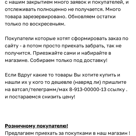
с нашим закрытием много заявок и покупателей, и
отслеживать полноценно не получается. Много
товара зарезервировано. Обновляем остатки
только по воскресеньям.
Покупатели которые хотят сформировать заказ по
сайту - а потом просто приехать забрать, так не
получится. Приезжайте сами и набирайте в
магазине. Собираем только под доставку!
Если Вдруг какие то товары Вы хотите купить и
нашли их у кого то дешевле (навряд ли) пришлите
на ватсап/телеграмм/мах 8-913-00000-13 ссылку .
и постараемся снизить цену!
Розничному покупателю!
Предлагаем приехать за покупками в наш магазин !