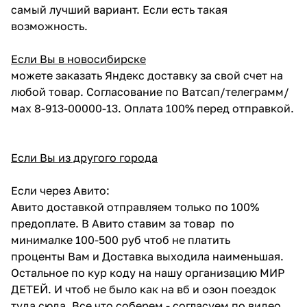
самый лучший вариант. Если есть такая
возможность.
Если Вы в новосибирске
можете заказать Яндекс доставку за свой счет на
любой товар. Согласование по Ватсап/телеграмм/
мах 8-913-00000-13. Оплата 100% перед отправкой.
Если Вы из другого города
Если через Авито:
Авито доставкой отправляем только по 100%
предоплате. В Авито ставим за товар по
минималке 100-500 руб чтоб не платить
проценты Вам и Доставка выходила наименьшая.
Остальное по кур коду на нашу организацию МИР
ДЕТЕЙ. И чтоб не было как на вб и озон поездок
туда сюда. Все что соберем - согласуем по видео