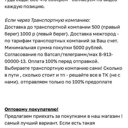
каждую позицию.
Если через Транспортную компанию:
Доставка до транспортной компании 500 (правый
берег) 1000 р (левый берег). Доставка межгород -
по тарифам транспортных компаний за Ваш счет.
Минимальная сумма покупки 5000 рублей.
Согласование по Ватсап/телеграмм/мах 8-913-
00000-13. Оплата 100% перед отправкой.
Выбираете транспортную компанию сами! Сколько
в пути , сколько стоит и тп - решайте все в ТК (не с
нами). отправляем только по 100% предоплате
Оптовому покупателю!
Предлагаем приехать за покупками в наш магазин !
самый лучший вариант. Если есть такая