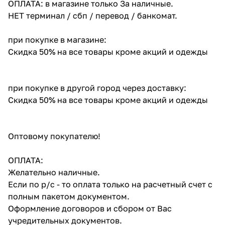
ОПЛАТА: в магазине только За наличные.
НЕТ терминал / сбп / перевод / банкомат.
при покупке в магазине:
Скидка 50% на все товары кроме акций и одежды
при покупке в другой город через доставку:
Скидка 50% на все товары кроме акций и одежды
Оптовому покупателю!
ОПЛАТА:
Желательно наличные.
Если по р/с - то оплата только на расчетный счет с
полным пакетом документом.
Оформление договоров и сбором от Вас
учредительных документов.