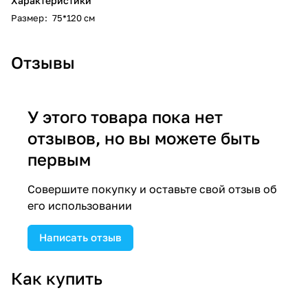
Характеристики
Размер
:
75*120 см
Отзывы
У этого товара пока нет
отзывов, но вы можете быть
первым
Совершите покупку и оставьте свой отзыв об
его использовании
Написать отзыв
Как купить