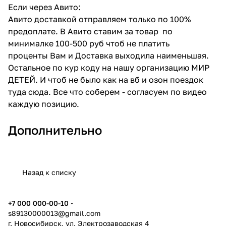
Если через Авито:
Авито доставкой отправляем только по 100%
предоплате. В Авито ставим за товар по
минималке 100-500 руб чтоб не платить
проценты Вам и Доставка выходила наименьшая.
Остальное по кур коду на нашу организацию МИР
ДЕТЕЙ. И чтоб не было как на вб и озон поездок
туда сюда. Все что соберем - согласуем по видео
каждую позицию.
Дополнительно
Назад к списку
+7 000 000-00-10
s89130000013@gmail.com
г. Новосибирск, ул. Электрозаводская 4