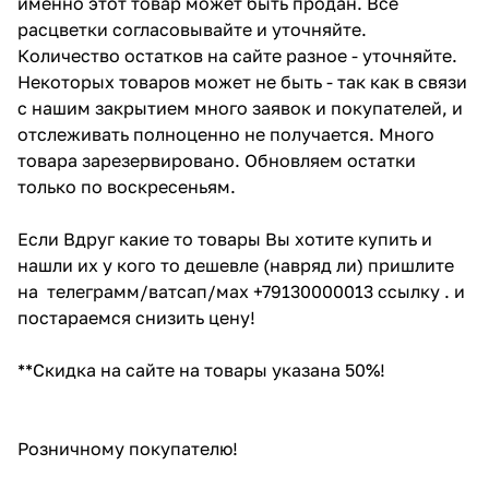
именно этот товар может быть продан. Все
расцветки согласовывайте и уточняйте.
Количество остатков на сайте разное - уточняйте.
Некоторых товаров может не быть - так как в связи
с нашим закрытием много заявок и покупателей, и
отслеживать полноценно не получается. Много
товара зарезервировано. Обновляем остатки
только по воскресеньям.
Если Вдруг какие то товары Вы хотите купить и
нашли их у кого то дешевле (навряд ли) пришлите
на телеграмм/ватсап/мах +79130000013 ссылку . и
постараемся снизить цену!
**Скидка на сайте на товары указана 50%!
Розничному покупателю!