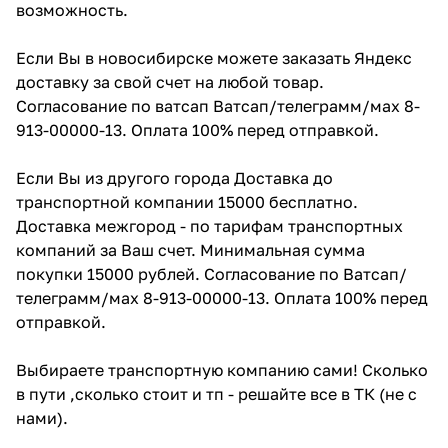
возможность.
Если Вы в новосибирске можете заказать Яндекс
доставку за свой счет на любой товар.
Согласование по ватсап Ватсап/телеграмм/мах 8-
913-00000-13. Оплата 100% перед отправкой.
Если Вы из другого города Доставка до
транспортной компании 15000 бесплатно.
Доставка межгород - по тарифам транспортных
компаний за Ваш счет. Минимальная сумма
покупки 15000 рублей. Согласование по Ватсап/
телеграмм/мах 8-913-00000-13. Оплата 100% перед
отправкой.
Выбираете транспортную компанию сами! Сколько
в пути ,сколько стоит и тп - решайте все в ТК (не с
нами).