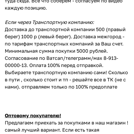
туда сюда. Все что соберем - согласуем по видео
каждую позицию.
Если через Транспортную компанию:
Доставка до транспортной компании 500 (правый
берег) 1000 р (левый берег). Доставка межгород -
по тарифам транспортных компаний за Ваш счет.
Минимальная сумма покупки 5000 рублей.
Согласование по Ватсап/телеграмм/мах 8-913-
00000-13. Оплата 100% перед отправкой.
Выбираете транспортную компанию сами! Сколько
в пути , сколько стоит и тп - решайте все в ТК (не с
нами). отправляем только по 100% предоплате
Оптовому покупателю!
Предлагаем приехать за покупками в наш магазин !
самый лучший вариант. Если есть такая