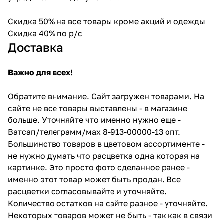
Скидка 50% на все товары кроме акций и одежды
Скидка 40% по р/с
Доставка
Важно для всех!
Обратите внимание. Сайт загружен товарами. На
сайте не все товары выставлены - в магазине
больше. Уточняйте что именно нужно еще -
Ватсап/телеграмм/мах 8-913-00000-13 опт.
Большинство товаров в цветовом ассортименте -
не нужно думать что расцветка одна которая на
картинке. Это просто фото сделанное ранее -
именно этот товар может быть продан. Все
расцветки согласовывайте и уточняйте.
Количество остатков на сайте разное - уточняйте.
Некоторых товаров может не быть - так как в связи