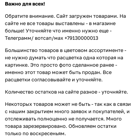
Важно для всех!
Обратите внимание. Сайт загружен товарами. На
сайте не все товары выставлены - в магазине
больше! Уточняйте что именно нужно еще -
Телеграмм/ вотсап/мах +79130000013
Большинство товаров в цветовом ассортименте -
не нужно думать что расцветка одна которая на
картинке. Это просто фото сделанное ранее -
именно этот товар может быть продан. Все
расцветки согласовывайте и уточняйте.
Количество остатков на сайте разное - уточняйте.
Некоторых товаров может не быть - так как в связи
с нашим закрытием много заявок и покупателей, и
отслеживать полноценно не получается. Много
товара зарезервировано. Обновляем остатки
только по воскресеньям.