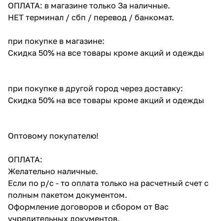
ОПЛАТА: в магазине только За наличные.
НЕТ терминал / сбп / перевод / банкомат.
при покупке в магазине:
Скидка 50% на все товары кроме акций и одежды
при покупке в другой город через доставку:
Скидка 50% на все товары кроме акций и одежды
Оптовому покупателю!
ОПЛАТА:
Желательно наличные.
Если по р/с - то оплата только на расчетный счет с
полным пакетом документом.
Оформление договоров и сбором от Вас
учредительных документов.