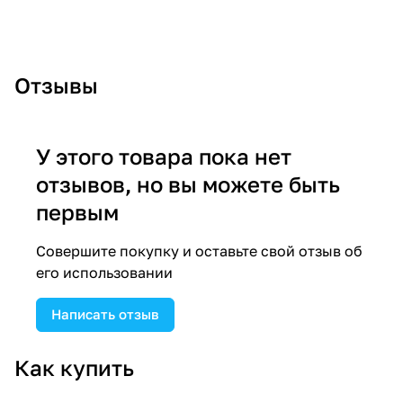
Отзывы
У этого товара пока нет
отзывов, но вы можете быть
первым
Совершите покупку и оставьте свой отзыв об
его использовании
Написать отзыв
Как купить