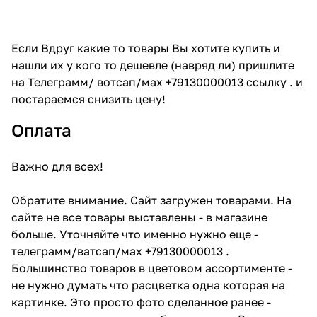
Если Вдруг какие то товары Вы хотите купить и
нашли их у кого то дешевле (навряд ли) пришлите
на Телеграмм/ вотсап/мах +79130000013 ссылку . и
постараемся снизить цену!
Оплата
Важно для всех!
Обратите внимание. Сайт загружен товарами. На
сайте не все товары выставлены - в магазине
больше. Уточняйте что именно нужно еще -
телеграмм/ватсап/мах +79130000013 .
Большинство товаров в цветовом ассортименте -
не нужно думать что расцветка одна которая на
картинке. Это просто фото сделанное ранее -