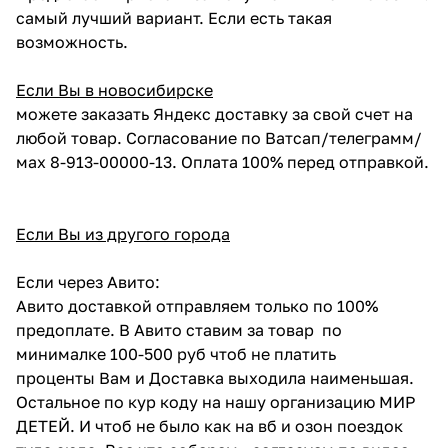
самый лучший вариант. Если есть такая
возможность.
Если Вы в новосибирске
можете заказать Яндекс доставку за свой счет на
любой товар. Согласование по Ватсап/телеграмм/
мах 8-913-00000-13. Оплата 100% перед отправкой.
Если Вы из другого города
Если через Авито:
Авито доставкой отправляем только по 100%
предоплате. В Авито ставим за товар по
минималке 100-500 руб чтоб не платить
проценты Вам и Доставка выходила наименьшая.
Остальное по кур коду на нашу организацию МИР
ДЕТЕЙ. И чтоб не было как на вб и озон поездок