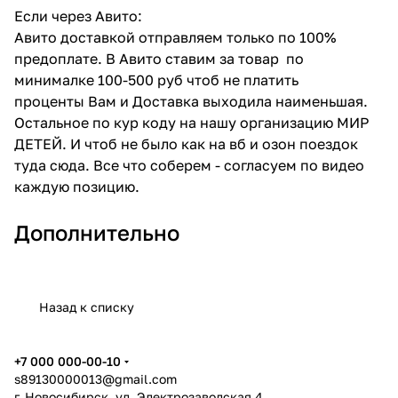
Если через Авито:
Авито доставкой отправляем только по 100%
предоплате. В Авито ставим за товар по
минималке 100-500 руб чтоб не платить
проценты Вам и Доставка выходила наименьшая.
Остальное по кур коду на нашу организацию МИР
ДЕТЕЙ. И чтоб не было как на вб и озон поездок
туда сюда. Все что соберем - согласуем по видео
каждую позицию.
Дополнительно
Назад к списку
+7 000 000-00-10
s89130000013@gmail.com
г. Новосибирск, ул. Электрозаводская 4