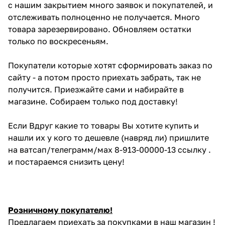
с нашим закрытием много заявок и покупателей, и
отслеживать полноценно не получается. Много
товара зарезервировано. Обновляем остатки
только по воскресеньям.
Покупатели которые хотят сформировать заказ по
сайту - а потом просто приехать забрать, так не
получится. Приезжайте сами и набирайте в
магазине. Собираем только под доставку!
Если Вдруг какие то товары Вы хотите купить и
нашли их у кого то дешевле (навряд ли) пришлите
на ватсап/телеграмм/мах 8-913-00000-13 ссылку .
и постараемся снизить цену!
Розничному покупателю!
Предлагаем приехать за покупками в наш магазин !