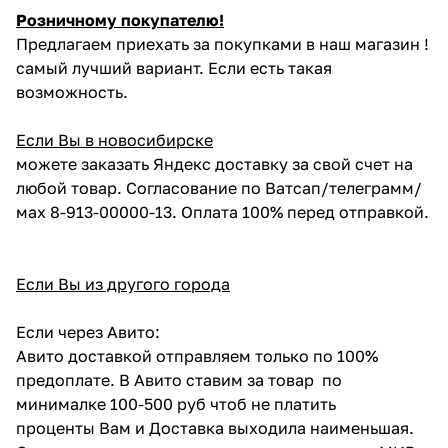
Розничному покупателю!
Предлагаем приехать за покупками в наш магазин !
самый лучший вариант. Если есть такая
возможность.
Если Вы в новосибирске
можете заказать Яндекс доставку за свой счет на
любой товар. Согласование по Ватсап/телеграмм/
мах 8-913-00000-13. Оплата 100% перед отправкой.
Если Вы из другого города
Если через Авито:
Авито доставкой отправляем только по 100%
предоплате. В Авито ставим за товар по
минималке 100-500 руб чтоб не платить
проценты Вам и Доставка выходила наименьшая.