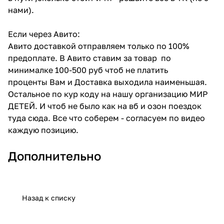
нами).
Если через Авито:
Авито доставкой отправляем только по 100%
предоплате. В Авито ставим за товар по
минималке 100-500 руб чтоб не платить
проценты Вам и Доставка выходила наименьшая.
Остальное по кур коду на нашу организацию МИР
ДЕТЕЙ. И чтоб не было как на вб и озон поездок
туда сюда. Все что соберем - согласуем по видео
каждую позицию.
Дополнительно
Назад к списку