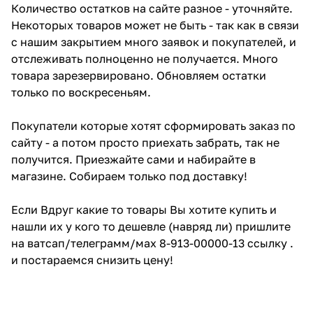
Количество остатков на сайте разное - уточняйте.
Некоторых товаров может не быть - так как в связи
с нашим закрытием много заявок и покупателей, и
отслеживать полноценно не получается. Много
товара зарезервировано. Обновляем остатки
только по воскресеньям.
Покупатели которые хотят сформировать заказ по
сайту - а потом просто приехать забрать, так не
получится. Приезжайте сами и набирайте в
магазине. Собираем только под доставку!
Если Вдруг какие то товары Вы хотите купить и
нашли их у кого то дешевле (навряд ли) пришлите
на ватсап/телеграмм/мах 8-913-00000-13 ссылку .
и постараемся снизить цену!