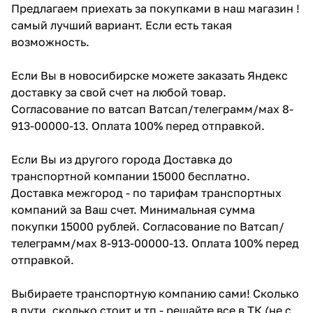
Предлагаем приехать за покупками в наш магазин !
самый лучший вариант. Если есть такая
возможность.
Если Вы в новосибирске можете заказать Яндекс
доставку за свой счет на любой товар.
Согласование по ватсап Ватсап/телеграмм/мах 8-
913-00000-13. Оплата 100% перед отправкой.
Если Вы из другого города Доставка до
транспортной компании 15000 бесплатно.
Доставка межгород - по тарифам транспортных
компаний за Ваш счет. Минимальная сумма
покупки 15000 рублей. Согласование по Ватсап/
телеграмм/мах 8-913-00000-13. Оплата 100% перед
отправкой.
Выбираете транспортную компанию сами! Сколько
в пути ,сколько стоит и тп - решайте все в ТК (не с