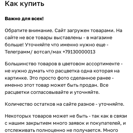
Как купить
Важно для всех!
Обратите внимание. Сайт загружен товарами. На
сайте не все товары выставлены - в магазине
больше! Уточняйте что именно нужно еще -
Телеграмм/ вотсап/мах +79130000013
Большинство товаров в цветовом ассортименте -
не нужно думать что расцветка одна которая на
картинке. Это просто фото сделанное ранее -
именно этот товар может быть продан. Все
расцветки согласовывайте и уточняйте.
Количество остатков на сайте разное - уточняйте.
Некоторых товаров может не быть - так как в связи
с нашим закрытием много заявок и покупателей, и
отслеживать полноценно не получается. Много