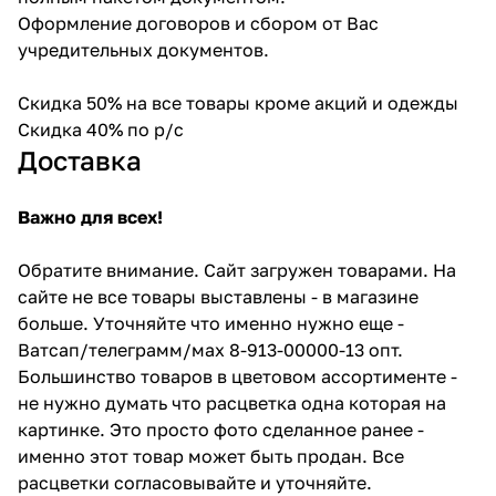
Оформление договоров и сбором от Вас
учредительных документов.
Скидка 50% на все товары кроме акций и одежды
Скидка 40% по р/с
Доставка
Важно для всех!
Обратите внимание. Сайт загружен товарами. На
сайте не все товары выставлены - в магазине
больше. Уточняйте что именно нужно еще -
Ватсап/телеграмм/мах 8-913-00000-13 опт.
Большинство товаров в цветовом ассортименте -
не нужно думать что расцветка одна которая на
картинке. Это просто фото сделанное ранее -
именно этот товар может быть продан. Все
расцветки согласовывайте и уточняйте.