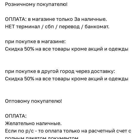
Розничному покупателю!
ОПЛАТА: в магазине только За наличные.
НЕТ терминал / сбп / перевод / банкомат.
при покупке в магазине:
Скидка 50% на все товары кроме акций и одежды
при покупке в другой город через доставку:
Скидка 50% на все товары кроме акций и одежды
Оптовому покупателю!
ОПЛАТА:
Желательно наличные.
Если по р/с - то оплата только на расчетный счет с
полным пакетом документом.