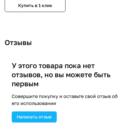
Купить в 1 клик
Отзывы
У этого товара пока нет
отзывов, но вы можете быть
первым
Совершите покупку и оставьте свой отзыв об
его использовании
Написать отзыв