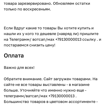
товара зарезервировано. Обновляем остатки
только по воскресеньям.
Если Вдруг какие то товары Вы хотите купить и
нашли их у кого то дешевле (навряд ли) пришлите
на Телеграмм/ вотсап/мах +79130000013 ссылку . и
постараемся снизить цену!
Оплата
Важно для всех!
Обратите внимание. Сайт загружен товарами. На
сайте не все товары выставлены - в магазине
больше. Уточняйте что именно нужно еще -
телеграмм/ватсап/мах +79130000013 .
Большинство товаров в цветовом ассортименте -