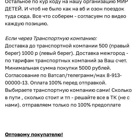
Остальное по кур коду на нашу организацию МИР
ДЕТЕЙ. И чтоб не было как на вб и озон поездок
туда сюда. Все что соберем - согласуем по видео
каждую позицию.
Если через Транспортную компанию:
Доставка до транспортной компании 500 (правый
берег) 1000 р (левый берег). Доставка межгород -
по тарифам транспортных компаний за Ваш счет.
Минимальная сумма покупки 5000 рублей.
Согласование по Ватсап/телеграмм/мах 8-913-
00000-13. Оплата 100% перед отправкой.
Выбираете транспортную компанию сами! Сколько
в пути , сколько стоит и тп - решайте все в ТК (не с
нами). отправляем только по 100% предоплате
Оптовому покупателю!