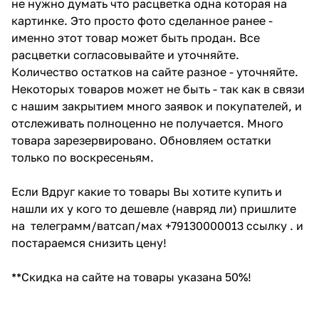
не нужно думать что расцветка одна которая на
картинке. Это просто фото сделанное ранее -
именно этот товар может быть продан. Все
расцветки согласовывайте и уточняйте.
Количество остатков на сайте разное - уточняйте.
Некоторых товаров может не быть - так как в связи
с нашим закрытием много заявок и покупателей, и
отслеживать полноценно не получается. Много
товара зарезервировано. Обновляем остатки
только по воскресеньям.
Если Вдруг какие то товары Вы хотите купить и
нашли их у кого то дешевле (навряд ли) пришлите
на телеграмм/ватсап/мах +79130000013 ссылку . и
постараемся снизить цену!
**Скидка на сайте на товары указана 50%!