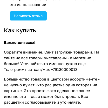
его использовании
Написать отзыв
Как купить
Важно для всех!
Обратите внимание. Сайт загружен товарами. На
сайте не все товары выставлены - в магазине
больше! Уточняйте что именно нужно еще -
Телеграмм/ вотсап/мах +79130000013
Большинство товаров в цветовом ассортименте -
не нужно думать что расцветка одна которая на
картинке. Это просто фото сделанное ранее -
именно этот товар может быть продан. Все
расцветки согласовывайте и уточняйте.