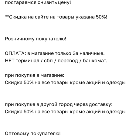
постараемся снизить цену!
**Скидка на сайте на товары указана 50%!
Розничному покупателю!
ОПЛАТА: в магазине только За наличные.
НЕТ терминал / сбп / перевод / банкомат.
при покупке в магазине:
Скидка 50% на все товары кроме акций и одежды
при покупке в другой город через доставку:
Скидка 50% на все товары кроме акций и одежды
Оптовому покупателю!