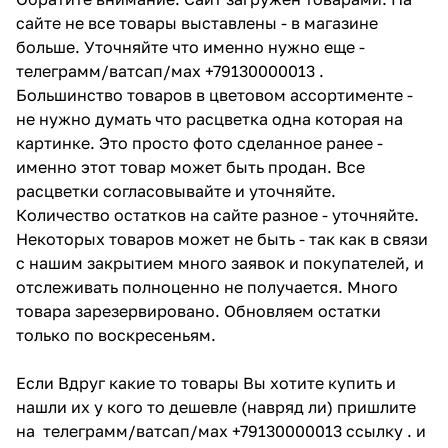
сайте не все товары выставлены - в магазине
больше. Уточняйте что именно нужно еще -
телеграмм/ватсап/мах +79130000013 .
Большинство товаров в цветовом ассортименте -
не нужно думать что расцветка одна которая на
картинке. Это просто фото сделанное ранее -
именно этот товар может быть продан. Все
расцветки согласовывайте и уточняйте.
Количество остатков на сайте разное - уточняйте.
Некоторых товаров может не быть - так как в связи
с нашим закрытием много заявок и покупателей, и
отслеживать полноценно не получается. Много
товара зарезервировано. Обновляем остатки
только по воскресеньям.
Если Вдруг какие то товары Вы хотите купить и
нашли их у кого то дешевле (навряд ли) пришлите
на телеграмм/ватсап/мах +79130000013 ссылку . и