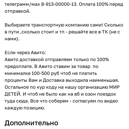
телеграмм/мах 8-913-00000-13. Оплата 100% перед
отправкой.
Выбираете транспортную компанию сами! Сколько
в пути ,сколько стоит и тп - решайте все в ТК (не с
нами).
Если через Авито:
Авито доставкой отправляем только по 100%
предоплате. В Авито ставим за товар по
минималке 100-500 руб чтоб не платить
проценты Вам и Доставка выходила наименьшая.
Остальное по кур коду на нашу организацию МИР
ДЕТЕЙ. И чтоб не было как на вб и озон поездок
туда сюда. Все что соберем - согласуем по видео
каждую позицию.
Дополнительно