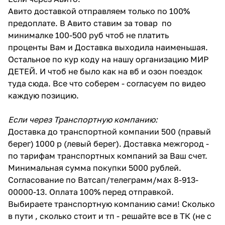
Авито доставкой отправляем только по 100%
предоплате. В Авито ставим за товар по
минималке 100-500 руб чтоб не платить
проценты Вам и Доставка выходила наименьшая.
Остальное по кур коду на нашу организацию МИР
ДЕТЕЙ. И чтоб не было как на вб и озон поездок
туда сюда. Все что соберем - согласуем по видео
каждую позицию.
Если через Транспортную компанию:
Доставка до транспортной компании 500 (правый
берег) 1000 р (левый берег). Доставка межгород -
по тарифам транспортных компаний за Ваш счет.
Минимальная сумма покупки 5000 рублей.
Согласование по Ватсап/телеграмм/мах 8-913-
00000-13. Оплата 100% перед отправкой.
Выбираете транспортную компанию сами! Сколько
в пути , сколько стоит и тп - решайте все в ТК (не с