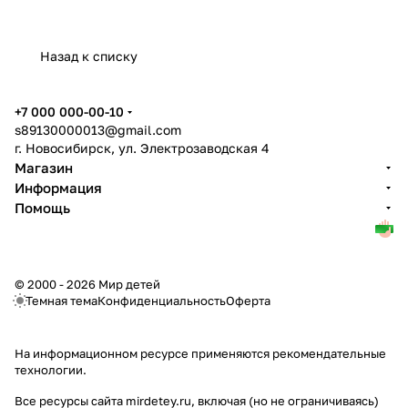
Назад к списку
+7 000 000-00-10
s89130000013@gmail.com
г. Новосибирск, ул. Электрозаводская 4
Магазин
Информация
Помощь
© 2000 - 2026 Мир детей
Темная тема
Конфиденциальность
Оферта
На информационном ресурсе применяются
рекомендательные
технологии
.
Все ресурсы сайта mirdetey.ru, включая (но не ограничиваясь)