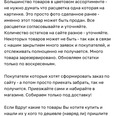
Большинство товаров в цветовом ассортименте -
не нужно думать что расцветка одна которая на
картинке. Это просто фото сделанное ранее -
именно этот товар может быть продан. Все
расцветки согласовывайте и уточняйте.
Количество остатков на сайте разное - уточняйте.
Некоторых товаров может не быть - так как в связи
с нашим закрытием много заявок и покупателей, и
отслеживать полноценно не получается. Много
товара зарезервировано. Обновляем остатки
только по воскресеньям.
Покупатели которые хотят сформировать заказ по
сайту - а потом просто приехать забрать, так не
получится. Приезжайте сами и набирайте в
магазине. Собираем только под доставку!
Если Вдруг какие то товары Вы хотите купить и
нашли их у кого то дешевле (навряд ли) пришлите