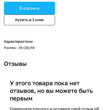
В корзину
Купить в 1 клик
Характеристики
Размер
:
36 (18)/56
Отзывы
У этого товара пока нет
отзывов, но вы можете быть
первым
Совершите покупку и оставьте свой отзыв об