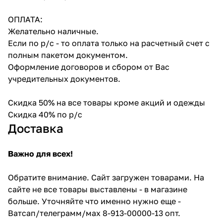
ОПЛАТА:
Желательно наличные.
Если по р/с - то оплата только на расчетный счет с
полным пакетом документом.
Оформление договоров и сбором от Вас
учредительных документов.
Скидка 50% на все товары кроме акций и одежды
Скидка 40% по р/с
Доставка
Важно для всех!
Обратите внимание. Сайт загружен товарами. На
сайте не все товары выставлены - в магазине
больше. Уточняйте что именно нужно еще -
Ватсап/телеграмм/мах 8-913-00000-13 опт.