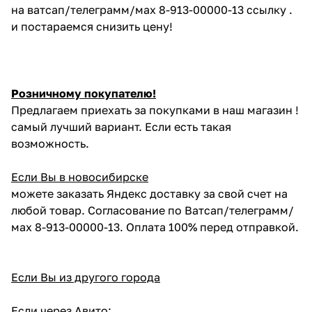
на ватсап/телеграмм/мах 8-913-00000-13 ссылку .
и постараемся снизить цену!
Розничному покупателю!
Предлагаем приехать за покупками в наш магазин !
самый лучший вариант. Если есть такая
возможность.
Если Вы в новосибирске
можете заказать Яндекс доставку за свой счет на
любой товар. Согласование по Ватсап/телеграмм/
мах 8-913-00000-13. Оплата 100% перед отправкой.
Если Вы из другого города
Если через Авито: