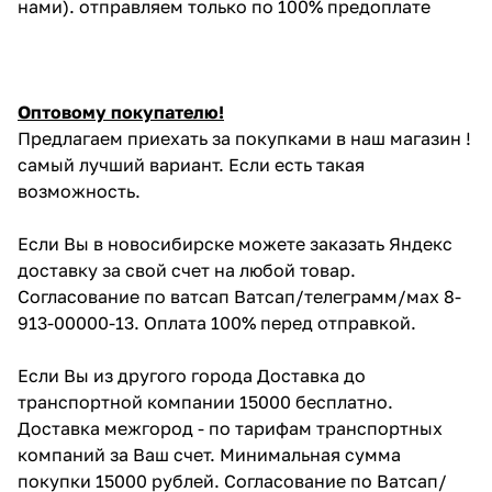
нами). отправляем только по 100% предоплате
Оптовому покупателю!
Предлагаем приехать за покупками в наш магазин !
самый лучший вариант. Если есть такая
возможность.
Если Вы в новосибирске можете заказать Яндекс
доставку за свой счет на любой товар.
Согласование по ватсап Ватсап/телеграмм/мах 8-
913-00000-13. Оплата 100% перед отправкой.
Если Вы из другого города Доставка до
транспортной компании 15000 бесплатно.
Доставка межгород - по тарифам транспортных
компаний за Ваш счет. Минимальная сумма
покупки 15000 рублей. Согласование по Ватсап/