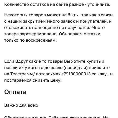
Количество остатков на сайте разное - уточняйте.
Некоторых товаров может не быть - так как в связи
с нашим закрытием много заявок и покупателей, и
отслеживать полноценно не получается. Много
товара зарезервировано. Обновляем остатки
только по воскресеньям.
Если Вдруг какие то товары Вы хотите купить и
нашли их у кого то дешевле (навряд ли) пришлите
на Телеграмм/ вотсап/мах +79130000013 ссылку . и
постараемся снизить цену!
Оплата
Важно для всех!
Обратите внимание. Сайт загружен товарами. На