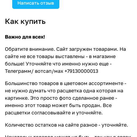
Написать отзыв
Как купить
Важно для всех!
Обратите внимание. Сайт загружен товарами. На
сайте не все товары выставлены - в магазине
больше! Уточняйте что именно нужно еще -
Телеграмм/ вотсап/мах +79130000013
Большинство товаров в цветовом ассортименте -
не нужно думать что расцветка одна которая на
картинке. Это просто фото сделанное ранее -
именно этот товар может быть продан. Все
расцветки согласовывайте и уточняйте.
Количество остатков на сайте разное - уточняйте.
Некоторых товаров может не быть - так как в связи