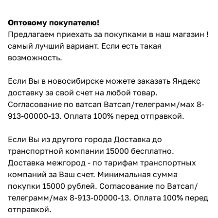
Оптовому покупателю!
Предлагаем приехать за покупками в наш магазин !
самый лучший вариант. Если есть такая
возможность.
Если Вы в новосибирске можете заказать Яндекс
доставку за свой счет на любой товар.
Согласование по ватсап Ватсап/телеграмм/мах 8-
913-00000-13. Оплата 100% перед отправкой.
Если Вы из другого города Доставка до
транспортной компании 15000 бесплатно.
Доставка межгород - по тарифам транспортных
компаний за Ваш счет. Минимальная сумма
покупки 15000 рублей. Согласование по Ватсап/
телеграмм/мах 8-913-00000-13. Оплата 100% перед
отправкой.