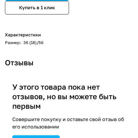
Купить в 1 клик
Характеристики
Размер
:
36 (18)/56
Отзывы
У этого товара пока нет
отзывов, но вы можете быть
первым
Совершите покупку и оставьте свой отзыв об
его использовании