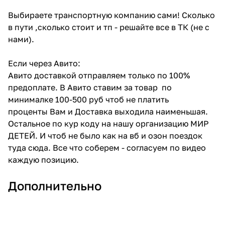
Выбираете транспортную компанию сами! Сколько
в пути ,сколько стоит и тп - решайте все в ТК (не с
нами).
Если через Авито:
Авито доставкой отправляем только по 100%
предоплате. В Авито ставим за товар по
минималке 100-500 руб чтоб не платить
проценты Вам и Доставка выходила наименьшая.
Остальное по кур коду на нашу организацию МИР
ДЕТЕЙ. И чтоб не было как на вб и озон поездок
туда сюда. Все что соберем - согласуем по видео
каждую позицию.
Дополнительно