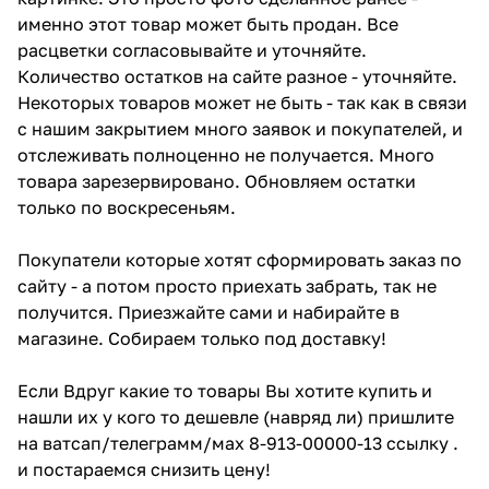
именно этот товар может быть продан. Все
расцветки согласовывайте и уточняйте.
Количество остатков на сайте разное - уточняйте.
Некоторых товаров может не быть - так как в связи
с нашим закрытием много заявок и покупателей, и
отслеживать полноценно не получается. Много
товара зарезервировано. Обновляем остатки
только по воскресеньям.
Покупатели которые хотят сформировать заказ по
сайту - а потом просто приехать забрать, так не
получится. Приезжайте сами и набирайте в
магазине. Собираем только под доставку!
Если Вдруг какие то товары Вы хотите купить и
нашли их у кого то дешевле (навряд ли) пришлите
на ватсап/телеграмм/мах 8-913-00000-13 ссылку .
и постараемся снизить цену!