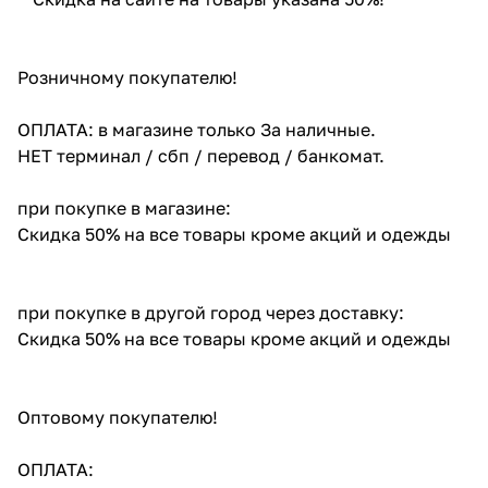
Розничному покупателю!
ОПЛАТА: в магазине только За наличные.
НЕТ терминал / сбп / перевод / банкомат.
при покупке в магазине:
Скидка 50% на все товары кроме акций и одежды
при покупке в другой город через доставку:
Скидка 50% на все товары кроме акций и одежды
Оптовому покупателю!
ОПЛАТА: