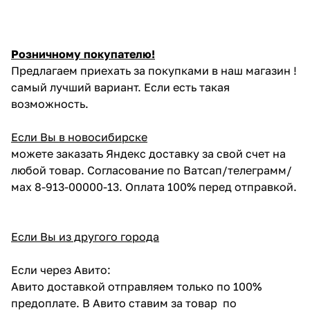
Розничному покупателю!
Предлагаем приехать за покупками в наш магазин !
самый лучший вариант. Если есть такая
возможность.
Если Вы в новосибирске
можете заказать Яндекс доставку за свой счет на
любой товар. Согласование по Ватсап/телеграмм/
мах 8-913-00000-13. Оплата 100% перед отправкой.
Если Вы из другого города
Если через Авито:
Авито доставкой отправляем только по 100%
предоплате. В Авито ставим за товар по