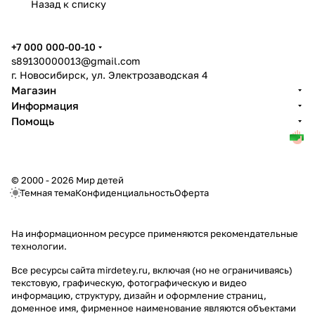
Назад к списку
+7 000 000-00-10
s89130000013@gmail.com
г. Новосибирск, ул. Электрозаводская 4
Магазин
Информация
Помощь
© 2000 - 2026 Мир детей
Темная тема
Конфиденциальность
Оферта
На информационном ресурсе применяются
рекомендательные
технологии
.
Все ресурсы сайта mirdetey.ru, включая (но не ограничиваясь)
текстовую, графическую, фотографическую и видео
информацию, структуру, дизайн и оформление страниц,
доменное имя, фирменное наименование являются объектами