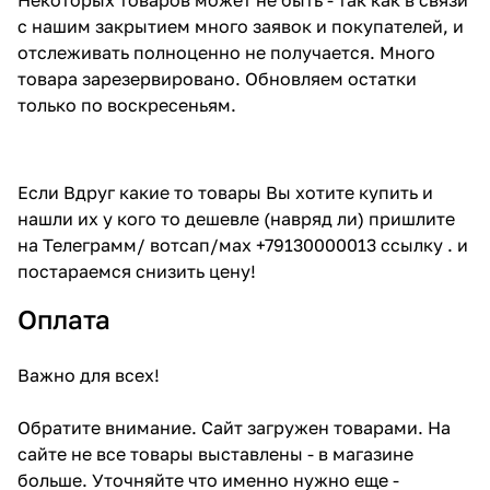
с нашим закрытием много заявок и покупателей, и
отслеживать полноценно не получается. Много
товара зарезервировано. Обновляем остатки
только по воскресеньям.
Если Вдруг какие то товары Вы хотите купить и
нашли их у кого то дешевле (навряд ли) пришлите
на Телеграмм/ вотсап/мах +79130000013 ссылку . и
постараемся снизить цену!
Оплата
Важно для всех!
Обратите внимание. Сайт загружен товарами. На
сайте не все товары выставлены - в магазине
больше. Уточняйте что именно нужно еще -