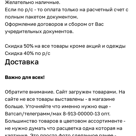
Желательно наличные.
Если по р/с - то оплата только на расчетный счет с
полным пакетом документом.
Оформление договоров и сбором от Вас
учредительных документов.
Скидка 50% на все товары кроме акций и одежды
Скидка 40% по р/с
Доставка
Важно для всех!
Обратите внимание. Сайт загружен товарами. На
сайте не все товары выставлены - в магазине
больше. Уточняйте что именно нужно еще -
Ватсап/телеграмм/мах 8-913-00000-13 опт.
Большинство товаров в цветовом ассортименте -
не нужно думать что расцветка одна которая на
картинке. Это просто фото сделанное ранее -