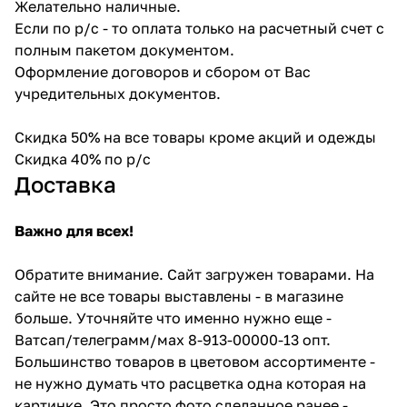
Желательно наличные.
Если по р/с - то оплата только на расчетный счет с
полным пакетом документом.
Оформление договоров и сбором от Вас
учредительных документов.
Скидка 50% на все товары кроме акций и одежды
Скидка 40% по р/с
Доставка
Важно для всех!
Обратите внимание. Сайт загружен товарами. На
сайте не все товары выставлены - в магазине
больше. Уточняйте что именно нужно еще -
Ватсап/телеграмм/мах 8-913-00000-13 опт.
Большинство товаров в цветовом ассортименте -
не нужно думать что расцветка одна которая на
картинке. Это просто фото сделанное ранее -