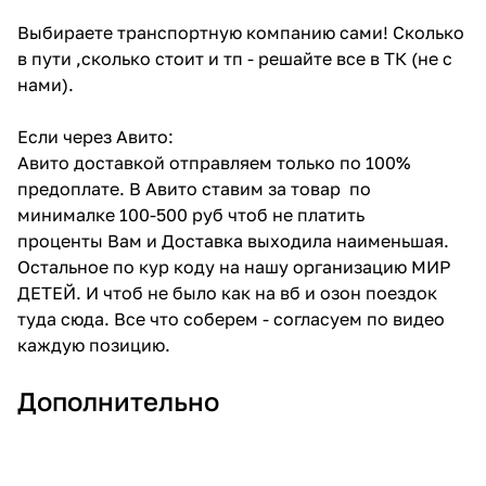
Выбираете транспортную компанию сами! Сколько
в пути ,сколько стоит и тп - решайте все в ТК (не с
нами).
Если через Авито:
Авито доставкой отправляем только по 100%
предоплате. В Авито ставим за товар по
минималке 100-500 руб чтоб не платить
проценты Вам и Доставка выходила наименьшая.
Остальное по кур коду на нашу организацию МИР
ДЕТЕЙ. И чтоб не было как на вб и озон поездок
туда сюда. Все что соберем - согласуем по видео
каждую позицию.
Дополнительно