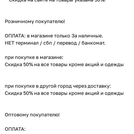
Розничному покупателю!
ОПЛАТА: в магазине только За наличные.
НЕТ терминал / сбп / перевод / банкомат.
при покупке в магазине:
Скидка 50% на все товары кроме акций и одежды
при покупке в другой город через доставку:
Скидка 50% на все товары кроме акций и одежды
Оптовому покупателю!
ОПЛАТА: