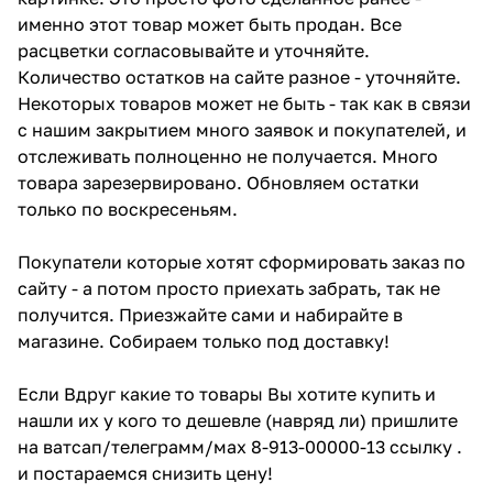
именно этот товар может быть продан. Все
расцветки согласовывайте и уточняйте.
Количество остатков на сайте разное - уточняйте.
Некоторых товаров может не быть - так как в связи
с нашим закрытием много заявок и покупателей, и
отслеживать полноценно не получается. Много
товара зарезервировано. Обновляем остатки
только по воскресеньям.
Покупатели которые хотят сформировать заказ по
сайту - а потом просто приехать забрать, так не
получится. Приезжайте сами и набирайте в
магазине. Собираем только под доставку!
Если Вдруг какие то товары Вы хотите купить и
нашли их у кого то дешевле (навряд ли) пришлите
на ватсап/телеграмм/мах 8-913-00000-13 ссылку .
и постараемся снизить цену!