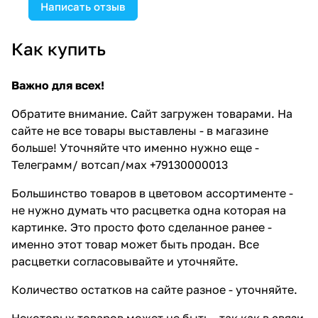
Написать отзыв
Как купить
Важно для всех!
Обратите внимание. Сайт загружен товарами. На
сайте не все товары выставлены - в магазине
больше! Уточняйте что именно нужно еще -
Телеграмм/ вотсап/мах +79130000013
Большинство товаров в цветовом ассортименте -
не нужно думать что расцветка одна которая на
картинке. Это просто фото сделанное ранее -
именно этот товар может быть продан. Все
расцветки согласовывайте и уточняйте.
Количество остатков на сайте разное - уточняйте.
Некоторых товаров может не быть - так как в связи