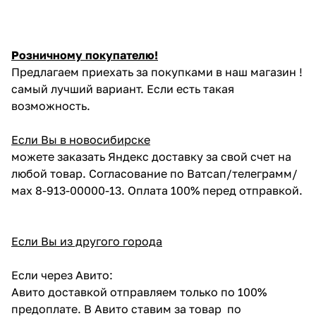
Розничному покупателю!
Предлагаем приехать за покупками в наш магазин !
самый лучший вариант. Если есть такая
возможность.
Если Вы в новосибирске
можете заказать Яндекс доставку за свой счет на
любой товар. Согласование по Ватсап/телеграмм/
мах 8-913-00000-13. Оплата 100% перед отправкой.
Если Вы из другого города
Если через Авито:
Авито доставкой отправляем только по 100%
предоплате. В Авито ставим за товар по