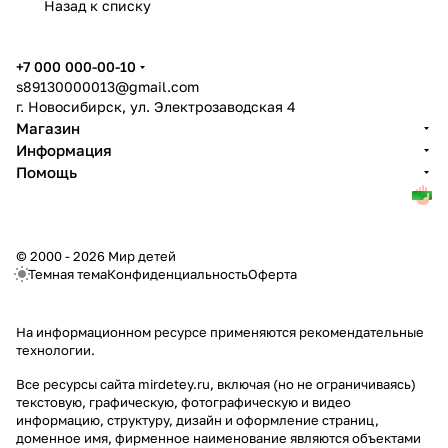
Назад к списку
+7 000 000-00-10
s89130000013@gmail.com
г. Новосибирск, ул. Электрозаводская 4
Магазин
Информация
Помощь
© 2000 - 2026 Мир детей
Темная тема
Конфиденциальность
Оферта
На информационном ресурсе применяются
рекомендательные
технологии
.
Все ресурсы сайта mirdetey.ru, включая (но не ограничиваясь)
текстовую, графическую, фотографическую и видео
информацию, структуру, дизайн и оформление страниц,
доменное имя, фирменное наименование являются объектами