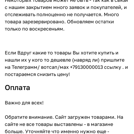
с нашим закрытием много заявок и покупателей, и
отслеживать полноценно не получается. Много
товара зарезервировано. Обновляем остатки
только по воскресеньям.
Если Вдруг какие то товары Вы хотите купить и
нашли их у кого то дешевле (навряд ли) пришлите
на Телеграмм/ вотсап/мах +79130000013 ссылку . и
постараемся снизить цену!
Оплата
Важно для всех!
Обратите внимание. Сайт загружен товарами. На
сайте не все товары выставлены - в магазине
больше. Уточняйте что именно нужно еще -