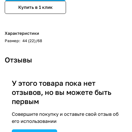
Купить в 1 клик
Характеристики
Размер
:
44 (22)/68
Отзывы
У этого товара пока нет
отзывов, но вы можете быть
первым
Совершите покупку и оставьте свой отзыв об
его использовании