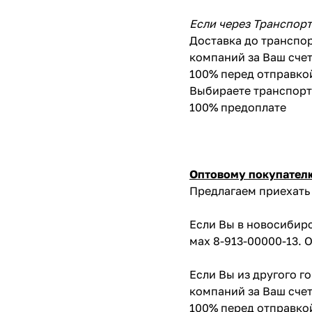
Если через Транспор
Доставка до транспор
компаний за Ваш счет
100% перед отправко
Выбираете транспортн
100% предоплате
Оптовому покупател
Предлагаем приехать 
Если Вы в новосибирс
мах 8-913-00000-13. 
Если Вы из другого г
компаний за Ваш счет
100% перед отправко