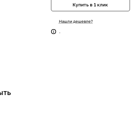
Купить в 1 клик
Нашли дешевле?
.
ыть