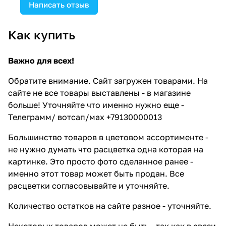
Написать отзыв
Как купить
Важно для всех!
Обратите внимание. Сайт загружен товарами. На
сайте не все товары выставлены - в магазине
больше! Уточняйте что именно нужно еще -
Телеграмм/ вотсап/мах +79130000013
Большинство товаров в цветовом ассортименте -
не нужно думать что расцветка одна которая на
картинке. Это просто фото сделанное ранее -
именно этот товар может быть продан. Все
расцветки согласовывайте и уточняйте.
Количество остатков на сайте разное - уточняйте.
Некоторых товаров может не быть - так как в связи