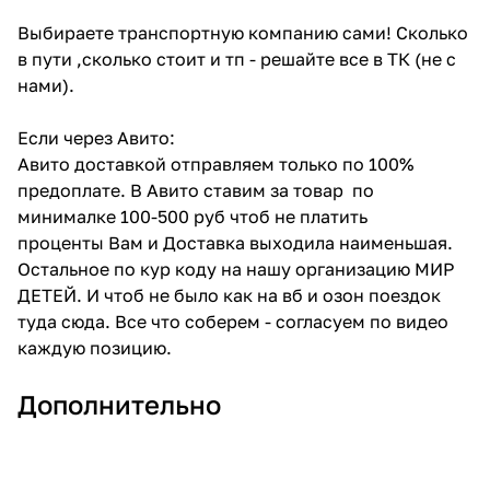
Выбираете транспортную компанию сами! Сколько
в пути ,сколько стоит и тп - решайте все в ТК (не с
нами).
Если через Авито:
Авито доставкой отправляем только по 100%
предоплате. В Авито ставим за товар по
минималке 100-500 руб чтоб не платить
проценты Вам и Доставка выходила наименьшая.
Остальное по кур коду на нашу организацию МИР
ДЕТЕЙ. И чтоб не было как на вб и озон поездок
туда сюда. Все что соберем - согласуем по видео
каждую позицию.
Дополнительно