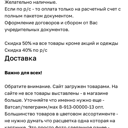
Желательно наличные.
Если по р/с - то оплата только на расчетный счет с
полным пакетом документом.
Оформление договоров и сбором от Вас
учредительных документов.
Скидка 50% на все товары кроме акций и одежды
Скидка 40% по р/с
Доставка
Важно для всех!
Обратите внимание. Сайт загружен товарами. На
сайте не все товары выставлены - в магазине
больше. Уточняйте что именно нужно еще -
Ватсап/телеграмм/мах 8-913-00000-13 опт.
Большинство товаров в цветовом ассортименте -
не нужно думать что расцветка одна которая на
картинке. Это просто фото сделанное ранее -