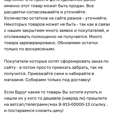
именно этот товар может быть продан. Все
расцветки согласовывайте и уточняйте.
Количество остатков на сайте разное - уточняйте.
Некоторых товаров может не быть - так как в связи
с нашим закрытием много заявок и покупателей, и
отслеживать полноценно не получается. Много
товара зарезервировано. Обновляем остатки
только по воскресеньям.
Покупатели которые хотят сформировать заказ по
сайту - а потом просто приехать забрать, так не
получится. Приезжайте сами и набирайте в
магазине. Собираем только под доставку!
Если Вдруг какие то товары Вы хотите купить и
нашли их у кого то дешевле (навряд ли) пришлите
на ватсап/телеграмм/мах 8-913-00000-13 ссылку .
и постараемся снизить цену!