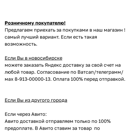
Розничному покупателю!
Предлагаем приехать за покупками в наш магазин !
самый лучший вариант. Если есть такая
возможность.
Если Вы в новосибирске
можете заказать Яндекс доставку за свой счет на
любой товар. Согласование по Ватсап/телеграмм/
мах 8-913-00000-13. Оплата 100% перед отправкой.
Если Вы из другого города
Если через Авито:
Авито доставкой отправляем только по 100%
предоплате. В Авито ставим за товар по