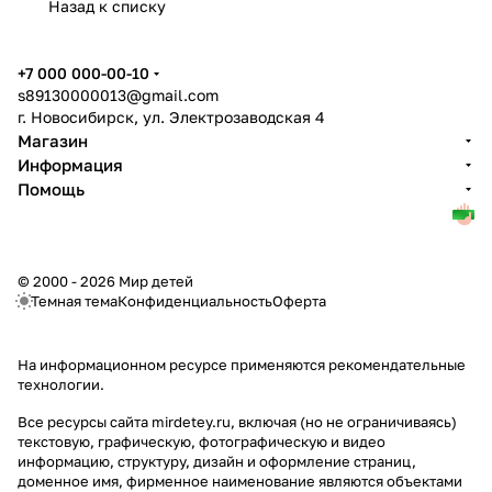
Назад к списку
+7 000 000-00-10
s89130000013@gmail.com
г. Новосибирск, ул. Электрозаводская 4
Магазин
Информация
Помощь
© 2000 - 2026 Мир детей
Темная тема
Конфиденциальность
Оферта
На информационном ресурсе применяются
рекомендательные
технологии
.
Все ресурсы сайта mirdetey.ru, включая (но не ограничиваясь)
текстовую, графическую, фотографическую и видео
информацию, структуру, дизайн и оформление страниц,
доменное имя, фирменное наименование являются объектами