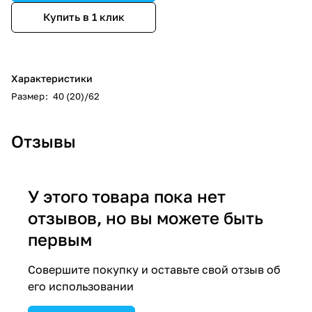
Купить в 1 клик
Характеристики
Размер
:
40 (20)/62
Отзывы
У этого товара пока нет
отзывов, но вы можете быть
первым
Совершите покупку и оставьте свой отзыв об
его использовании