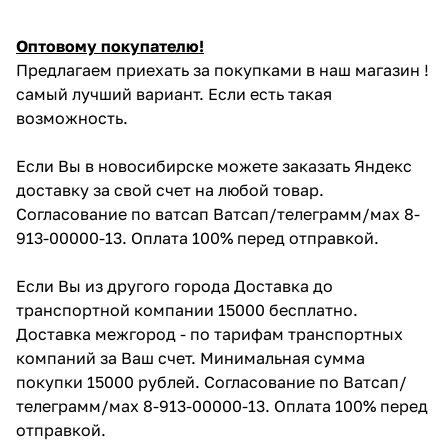
Оптовому покупателю!
Предлагаем приехать за покупками в наш магазин !
самый лучший вариант. Если есть такая
возможность.
Если Вы в новосибирске можете заказать Яндекс
доставку за свой счет на любой товар.
Согласование по ватсап Ватсап/телеграмм/мах 8-
913-00000-13. Оплата 100% перед отправкой.
Если Вы из другого города Доставка до
транспортной компании 15000 бесплатно.
Доставка межгород - по тарифам транспортных
компаний за Ваш счет. Минимальная сумма
покупки 15000 рублей. Согласование по Ватсап/
телеграмм/мах 8-913-00000-13. Оплата 100% перед
отправкой.