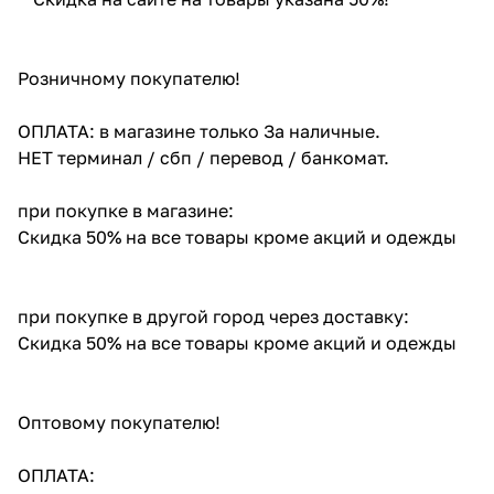
Розничному покупателю!
ОПЛАТА: в магазине только За наличные.
НЕТ терминал / сбп / перевод / банкомат.
при покупке в магазине:
Скидка 50% на все товары кроме акций и одежды
при покупке в другой город через доставку:
Скидка 50% на все товары кроме акций и одежды
Оптовому покупателю!
ОПЛАТА: