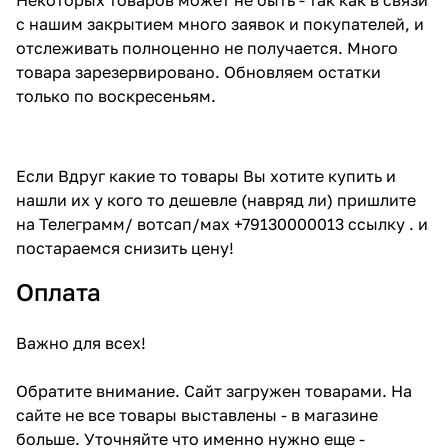
с нашим закрытием много заявок и покупателей, и
отслеживать полноценно не получается. Много
товара зарезервировано. Обновляем остатки
только по воскресеньям.
Если Вдруг какие то товары Вы хотите купить и
нашли их у кого то дешевле (навряд ли) пришлите
на Телеграмм/ вотсап/мах +79130000013 ссылку . и
постараемся снизить цену!
Оплата
Важно для всех!
Обратите внимание. Сайт загружен товарами. На
сайте не все товары выставлены - в магазине
больше. Уточняйте что именно нужно еще -