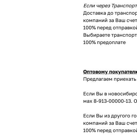
Если через Транспор
Доставка до транспор
компаний за Ваш счет
100% перед отправко
Выбираете транспортн
100% предоплате
Оптовому покупател
Предлагаем приехать 
Если Вы в новосибирс
мах 8-913-00000-13. 
Если Вы из другого г
компаний за Ваш счет
100% перед отправко