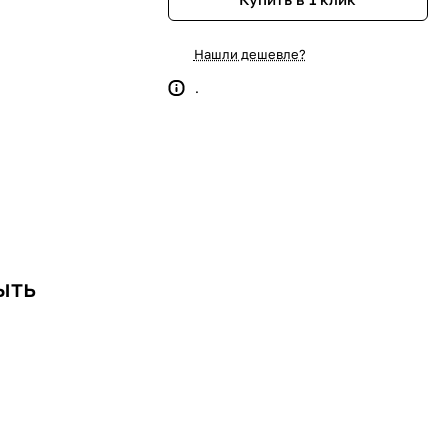
Нашли дешевле?
.
ыть