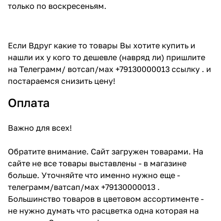
только по воскресеньям.
Если Вдруг какие то товары Вы хотите купить и
нашли их у кого то дешевле (навряд ли) пришлите
на Телеграмм/ вотсап/мах +79130000013 ссылку . и
постараемся снизить цену!
Оплата
Важно для всех!
Обратите внимание. Сайт загружен товарами. На
сайте не все товары выставлены - в магазине
больше. Уточняйте что именно нужно еще -
телеграмм/ватсап/мах +79130000013 .
Большинство товаров в цветовом ассортименте -
не нужно думать что расцветка одна которая на