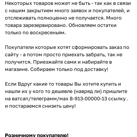
Некоторых товаров может не быть - так как в связи
с нашим закрытием много заявок и покупателей, и
отслеживать полноценно не получается. Много
товара зарезервировано. Обновляем остатки
только по воскресеньям.
Покупатели которые хотят сформировать заказ по
сайту - а потом просто приехать забрать, так не
получится. Приезжайте сами и набирайте в
магазине. Собираем только под доставку!
Если Вдруг какие то товары Вы хотите купить и
нашли их у кого то дешевле (навряд ли) пришлите
на ватсап/телеграмм/мах 8-913-00000-13 ссылку .
и постараемся снизить цену!
Розничному покупателю!