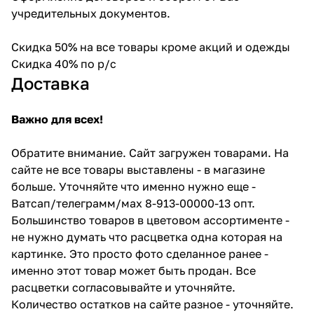
учредительных документов.
Скидка 50% на все товары кроме акций и одежды
Скидка 40% по р/с
Доставка
Важно для всех!
Обратите внимание. Сайт загружен товарами. На
сайте не все товары выставлены - в магазине
больше. Уточняйте что именно нужно еще -
Ватсап/телеграмм/мах 8-913-00000-13 опт.
Большинство товаров в цветовом ассортименте -
не нужно думать что расцветка одна которая на
картинке. Это просто фото сделанное ранее -
именно этот товар может быть продан. Все
расцветки согласовывайте и уточняйте.
Количество остатков на сайте разное - уточняйте.