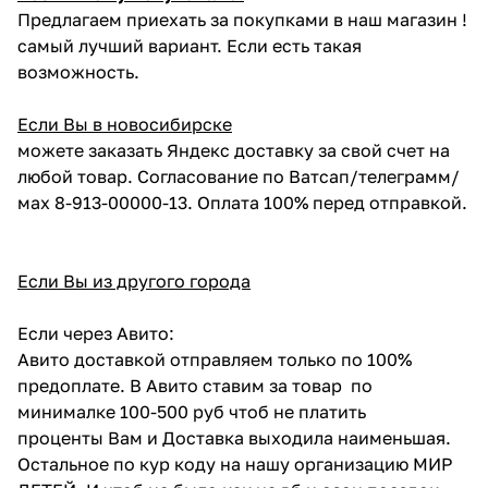
Предлагаем приехать за покупками в наш магазин !
самый лучший вариант. Если есть такая
возможность.
Если Вы в новосибирске
можете заказать Яндекс доставку за свой счет на
любой товар. Согласование по Ватсап/телеграмм/
мах 8-913-00000-13. Оплата 100% перед отправкой.
Если Вы из другого города
Если через Авито:
Авито доставкой отправляем только по 100%
предоплате. В Авито ставим за товар по
минималке 100-500 руб чтоб не платить
проценты Вам и Доставка выходила наименьшая.
Остальное по кур коду на нашу организацию МИР