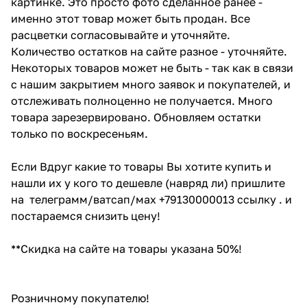
картинке. Это просто фото сделанное ранее -
именно этот товар может быть продан. Все
расцветки согласовывайте и уточняйте.
Количество остатков на сайте разное - уточняйте.
Некоторых товаров может не быть - так как в связи
с нашим закрытием много заявок и покупателей, и
отслеживать полноценно не получается. Много
товара зарезервировано. Обновляем остатки
только по воскресеньям.
Если Вдруг какие то товары Вы хотите купить и
нашли их у кого то дешевле (навряд ли) пришлите
на телеграмм/ватсап/мах +79130000013 ссылку . и
постараемся снизить цену!
**Скидка на сайте на товары указана 50%!
Розничному покупателю!