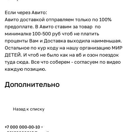
Если через Авито:
Авито доставкой отправляем только по 100%
предоплате. В Авито ставим за товар по
минималке 100-500 руб чтоб не платить
проценты Вам и Доставка выходила наименьшая.
Остальное по кур коду на нашу организацию МИР
ДЕТЕЙ. И чтоб не было как на вб и озон поездок
туда сюда. Все что соберем - согласуем по видео
каждую позицию.
Дополнительно
Назад к списку
+7 000 000-00-10