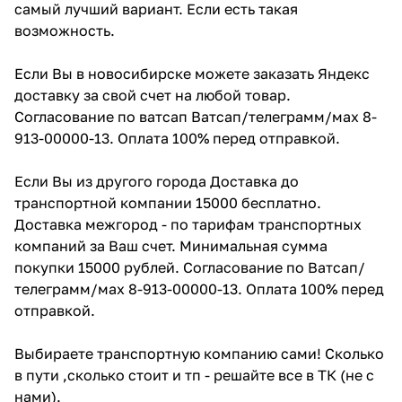
самый лучший вариант. Если есть такая
возможность.
Если Вы в новосибирске можете заказать Яндекс
доставку за свой счет на любой товар.
Согласование по ватсап Ватсап/телеграмм/мах 8-
913-00000-13. Оплата 100% перед отправкой.
Если Вы из другого города Доставка до
транспортной компании 15000 бесплатно.
Доставка межгород - по тарифам транспортных
компаний за Ваш счет. Минимальная сумма
покупки 15000 рублей. Согласование по Ватсап/
телеграмм/мах 8-913-00000-13. Оплата 100% перед
отправкой.
Выбираете транспортную компанию сами! Сколько
в пути ,сколько стоит и тп - решайте все в ТК (не с
нами).