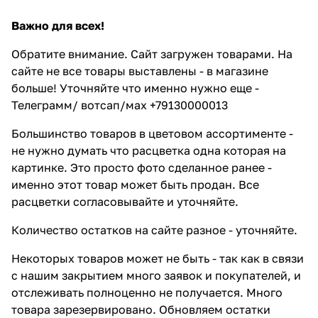
Важно для всех!
Обратите внимание. Сайт загружен товарами. На
сайте не все товары выставлены - в магазине
больше! Уточняйте что именно нужно еще -
Телеграмм/ вотсап/мах +79130000013
Большинство товаров в цветовом ассортименте -
не нужно думать что расцветка одна которая на
картинке. Это просто фото сделанное ранее -
именно этот товар может быть продан. Все
расцветки согласовывайте и уточняйте.
Количество остатков на сайте разное - уточняйте.
Некоторых товаров может не быть - так как в связи
с нашим закрытием много заявок и покупателей, и
отслеживать полноценно не получается. Много
товара зарезервировано. Обновляем остатки