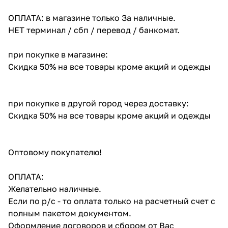
ОПЛАТА: в магазине только За наличные.
НЕТ терминал / сбп / перевод / банкомат.
при покупке в магазине:
Скидка 50% на все товары кроме акций и одежды
при покупке в другой город через доставку:
Скидка 50% на все товары кроме акций и одежды
Оптовому покупателю!
ОПЛАТА:
Желательно наличные.
Если по р/с - то оплата только на расчетный счет с
полным пакетом документом.
Оформление договоров и сбором от Вас