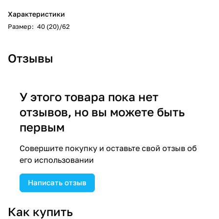
Характеристики
Размер
:
40 (20)/62
Отзывы
У этого товара пока нет
отзывов, но вы можете быть
первым
Совершите покупку и оставьте свой отзыв об
его использовании
Написать отзыв
Как купить