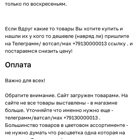
только по воскресеньям.
Если Вдруг какие то товары Вы хотите купить и
нашли их у кого то дешевле (навряд ли) пришлите
на Телеграмм/ вотсап/мах +79130000013 ссылку . и
постараемся снизить цену!
Оплата
Важно для всех!
Обратите внимание. Сайт загружен товарами. На
сайте не все товары выставлены - в магазине
больше. Уточняйте что именно нужно еще -
телеграмм/ватсап/мах +79130000013 .
Большинство товаров в цветовом ассортименте -
не нужно думать что расцветка одна которая на