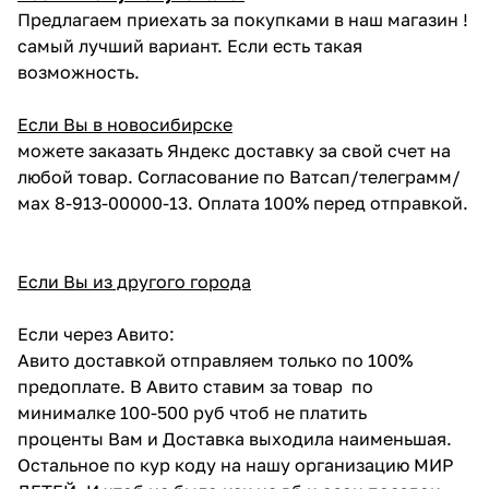
Предлагаем приехать за покупками в наш магазин !
самый лучший вариант. Если есть такая
возможность.
Если Вы в новосибирске
можете заказать Яндекс доставку за свой счет на
любой товар. Согласование по Ватсап/телеграмм/
мах 8-913-00000-13. Оплата 100% перед отправкой.
Если Вы из другого города
Если через Авито:
Авито доставкой отправляем только по 100%
предоплате. В Авито ставим за товар по
минималке 100-500 руб чтоб не платить
проценты Вам и Доставка выходила наименьшая.
Остальное по кур коду на нашу организацию МИР