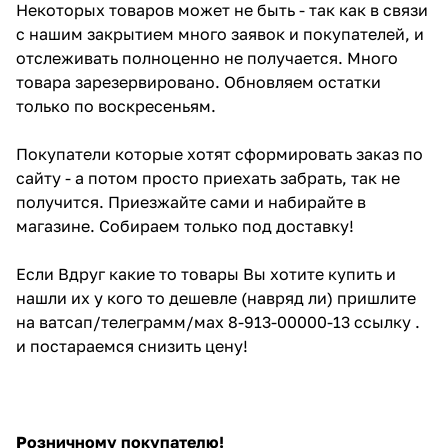
Некоторых товаров может не быть - так как в связи
с нашим закрытием много заявок и покупателей, и
отслеживать полноценно не получается. Много
товара зарезервировано. Обновляем остатки
только по воскресеньям.
Покупатели которые хотят сформировать заказ по
сайту - а потом просто приехать забрать, так не
получится. Приезжайте сами и набирайте в
магазине. Собираем только под доставку!
Если Вдруг какие то товары Вы хотите купить и
нашли их у кого то дешевле (навряд ли) пришлите
на ватсап/телеграмм/мах 8-913-00000-13 ссылку .
и постараемся снизить цену!
Розничному покупателю!