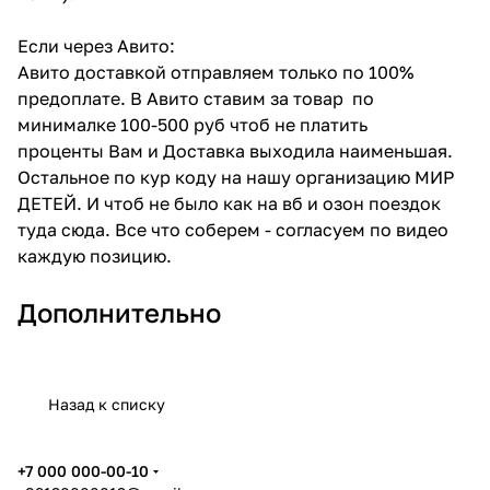
Если через Авито:
Авито доставкой отправляем только по 100%
предоплате. В Авито ставим за товар по
минималке 100-500 руб чтоб не платить
проценты Вам и Доставка выходила наименьшая.
Остальное по кур коду на нашу организацию МИР
ДЕТЕЙ. И чтоб не было как на вб и озон поездок
туда сюда. Все что соберем - согласуем по видео
каждую позицию.
Дополнительно
Назад к списку
+7 000 000-00-10