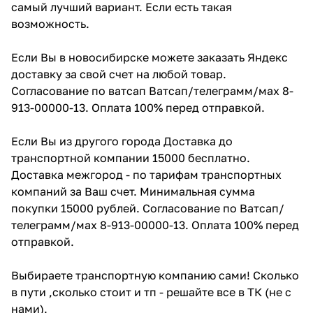
самый лучший вариант. Если есть такая
возможность.
Если Вы в новосибирске можете заказать Яндекс
доставку за свой счет на любой товар.
Согласование по ватсап Ватсап/телеграмм/мах 8-
913-00000-13. Оплата 100% перед отправкой.
Если Вы из другого города Доставка до
транспортной компании 15000 бесплатно.
Доставка межгород - по тарифам транспортных
компаний за Ваш счет. Минимальная сумма
покупки 15000 рублей. Согласование по Ватсап/
телеграмм/мах 8-913-00000-13. Оплата 100% перед
отправкой.
Выбираете транспортную компанию сами! Сколько
в пути ,сколько стоит и тп - решайте все в ТК (не с
нами).