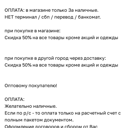
ОПЛАТА: в магазине только За наличные.
НЕТ терминал / сбп / перевод / банкомат.
при покупке в магазине:
Скидка 50% на все товары кроме акций и одежды
при покупке в другой город через доставку:
Скидка 50% на все товары кроме акций и одежды
Оптовому покупателю!
ОПЛАТА:
Желательно наличные.
Если по р/с - то оплата только на расчетный счет с
полным пакетом документом.
Оформление договоров и сбором от Вас