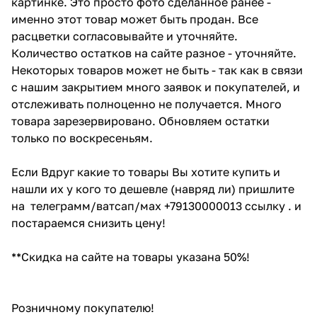
картинке. Это просто фото сделанное ранее -
именно этот товар может быть продан. Все
расцветки согласовывайте и уточняйте.
Количество остатков на сайте разное - уточняйте.
Некоторых товаров может не быть - так как в связи
с нашим закрытием много заявок и покупателей, и
отслеживать полноценно не получается. Много
товара зарезервировано. Обновляем остатки
только по воскресеньям.
Если Вдруг какие то товары Вы хотите купить и
нашли их у кого то дешевле (навряд ли) пришлите
на телеграмм/ватсап/мах +79130000013 ссылку . и
постараемся снизить цену!
**Скидка на сайте на товары указана 50%!
Розничному покупателю!