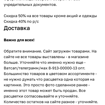
учредительных документов.
Скидка 50% на все товары кроме акций и одежды
Скидка 40% по р/с
Доставка
Важно для всех!
Обратите внимание. Сайт загружен товарами. На
сайте не все товары выставлены - в магазине
больше. Уточняйте что именно нужно еще -
Ватсап/телеграмм/мах 8-913-00000-13 опт.
Большинство товаров в цветовом ассортименте -
не нужно думать что расцветка одна которая на
картинке. Это просто фото сделанное ранее -
именно этот товар может быть продан. Все
расцветки согласовывайте и уточняйте.
Количество остатков на сайте разное - уточняйте.