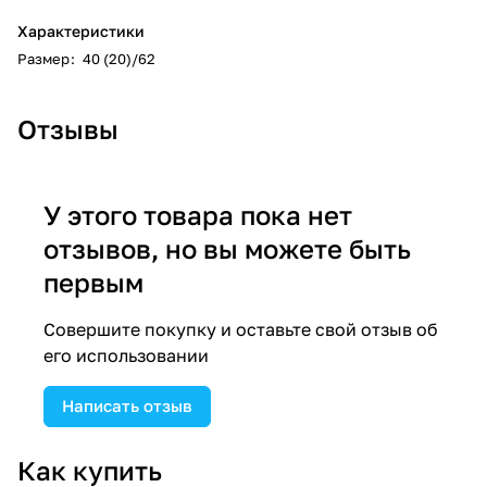
Характеристики
Размер
:
40 (20)/62
Отзывы
У этого товара пока нет
отзывов, но вы можете быть
первым
Совершите покупку и оставьте свой отзыв об
его использовании
Написать отзыв
Как купить