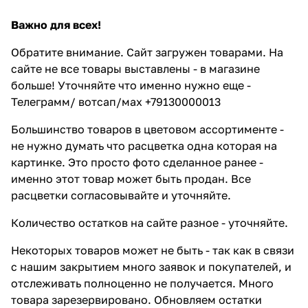
Важно для всех!
Обратите внимание. Сайт загружен товарами. На
сайте не все товары выставлены - в магазине
больше! Уточняйте что именно нужно еще -
Телеграмм/ вотсап/мах +79130000013
Большинство товаров в цветовом ассортименте -
не нужно думать что расцветка одна которая на
картинке. Это просто фото сделанное ранее -
именно этот товар может быть продан. Все
расцветки согласовывайте и уточняйте.
Количество остатков на сайте разное - уточняйте.
Некоторых товаров может не быть - так как в связи
с нашим закрытием много заявок и покупателей, и
отслеживать полноценно не получается. Много
товара зарезервировано. Обновляем остатки