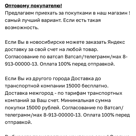
Оптовому покупателю!
Предлагаем приехать за покупками в наш магазин !
самый лучший вариант. Если есть такая
возможность.
Если Вы в новосибирске можете заказать Яндекс
доставку за свой счет на любой товар.
Согласование по ватсап Ватсап/телеграмм/мах 8-
913-00000-13. Оплата 100% перед отправкой.
Если Вы из другого города Доставка до
транспортной компании 15000 бесплатно.
Доставка межгород - по тарифам транспортных
компаний за Ваш счет. Минимальная сумма
покупки 15000 рублей. Согласование по Ватсап/
телеграмм/мах 8-913-00000-13. Оплата 100% перед
отправкой.