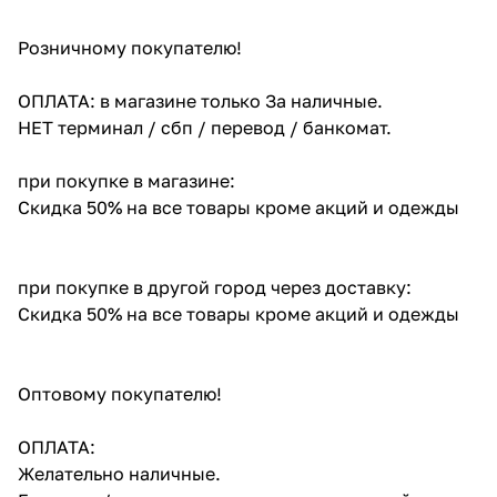
Розничному покупателю!
ОПЛАТА: в магазине только За наличные.
НЕТ терминал / сбп / перевод / банкомат.
при покупке в магазине:
Скидка 50% на все товары кроме акций и одежды
при покупке в другой город через доставку:
Скидка 50% на все товары кроме акций и одежды
Оптовому покупателю!
ОПЛАТА:
Желательно наличные.