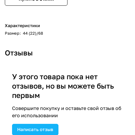
Характеристики
Размер
:
44 (22)/68
Отзывы
У этого товара пока нет
отзывов, но вы можете быть
первым
Совершите покупку и оставьте свой отзыв об
его использовании
Написать отзыв