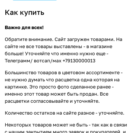
Как купить
Важно для всех!
Обратите внимание. Сайт загружен товарами. На
сайте не все товары выставлены - в магазине
больше! Уточняйте что именно нужно еще -
Телеграмм/ вотсап/мах +79130000013
Большинство товаров в цветовом ассортименте -
не нужно думать что расцветка одна которая на
картинке. Это просто фото сделанное ранее -
именно этот товар может быть продан. Все
расцветки согласовывайте и уточняйте.
Количество остатков на сайте разное - уточняйте.
Некоторых товаров может не быть - так как в связи
с нашим закрытием много заявок и покупателей, и