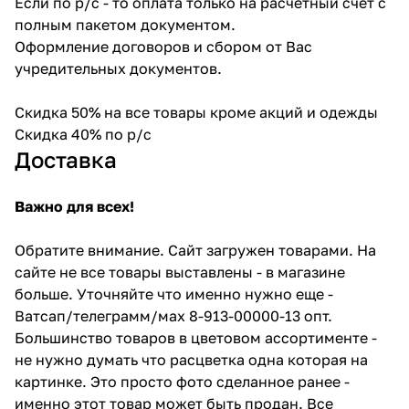
Если по р/с - то оплата только на расчетный счет с
полным пакетом документом.
Оформление договоров и сбором от Вас
учредительных документов.
Скидка 50% на все товары кроме акций и одежды
Скидка 40% по р/с
Доставка
Важно для всех!
Обратите внимание. Сайт загружен товарами. На
сайте не все товары выставлены - в магазине
больше. Уточняйте что именно нужно еще -
Ватсап/телеграмм/мах 8-913-00000-13 опт.
Большинство товаров в цветовом ассортименте -
не нужно думать что расцветка одна которая на
картинке. Это просто фото сделанное ранее -
именно этот товар может быть продан. Все