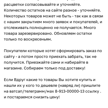
расцветки согласовывайте и уточняйте.
Количество остатков на сайте разное - уточняйте.
Некоторых товаров может не быть - так как в связи
с нашим закрытием много заявок и покупателей, и
отслеживать полноценно не получается. Много
товара зарезервировано. Обновляем остатки
только по воскресеньям.
Покупатели которые хотят сформировать заказ по
сайту - а потом просто приехать забрать, так не
получится. Приезжайте сами и набирайте в
магазине. Собираем только под доставку!
Если Вдруг какие то товары Вы хотите купить и
нашли их у кого то дешевле (навряд ли) пришлите
на ватсап/телеграмм/мах 8-913-00000-13 ссылку .
и постараемся снизить цену!