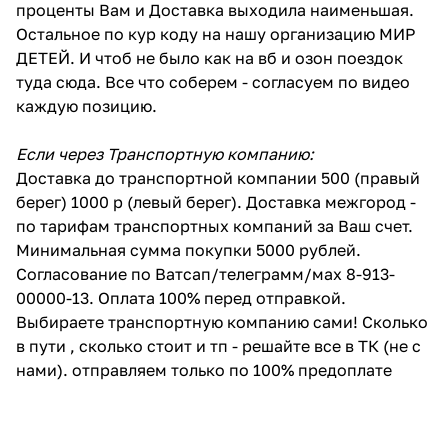
проценты Вам и Доставка выходила наименьшая.
Остальное по кур коду на нашу организацию МИР
ДЕТЕЙ. И чтоб не было как на вб и озон поездок
туда сюда. Все что соберем - согласуем по видео
каждую позицию.
Если через Транспортную компанию:
Доставка до транспортной компании 500 (правый
берег) 1000 р (левый берег). Доставка межгород -
по тарифам транспортных компаний за Ваш счет.
Минимальная сумма покупки 5000 рублей.
Согласование по Ватсап/телеграмм/мах 8-913-
00000-13. Оплата 100% перед отправкой.
Выбираете транспортную компанию сами! Сколько
в пути , сколько стоит и тп - решайте все в ТК (не с
нами). отправляем только по 100% предоплате