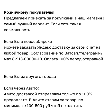
Розничному покупателю!
Предлагаем приехать за покупками в наш магазин !
самый лучший вариант. Если есть такая
возможность.
Если Вы в новосибирске
можете заказать Яндекс доставку за свой счет на
любой товар. Согласование по Ватсап/телеграмм/
мах 8-913-00000-13. Оплата 100% перед отправкой.
Если Вы из другого города
Если через Авито:
Авито доставкой отправляем только по 100%
предоплате. В Авито ставим за товар по
минималке 100-500 руб чтоб не платить