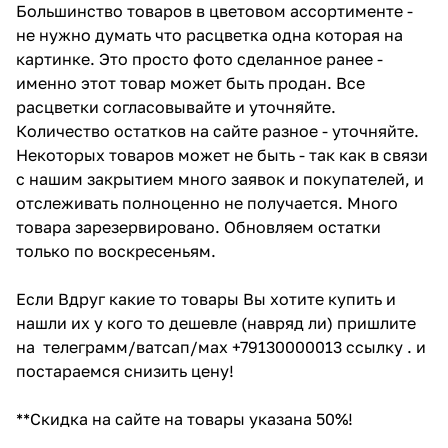
Большинство товаров в цветовом ассортименте -
не нужно думать что расцветка одна которая на
картинке. Это просто фото сделанное ранее -
именно этот товар может быть продан. Все
расцветки согласовывайте и уточняйте.
Количество остатков на сайте разное - уточняйте.
Некоторых товаров может не быть - так как в связи
с нашим закрытием много заявок и покупателей, и
отслеживать полноценно не получается. Много
товара зарезервировано. Обновляем остатки
только по воскресеньям.
Если Вдруг какие то товары Вы хотите купить и
нашли их у кого то дешевле (навряд ли) пришлите
на телеграмм/ватсап/мах +79130000013 ссылку . и
постараемся снизить цену!
**Скидка на сайте на товары указана 50%!