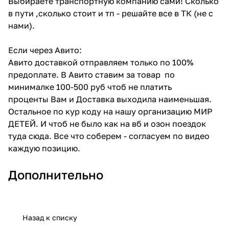
Выбираете транспортную компанию сами! Сколько
в пути ,сколько стоит и тп - решайте все в ТК (не с
нами).
Если через Авито:
Авито доставкой отправляем только по 100%
предоплате. В Авито ставим за товар по
минималке 100-500 руб чтоб не платить
проценты Вам и Доставка выходила наименьшая.
Остальное по кур коду на нашу организацию МИР
ДЕТЕЙ. И чтоб не было как на вб и озон поездок
туда сюда. Все что соберем - согласуем по видео
каждую позицию.
Дополнительно
Назад к списку