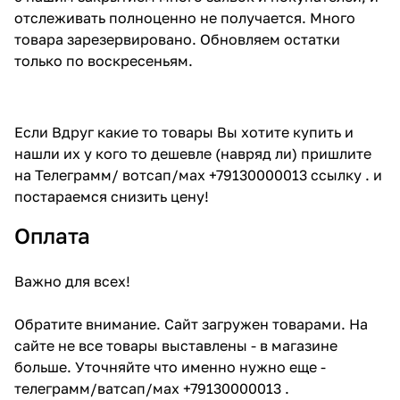
отслеживать полноценно не получается. Много
товара зарезервировано. Обновляем остатки
только по воскресеньям.
Если Вдруг какие то товары Вы хотите купить и
нашли их у кого то дешевле (навряд ли) пришлите
на Телеграмм/ вотсап/мах +79130000013 ссылку . и
постараемся снизить цену!
Оплата
Важно для всех!
Обратите внимание. Сайт загружен товарами. На
сайте не все товары выставлены - в магазине
больше. Уточняйте что именно нужно еще -
телеграмм/ватсап/мах +79130000013 .