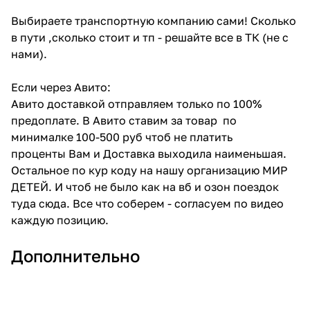
Выбираете транспортную компанию сами! Сколько
в пути ,сколько стоит и тп - решайте все в ТК (не с
нами).
Если через Авито:
Авито доставкой отправляем только по 100%
предоплате. В Авито ставим за товар по
минималке 100-500 руб чтоб не платить
проценты Вам и Доставка выходила наименьшая.
Остальное по кур коду на нашу организацию МИР
ДЕТЕЙ. И чтоб не было как на вб и озон поездок
туда сюда. Все что соберем - согласуем по видео
каждую позицию.
Дополнительно