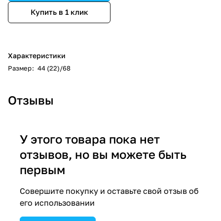
Купить в 1 клик
Характеристики
Размер
:
44 (22)/68
Отзывы
У этого товара пока нет
отзывов, но вы можете быть
первым
Совершите покупку и оставьте свой отзыв об
его использовании