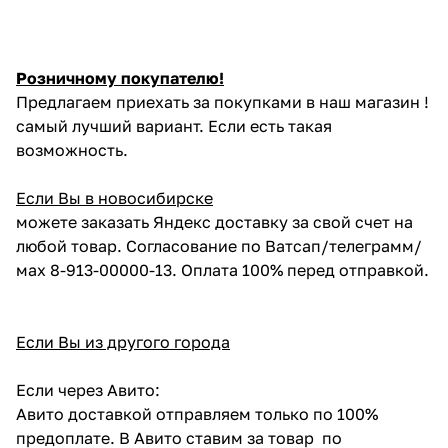
Розничному покупателю!
Предлагаем приехать за покупками в наш магазин !
самый лучший вариант. Если есть такая
возможность.
Если Вы в новосибирске
можете заказать Яндекс доставку за свой счет на
любой товар. Согласование по Ватсап/телеграмм/
мах 8-913-00000-13. Оплата 100% перед отправкой.
Если Вы из другого города
Если через Авито:
Авито доставкой отправляем только по 100%
предоплате. В Авито ставим за товар по