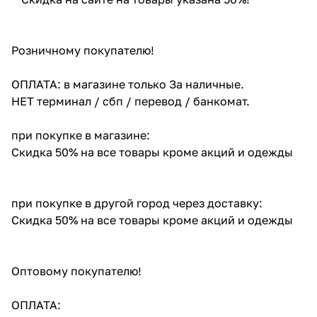
Розничному покупателю!
ОПЛАТА: в магазине только За наличные.
НЕТ терминал / сбп / перевод / банкомат.
при покупке в магазине:
Скидка 50% на все товары кроме акций и одежды
при покупке в другой город через доставку:
Скидка 50% на все товары кроме акций и одежды
Оптовому покупателю!
ОПЛАТА: