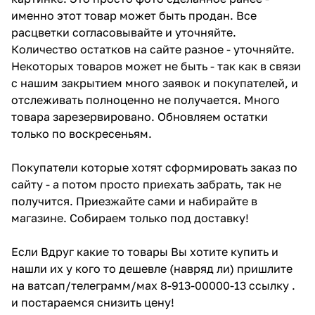
именно этот товар может быть продан. Все
расцветки согласовывайте и уточняйте.
Количество остатков на сайте разное - уточняйте.
Некоторых товаров может не быть - так как в связи
с нашим закрытием много заявок и покупателей, и
отслеживать полноценно не получается. Много
товара зарезервировано. Обновляем остатки
только по воскресеньям.
Покупатели которые хотят сформировать заказ по
сайту - а потом просто приехать забрать, так не
получится. Приезжайте сами и набирайте в
магазине. Собираем только под доставку!
Если Вдруг какие то товары Вы хотите купить и
нашли их у кого то дешевле (навряд ли) пришлите
на ватсап/телеграмм/мах 8-913-00000-13 ссылку .
и постараемся снизить цену!