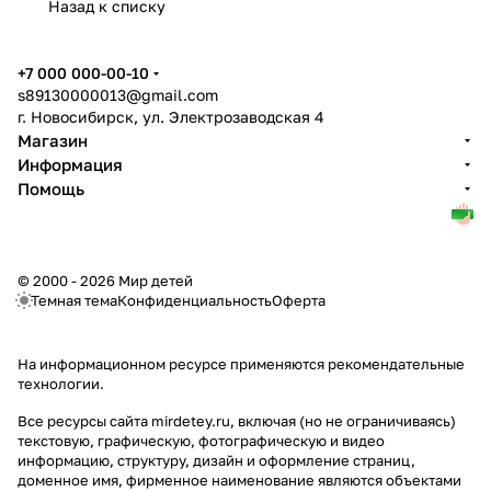
Назад к списку
+7 000 000-00-10
s89130000013@gmail.com
г. Новосибирск, ул. Электрозаводская 4
Магазин
Информация
Помощь
© 2000 - 2026 Мир детей
Темная тема
Конфиденциальность
Оферта
На информационном ресурсе применяются
рекомендательные
технологии
.
Все ресурсы сайта mirdetey.ru, включая (но не ограничиваясь)
текстовую, графическую, фотографическую и видео
информацию, структуру, дизайн и оформление страниц,
доменное имя, фирменное наименование являются объектами