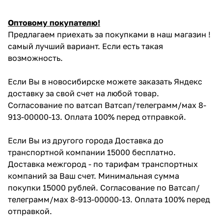
Оптовому покупателю!
Предлагаем приехать за покупками в наш магазин !
самый лучший вариант. Если есть такая
возможность.
Если Вы в новосибирске можете заказать Яндекс
доставку за свой счет на любой товар.
Согласование по ватсап Ватсап/телеграмм/мах 8-
913-00000-13. Оплата 100% перед отправкой.
Если Вы из другого города Доставка до
транспортной компании 15000 бесплатно.
Доставка межгород - по тарифам транспортных
компаний за Ваш счет. Минимальная сумма
покупки 15000 рублей. Согласование по Ватсап/
телеграмм/мах 8-913-00000-13. Оплата 100% перед
отправкой.