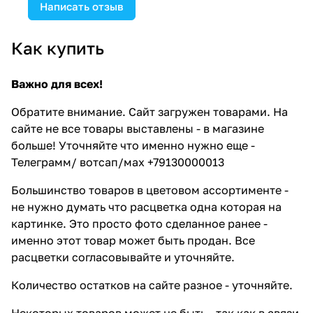
Написать отзыв
Как купить
Важно для всех!
Обратите внимание. Сайт загружен товарами. На
сайте не все товары выставлены - в магазине
больше! Уточняйте что именно нужно еще -
Телеграмм/ вотсап/мах +79130000013
Большинство товаров в цветовом ассортименте -
не нужно думать что расцветка одна которая на
картинке. Это просто фото сделанное ранее -
именно этот товар может быть продан. Все
расцветки согласовывайте и уточняйте.
Количество остатков на сайте разное - уточняйте.
Некоторых товаров может не быть - так как в связи