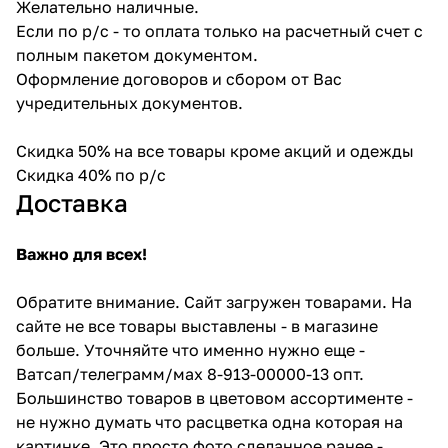
Желательно наличные.
Если по р/с - то оплата только на расчетный счет с
полным пакетом документом.
Оформление договоров и сбором от Вас
учредительных документов.
Скидка 50% на все товары кроме акций и одежды
Скидка 40% по р/с
Доставка
Важно для всех!
Обратите внимание. Сайт загружен товарами. На
сайте не все товары выставлены - в магазине
больше. Уточняйте что именно нужно еще -
Ватсап/телеграмм/мах 8-913-00000-13 опт.
Большинство товаров в цветовом ассортименте -
не нужно думать что расцветка одна которая на
картинке. Это просто фото сделанное ранее -