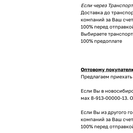
Если через Транспор
Доставка до транспор
компаний за Ваш счет
100% перед отправко
Выбираете транспортн
100% предоплате
Оптовому покупател
Предлагаем приехать 
Если Вы в новосибирс
мах 8-913-00000-13. 
Если Вы из другого г
компаний за Ваш счет
100% перед отправко