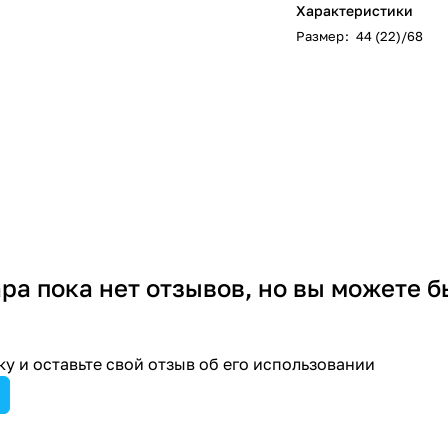
Характеристики
Размер
:
44 (22)/68
ара пока нет отзывов, но вы можете б
у и оставьте свой отзыв об его использовании