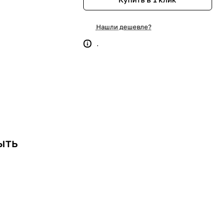
Нашли дешевле?
.
ыть