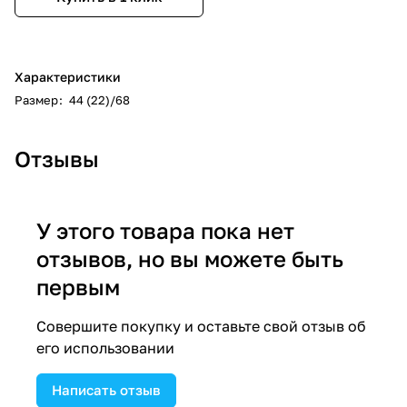
Характеристики
Размер
:
44 (22)/68
Отзывы
У этого товара пока нет
отзывов, но вы можете быть
первым
Совершите покупку и оставьте свой отзыв об
его использовании
Написать отзыв