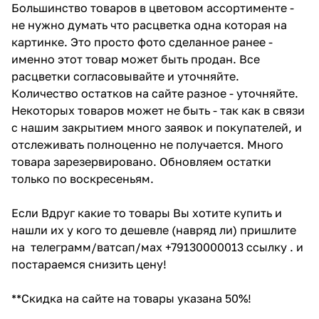
Большинство товаров в цветовом ассортименте -
не нужно думать что расцветка одна которая на
картинке. Это просто фото сделанное ранее -
именно этот товар может быть продан. Все
расцветки согласовывайте и уточняйте.
Количество остатков на сайте разное - уточняйте.
Некоторых товаров может не быть - так как в связи
с нашим закрытием много заявок и покупателей, и
отслеживать полноценно не получается. Много
товара зарезервировано. Обновляем остатки
только по воскресеньям.
Если Вдруг какие то товары Вы хотите купить и
нашли их у кого то дешевле (навряд ли) пришлите
на телеграмм/ватсап/мах +79130000013 ссылку . и
постараемся снизить цену!
**Скидка на сайте на товары указана 50%!