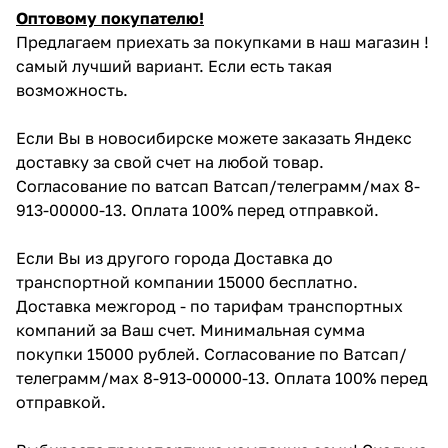
Оптовому покупателю!
Предлагаем приехать за покупками в наш магазин !
самый лучший вариант. Если есть такая
возможность.
Если Вы в новосибирске можете заказать Яндекс
доставку за свой счет на любой товар.
Согласование по ватсап Ватсап/телеграмм/мах 8-
913-00000-13. Оплата 100% перед отправкой.
Если Вы из другого города Доставка до
транспортной компании 15000 бесплатно.
Доставка межгород - по тарифам транспортных
компаний за Ваш счет. Минимальная сумма
покупки 15000 рублей. Согласование по Ватсап/
телеграмм/мах 8-913-00000-13. Оплата 100% перед
отправкой.