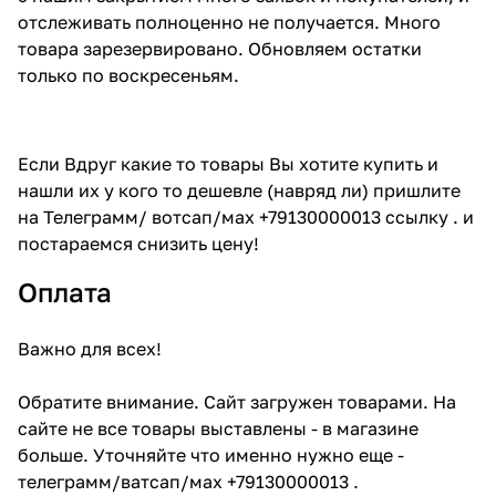
отслеживать полноценно не получается. Много
товара зарезервировано. Обновляем остатки
только по воскресеньям.
Если Вдруг какие то товары Вы хотите купить и
нашли их у кого то дешевле (навряд ли) пришлите
на Телеграмм/ вотсап/мах +79130000013 ссылку . и
постараемся снизить цену!
Оплата
Важно для всех!
Обратите внимание. Сайт загружен товарами. На
сайте не все товары выставлены - в магазине
больше. Уточняйте что именно нужно еще -
телеграмм/ватсап/мах +79130000013 .