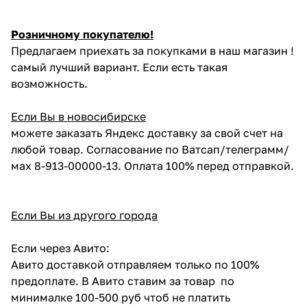
Розничному покупателю!
Предлагаем приехать за покупками в наш магазин !
самый лучший вариант. Если есть такая
возможность.
Если Вы в новосибирске
можете заказать Яндекс доставку за свой счет на
любой товар. Согласование по Ватсап/телеграмм/
мах 8-913-00000-13. Оплата 100% перед отправкой.
Если Вы из другого города
Если через Авито:
Авито доставкой отправляем только по 100%
предоплате. В Авито ставим за товар по
минималке 100-500 руб чтоб не платить