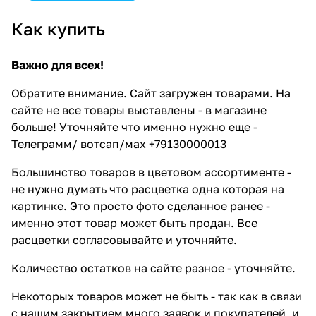
Как купить
Важно для всех!
Обратите внимание. Сайт загружен товарами. На
сайте не все товары выставлены - в магазине
больше! Уточняйте что именно нужно еще -
Телеграмм/ вотсап/мах +79130000013
Большинство товаров в цветовом ассортименте -
не нужно думать что расцветка одна которая на
картинке. Это просто фото сделанное ранее -
именно этот товар может быть продан. Все
расцветки согласовывайте и уточняйте.
Количество остатков на сайте разное - уточняйте.
Некоторых товаров может не быть - так как в связи
с нашим закрытием много заявок и покупателей, и