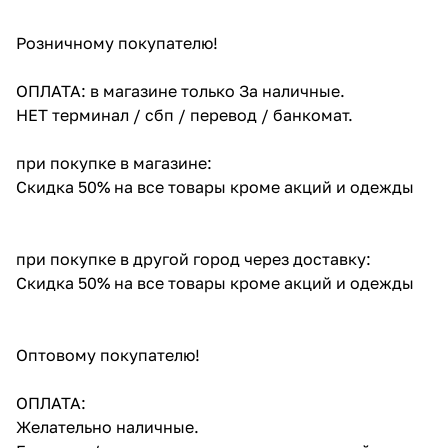
Розничному покупателю!
ОПЛАТА: в магазине только За наличные.
НЕТ терминал / сбп / перевод / банкомат.
при покупке в магазине:
Скидка 50% на все товары кроме акций и одежды
при покупке в другой город через доставку:
Скидка 50% на все товары кроме акций и одежды
Оптовому покупателю!
ОПЛАТА:
Желательно наличные.