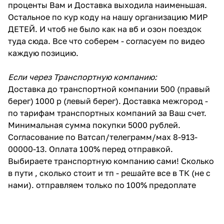
проценты Вам и Доставка выходила наименьшая.
Остальное по кур коду на нашу организацию МИР
ДЕТЕЙ. И чтоб не было как на вб и озон поездок
туда сюда. Все что соберем - согласуем по видео
каждую позицию.
Если через Транспортную компанию:
Доставка до транспортной компании 500 (правый
берег) 1000 р (левый берег). Доставка межгород -
по тарифам транспортных компаний за Ваш счет.
Минимальная сумма покупки 5000 рублей.
Согласование по Ватсап/телеграмм/мах 8-913-
00000-13. Оплата 100% перед отправкой.
Выбираете транспортную компанию сами! Сколько
в пути , сколько стоит и тп - решайте все в ТК (не с
нами). отправляем только по 100% предоплате