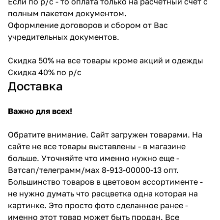
Если по р/с - то оплата только на расчетный счет с
полным пакетом документом.
Оформление договоров и сбором от Вас
учредительных документов.
Скидка 50% на все товары кроме акций и одежды
Скидка 40% по р/с
Доставка
Важно для всех!
Обратите внимание. Сайт загружен товарами. На
сайте не все товары выставлены - в магазине
больше. Уточняйте что именно нужно еще -
Ватсап/телеграмм/мах 8-913-00000-13 опт.
Большинство товаров в цветовом ассортименте -
не нужно думать что расцветка одна которая на
картинке. Это просто фото сделанное ранее -
именно этот товар может быть продан. Все