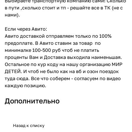
Выбираете транспортную компанию сами! Сколько
в пути ,сколько стоит и тп - решайте все в ТК (не с
нами).
Если через Авито:
Авито доставкой отправляем только по 100%
предоплате. В Авито ставим за товар по
минималке 100-500 руб чтоб не платить
проценты Вам и Доставка выходила наименьшая.
Остальное по кур коду на нашу организацию МИР
ДЕТЕЙ. И чтоб не было как на вб и озон поездок
туда сюда. Все что соберем - согласуем по видео
каждую позицию.
Дополнительно
Назад к списку