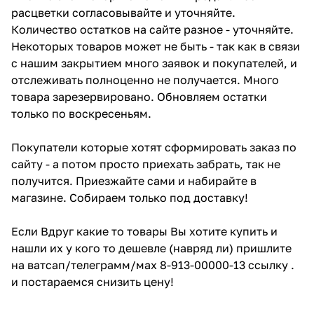
расцветки согласовывайте и уточняйте.
Количество остатков на сайте разное - уточняйте.
Некоторых товаров может не быть - так как в связи
с нашим закрытием много заявок и покупателей, и
отслеживать полноценно не получается. Много
товара зарезервировано. Обновляем остатки
только по воскресеньям.
Покупатели которые хотят сформировать заказ по
сайту - а потом просто приехать забрать, так не
получится. Приезжайте сами и набирайте в
магазине. Собираем только под доставку!
Если Вдруг какие то товары Вы хотите купить и
нашли их у кого то дешевле (навряд ли) пришлите
на ватсап/телеграмм/мах 8-913-00000-13 ссылку .
и постараемся снизить цену!