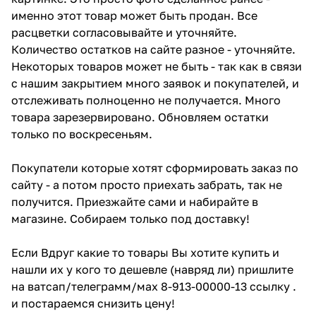
именно этот товар может быть продан. Все
расцветки согласовывайте и уточняйте.
Количество остатков на сайте разное - уточняйте.
Некоторых товаров может не быть - так как в связи
с нашим закрытием много заявок и покупателей, и
отслеживать полноценно не получается. Много
товара зарезервировано. Обновляем остатки
только по воскресеньям.
Покупатели которые хотят сформировать заказ по
сайту - а потом просто приехать забрать, так не
получится. Приезжайте сами и набирайте в
магазине. Собираем только под доставку!
Если Вдруг какие то товары Вы хотите купить и
нашли их у кого то дешевле (навряд ли) пришлите
на ватсап/телеграмм/мах 8-913-00000-13 ссылку .
и постараемся снизить цену!