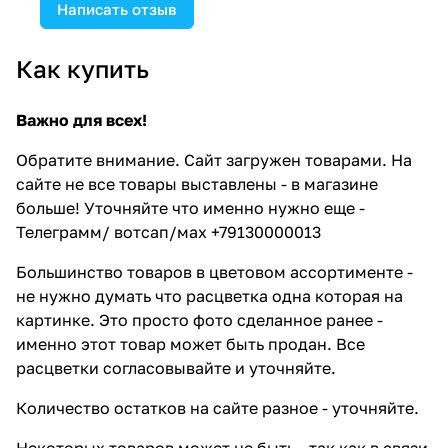
Написать отзыв
Как купить
Важно для всех!
Обратите внимание. Сайт загружен товарами. На
сайте не все товары выставлены - в магазине
больше! Уточняйте что именно нужно еще -
Телеграмм/ вотсап/мах +79130000013
Большинство товаров в цветовом ассортименте -
не нужно думать что расцветка одна которая на
картинке. Это просто фото сделанное ранее -
именно этот товар может быть продан. Все
расцветки согласовывайте и уточняйте.
Количество остатков на сайте разное - уточняйте.
Некоторых товаров может не быть - так как в связи