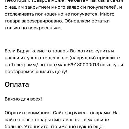
с нашим закрытием много заявок и покупателей, и
отслеживать полноценно не получается. Много
товара зарезервировано. Обновляем остатки
только по воскресеньям.
Если Вдруг какие то товары Вы хотите купить и
нашли их у кого то дешевле (навряд ли) пришлите
на Телеграмм/ вотсап/мах +79130000013 ссылку . и
постараемся снизить цену!
Оплата
Важно для всех!
Обратите внимание. Сайт загружен товарами. На
сайте не все товары выставлены - в магазине
больше. Уточняйте что именно нужно еще -