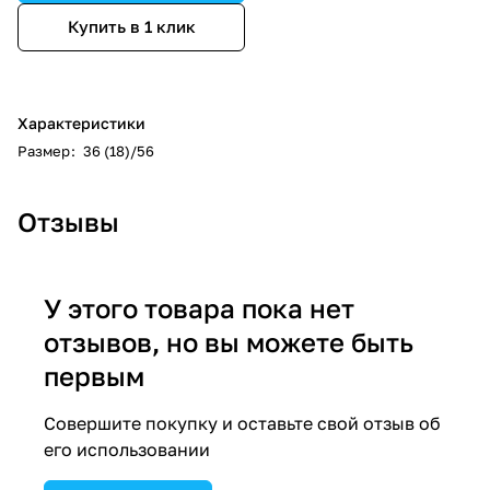
Купить в 1 клик
Характеристики
Размер
:
36 (18)/56
Отзывы
У этого товара пока нет
отзывов, но вы можете быть
первым
Совершите покупку и оставьте свой отзыв об
его использовании