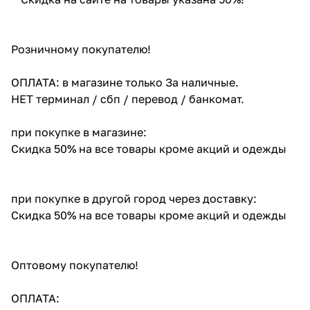
Розничному покупателю!
ОПЛАТА: в магазине только За наличные.
НЕТ терминал / сбп / перевод / банкомат.
при покупке в магазине:
Скидка 50% на все товары кроме акций и одежды
при покупке в другой город через доставку:
Скидка 50% на все товары кроме акций и одежды
Оптовому покупателю!
ОПЛАТА: