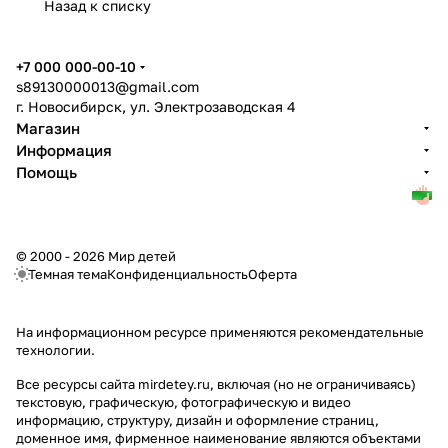
Назад к списку
+7 000 000-00-10
s89130000013@gmail.com
г. Новосибирск, ул. Электрозаводская 4
Магазин
Информация
Помощь
© 2000 - 2026 Мир детей
Темная тема
Конфиденциальность
Оферта
На информационном ресурсе применяются
рекомендательные
технологии
.
Все ресурсы сайта mirdetey.ru, включая (но не ограничиваясь)
текстовую, графическую, фотографическую и видео
информацию, структуру, дизайн и оформление страниц,
доменное имя, фирменное наименование являются объектами