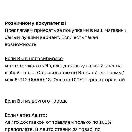
Розничному покупателю!
Предлагаем приехать за покупками в наш магазин !
самый лучший вариант. Если есть такая
возможность.
Если Вы в новосибирске
можете заказать Яндекс доставку за свой счет на
любой товар. Согласование по Ватсап/телеграмм/
мах 8-913-00000-13. Оплата 100% перед отправкой.
Если Вы из другого города
Если через Авито:
Авито доставкой отправляем только по 100%
предоплате. В Авито ставим за товар по