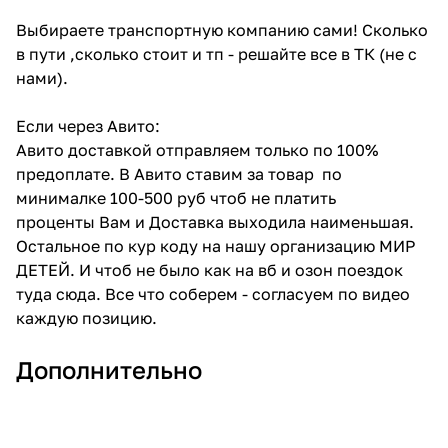
Выбираете транспортную компанию сами! Сколько
в пути ,сколько стоит и тп - решайте все в ТК (не с
нами).
Если через Авито:
Авито доставкой отправляем только по 100%
предоплате. В Авито ставим за товар по
минималке 100-500 руб чтоб не платить
проценты Вам и Доставка выходила наименьшая.
Остальное по кур коду на нашу организацию МИР
ДЕТЕЙ. И чтоб не было как на вб и озон поездок
туда сюда. Все что соберем - согласуем по видео
каждую позицию.
Дополнительно