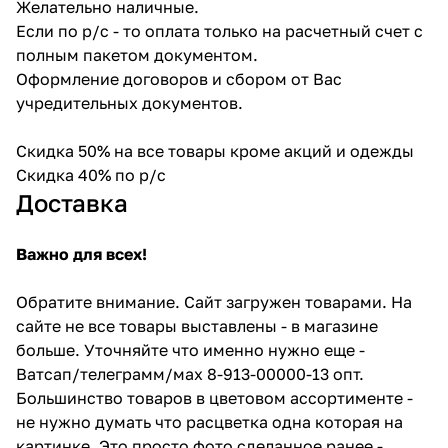
Желательно наличные.
Если по р/с - то оплата только на расчетный счет с
полным пакетом документом.
Оформление договоров и сбором от Вас
учредительных документов.
Скидка 50% на все товары кроме акций и одежды
Скидка 40% по р/с
Доставка
Важно для всех!
Обратите внимание. Сайт загружен товарами. На
сайте не все товары выставлены - в магазине
больше. Уточняйте что именно нужно еще -
Ватсап/телеграмм/мах 8-913-00000-13 опт.
Большинство товаров в цветовом ассортименте -
не нужно думать что расцветка одна которая на
картинке. Это просто фото сделанное ранее -