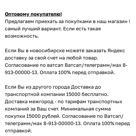
Оптовому покупателю!
Предлагаем приехать за покупками в наш магазин !
самый лучший вариант. Если есть такая
возможность.
Если Вы в новосибирске можете заказать Яндекс
доставку за свой счет на любой товар.
Согласование по ватсап Ватсап/телеграмм/мах 8-
913-00000-13. Оплата 100% перед отправкой.
Если Вы из другого города Доставка до
транспортной компании 15000 бесплатно.
Доставка межгород - по тарифам транспортных
компаний за Ваш счет. Минимальная сумма
покупки 15000 рублей. Согласование по Ватсап/
телеграмм/мах 8-913-00000-13. Оплата 100% перед
отправкой.