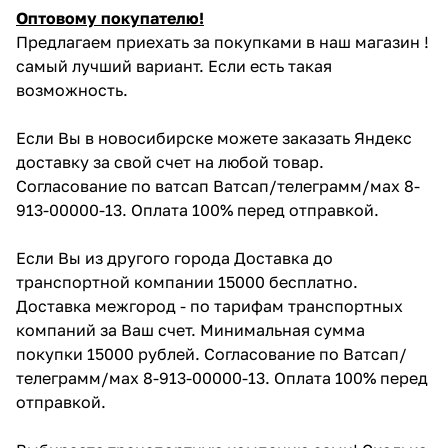
Оптовому покупателю!
Предлагаем приехать за покупками в наш магазин !
самый лучший вариант. Если есть такая
возможность.
Если Вы в новосибирске можете заказать Яндекс
доставку за свой счет на любой товар.
Согласование по ватсап Ватсап/телеграмм/мах 8-
913-00000-13. Оплата 100% перед отправкой.
Если Вы из другого города Доставка до
транспортной компании 15000 бесплатно.
Доставка межгород - по тарифам транспортных
компаний за Ваш счет. Минимальная сумма
покупки 15000 рублей. Согласование по Ватсап/
телеграмм/мах 8-913-00000-13. Оплата 100% перед
отправкой.