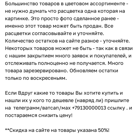
Большинство товаров в цветовом ассортименте -
не нужно думать что расцветка одна которая на
картинке. Это просто фото сделанное ранее -
именно этот товар может быть продан. Все
расцветки согласовывайте и уточняйте.
Количество остатков на сайте разное - уточняйте.
Некоторых товаров может не быть - так как в связи
с нашим закрытием много заявок и покупателей, и
отслеживать полноценно не получается. Много
товара зарезервировано. Обновляем остатки
только по воскресеньям.
Если Вдруг какие то товары Вы хотите купить и
нашли их у кого то дешевле (навряд ли) пришлите
на телеграмм/ватсап/мах +79130000013 ссылку . и
постараемся снизить цену!
**Скидка на сайте на товары указана 50%!