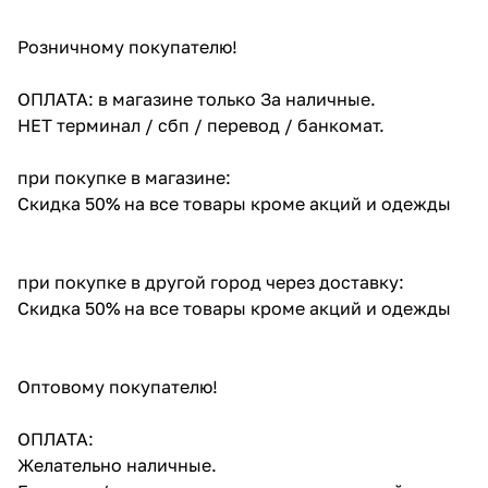
Розничному покупателю!
ОПЛАТА: в магазине только За наличные.
НЕТ терминал / сбп / перевод / банкомат.
при покупке в магазине:
Скидка 50% на все товары кроме акций и одежды
при покупке в другой город через доставку:
Скидка 50% на все товары кроме акций и одежды
Оптовому покупателю!
ОПЛАТА:
Желательно наличные.