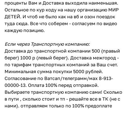
проценты Вам и Доставка выходила наименьшая.
Остальное по кур коду на нашу организацию МИР
ДЕТЕЙ. И чтоб не было как на вб и озон поездок
туда сюда. Все что соберем - согласуем по видео
каждую позицию.
Если через Транспортную компанию:
Доставка до транспортной компании 500 (правый
берег) 1000 р (левый берег). Доставка межгород -
по тарифам транспортных компаний за Ваш счет.
Минимальная сумма покупки 5000 рублей.
Согласование по Ватсап/телеграмм/мах 8-913-
00000-13. Оплата 100% перед отправкой.
Выбираете транспортную компанию сами! Сколько
в пути , сколько стоит и тп - решайте все в ТК (не с
нами). отправляем только по 100% предоплате