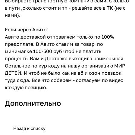
Выбираете транспортную компанию сами! Сколько
в пути ,сколько стоит и тп - решайте все в ТК (не с
нами).
Если через Авито:
Авито доставкой отправляем только по 100%
предоплате. В Авито ставим за товар по
минималке 100-500 руб чтоб не платить
проценты Вам и Доставка выходила наименьшая.
Остальное по кур коду на нашу организацию МИР
ДЕТЕЙ. И чтоб не было как на вб и озон поездок
туда сюда. Все что соберем - согласуем по видео
каждую позицию.
Дополнительно
Назад к списку