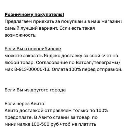
Розничному покупателю!
Предлагаем приехать за покупками в наш магазин !
самый лучший вариант. Если есть такая
возможность.
Если Вы в новосибирске
можете заказать Яндекс доставку за свой счет на
любой товар. Согласование по Ватсап/телеграмм/
мах 8-913-00000-13. Оплата 100% перед отправкой.
Если Вы из другого города
Если через Авито:
Авито доставкой отправляем только по 100%
предоплате. В Авито ставим за товар по
минималке 100-500 руб чтоб не платить