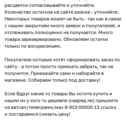
расцветки согласовывайте и уточняйте.
Количество остатков на сайте разное - уточняйте.
Некоторых товаров может не быть - так как в связи
с нашим закрытием много заявок и покупателей, и
отслеживать полноценно не получается. Много
товара зарезервировано. Обновляем остатки
только по воскресеньям.
Покупатели которые хотят сформировать заказ по
сайту - а потом просто приехать забрать, так не
получится. Приезжайте сами и набирайте в
магазине. Собираем только под доставку!
Если Вдруг какие то товары Вы хотите купить и
нашли их у кого то дешевле (навряд ли) пришлите
на ватсап/телеграмм/мах 8-913-00000-13 ссылку .
и постараемся снизить цену!