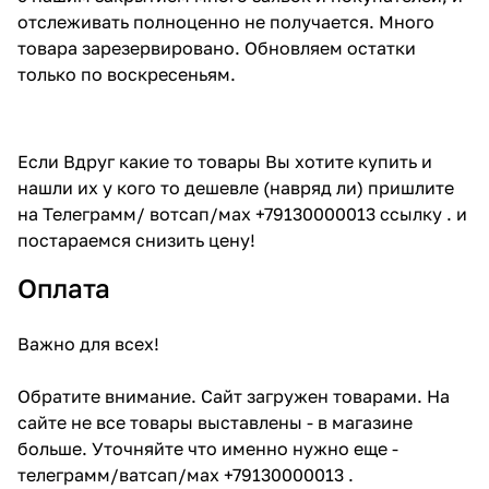
отслеживать полноценно не получается. Много
товара зарезервировано. Обновляем остатки
только по воскресеньям.
Если Вдруг какие то товары Вы хотите купить и
нашли их у кого то дешевле (навряд ли) пришлите
на Телеграмм/ вотсап/мах +79130000013 ссылку . и
постараемся снизить цену!
Оплата
Важно для всех!
Обратите внимание. Сайт загружен товарами. На
сайте не все товары выставлены - в магазине
больше. Уточняйте что именно нужно еще -
телеграмм/ватсап/мах +79130000013 .