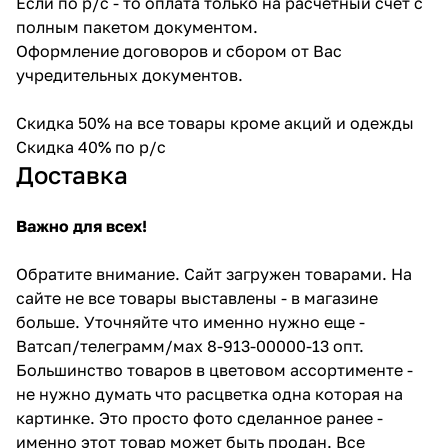
Если по р/с - то оплата только на расчетный счет с
полным пакетом документом.
Оформление договоров и сбором от Вас
учредительных документов.
Скидка 50% на все товары кроме акций и одежды
Скидка 40% по р/с
Доставка
Важно для всех!
Обратите внимание. Сайт загружен товарами. На
сайте не все товары выставлены - в магазине
больше. Уточняйте что именно нужно еще -
Ватсап/телеграмм/мах 8-913-00000-13 опт.
Большинство товаров в цветовом ассортименте -
не нужно думать что расцветка одна которая на
картинке. Это просто фото сделанное ранее -
именно этот товар может быть продан. Все