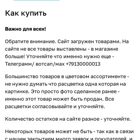
Как купить
Важно для всех!
Обратите внимание. Сайт загружен товарами. На
сайте не все товары выставлены - в магазине
больше! Уточняйте что именно нужно еще -
Телеграмм/ вотсап/мах +79130000013
Большинство товаров в цветовом ассортименте -
не нужно думать что расцветка одна которая на
картинке. Это просто фото сделанное ранее -
именно этот товар может быть продан. Все
расцветки согласовывайте и уточняйте.
Количество остатков на сайте разное - уточняйте.
Некоторых товаров может не быть - так как в связи
с нашим закрытием много заявок и покупателей, и