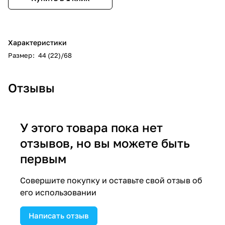
Характеристики
Размер
:
44 (22)/68
Отзывы
У этого товара пока нет
отзывов, но вы можете быть
первым
Совершите покупку и оставьте свой отзыв об
его использовании
Написать отзыв