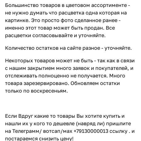
Большинство товаров в цветовом ассортименте -
не нужно думать что расцветка одна которая на
картинке. Это просто фото сделанное ранее -
именно этот товар может быть продан. Все
расцветки согласовывайте и уточняйте.
Количество остатков на сайте разное - уточняйте.
Некоторых товаров может не быть - так как в связи
с нашим закрытием много заявок и покупателей, и
отслеживать полноценно не получается. Много
товара зарезервировано. Обновляем остатки
только по воскресеньям.
Если Вдруг какие то товары Вы хотите купить и
нашли их у кого то дешевле (навряд ли) пришлите
на Телеграмм/ вотсап/мах +79130000013 ссылку . и
постараемся снизить цену!