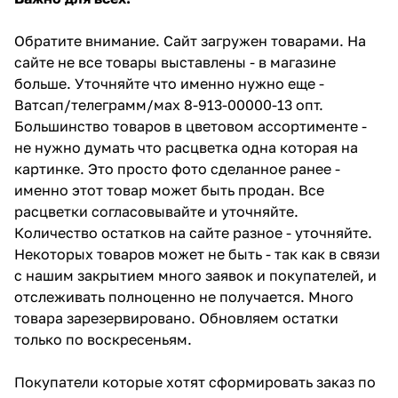
Обратите внимание. Сайт загружен товарами. На
сайте не все товары выставлены - в магазине
больше. Уточняйте что именно нужно еще -
Ватсап/телеграмм/мах 8-913-00000-13 опт.
Большинство товаров в цветовом ассортименте -
не нужно думать что расцветка одна которая на
картинке. Это просто фото сделанное ранее -
именно этот товар может быть продан. Все
расцветки согласовывайте и уточняйте.
Количество остатков на сайте разное - уточняйте.
Некоторых товаров может не быть - так как в связи
с нашим закрытием много заявок и покупателей, и
отслеживать полноценно не получается. Много
товара зарезервировано. Обновляем остатки
только по воскресеньям.
Покупатели которые хотят сформировать заказ по