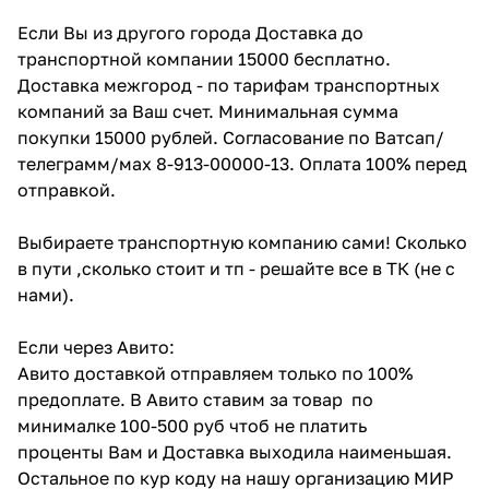
Если Вы из другого города Доставка до
транспортной компании 15000 бесплатно.
Доставка межгород - по тарифам транспортных
компаний за Ваш счет. Минимальная сумма
покупки 15000 рублей. Согласование по Ватсап/
телеграмм/мах 8-913-00000-13. Оплата 100% перед
отправкой.
Выбираете транспортную компанию сами! Сколько
в пути ,сколько стоит и тп - решайте все в ТК (не с
нами).
Если через Авито:
Авито доставкой отправляем только по 100%
предоплате. В Авито ставим за товар по
минималке 100-500 руб чтоб не платить
проценты Вам и Доставка выходила наименьшая.
Остальное по кур коду на нашу организацию МИР