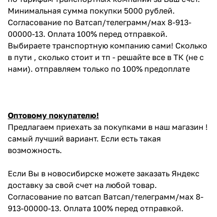
Минимальная сумма покупки 5000 рублей.
Согласование по Ватсап/телеграмм/мах 8-913-
00000-13. Оплата 100% перед отправкой.
Выбираете транспортную компанию сами! Сколько
в пути , сколько стоит и тп - решайте все в ТК (не с
нами). отправляем только по 100% предоплате
Оптовому покупателю!
Предлагаем приехать за покупками в наш магазин !
самый лучший вариант. Если есть такая
возможность.
Если Вы в новосибирске можете заказать Яндекс
доставку за свой счет на любой товар.
Согласование по ватсап Ватсап/телеграмм/мах 8-
913-00000-13. Оплата 100% перед отправкой.