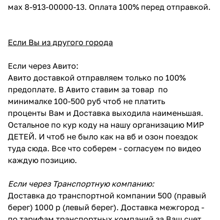
мах 8-913-00000-13. Оплата 100% перед отправкой.
Если Вы из другого города
Если через Авито:
Авито доставкой отправляем только по 100%
предоплате. В Авито ставим за товар по
минималке 100-500 руб чтоб не платить
проценты Вам и Доставка выходила наименьшая.
Остальное по кур коду на нашу организацию МИР
ДЕТЕЙ. И чтоб не было как на вб и озон поездок
туда сюда. Все что соберем - согласуем по видео
каждую позицию.
Если через Транспортную компанию:
Доставка до транспортной компании 500 (правый
берег) 1000 р (левый берег). Доставка межгород -
по тарифам транспортных компаний за Ваш счет.