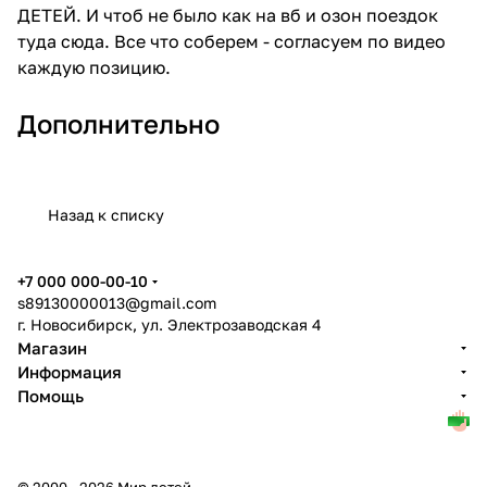
ДЕТЕЙ. И чтоб не было как на вб и озон поездок
туда сюда. Все что соберем - согласуем по видео
каждую позицию.
Дополнительно
Назад к списку
+7 000 000-00-10
s89130000013@gmail.com
г. Новосибирск, ул. Электрозаводская 4
Магазин
Информация
Помощь