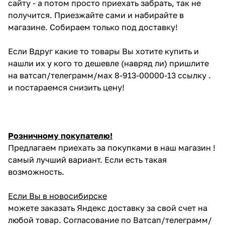
сайту - а потом просто приехать забрать, так не
получится. Приезжайте сами и набирайте в
магазине. Собираем только под доставку!
Если Вдруг какие то товары Вы хотите купить и
нашли их у кого то дешевле (навряд ли) пришлите
на ватсап/телеграмм/мах 8-913-00000-13 ссылку .
и постараемся снизить цену!
Розничному покупателю!
Предлагаем приехать за покупками в наш магазин !
самый лучший вариант. Если есть такая
возможность.
Если Вы в новосибирске
можете заказать Яндекс доставку за свой счет на
любой товар. Согласование по Ватсап/телеграмм/