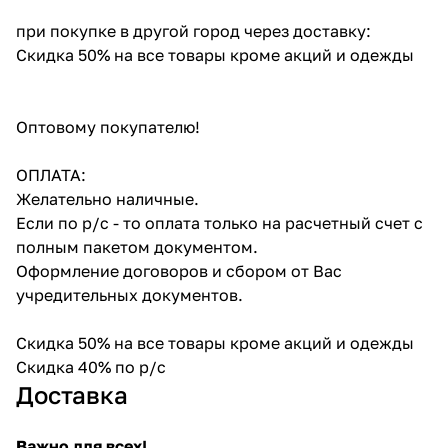
при покупке в другой город через доставку:
Скидка 50% на все товары кроме акций и одежды
Оптовому покупателю!
ОПЛАТА:
Желательно наличные.
Если по р/с - то оплата только на расчетный счет с
полным пакетом документом.
Оформление договоров и сбором от Вас
учредительных документов.
Скидка 50% на все товары кроме акций и одежды
Скидка 40% по р/с
Доставка
Важно для всех!