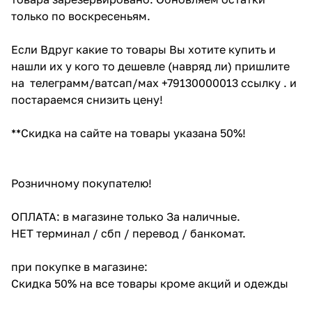
только по воскресеньям.
Если Вдруг какие то товары Вы хотите купить и
нашли их у кого то дешевле (навряд ли) пришлите
на телеграмм/ватсап/мах +79130000013 ссылку . и
постараемся снизить цену!
**Скидка на сайте на товары указана 50%!
Розничному покупателю!
ОПЛАТА: в магазине только За наличные.
НЕТ терминал / сбп / перевод / банкомат.
при покупке в магазине:
Скидка 50% на все товары кроме акций и одежды