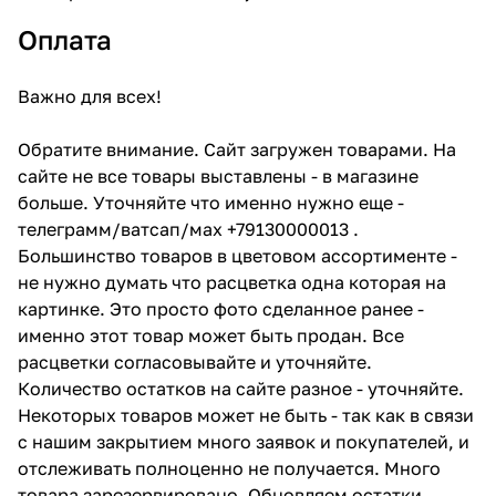
Оплата
Важно для всех!
Обратите внимание. Сайт загружен товарами. На
сайте не все товары выставлены - в магазине
больше. Уточняйте что именно нужно еще -
телеграмм/ватсап/мах +79130000013 .
Большинство товаров в цветовом ассортименте -
не нужно думать что расцветка одна которая на
картинке. Это просто фото сделанное ранее -
именно этот товар может быть продан. Все
расцветки согласовывайте и уточняйте.
Количество остатков на сайте разное - уточняйте.
Некоторых товаров может не быть - так как в связи
с нашим закрытием много заявок и покупателей, и
отслеживать полноценно не получается. Много
товара зарезервировано. Обновляем остатки