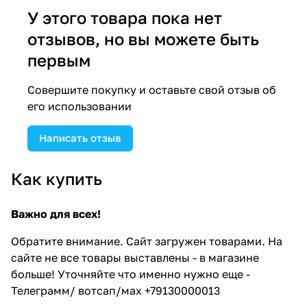
У этого товара пока нет
отзывов, но вы можете быть
первым
Совершите покупку и оставьте свой отзыв об
его использовании
Написать отзыв
Как купить
Важно для всех!
Обратите внимание. Сайт загружен товарами. На
сайте не все товары выставлены - в магазине
больше! Уточняйте что именно нужно еще -
Телеграмм/ вотсап/мах +79130000013