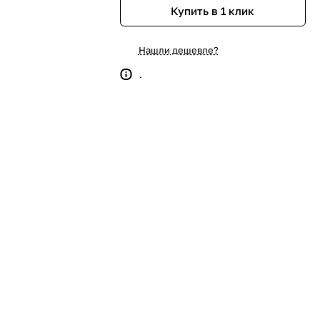
Купить в 1 клик
Нашли дешевле?
.