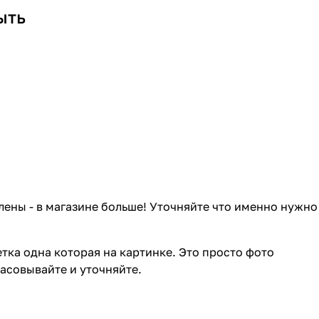
ыть
лены - в магазине больше! Уточняйте что именно нужно
тка одна которая на картинке. Это просто фото
ласовывайте и уточняйте.