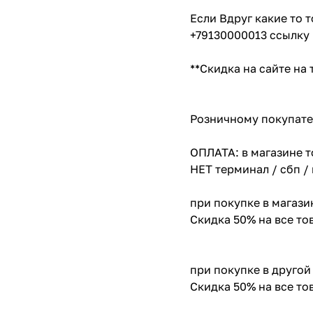
Если Вдруг какие то 
+79130000013 ссылку 
**Скидка на сайте на
Розничному покупате
ОПЛАТА: в магазине т
НЕТ терминал / сбп /
при покупке в магази
Скидка 50% на все т
при покупке в другой
Скидка 50% на все т