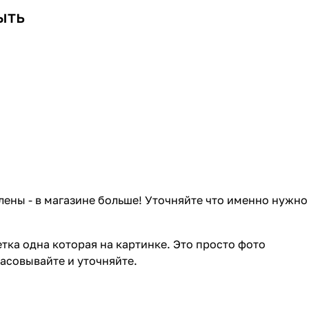
ыть
лены - в магазине больше! Уточняйте что именно нужно
тка одна которая на картинке. Это просто фото
ласовывайте и уточняйте.