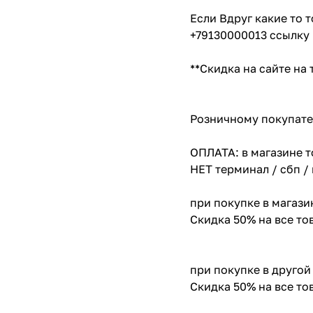
Если Вдруг какие то 
+79130000013 ссылку 
**Скидка на сайте на
Розничному покупате
ОПЛАТА: в магазине т
НЕТ терминал / сбп /
при покупке в магази
Скидка 50% на все т
при покупке в другой
Скидка 50% на все т