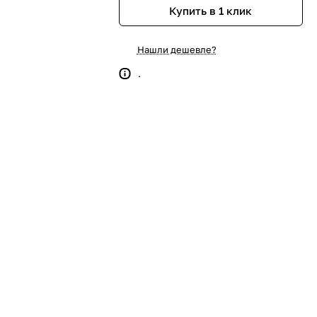
Купить в 1 клик
Нашли дешевле?
.