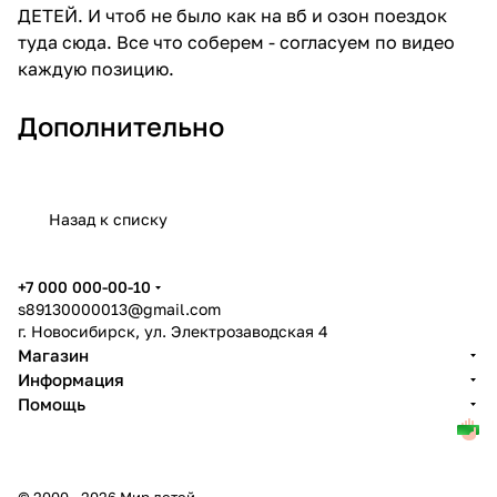
ДЕТЕЙ. И чтоб не было как на вб и озон поездок
туда сюда. Все что соберем - согласуем по видео
каждую позицию.
Дополнительно
Назад к списку
+7 000 000-00-10
s89130000013@gmail.com
г. Новосибирск, ул. Электрозаводская 4
Магазин
Информация
Помощь