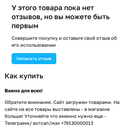
У этого товара пока нет
отзывов, но вы можете быть
первым
Совершите покупку и оставьте свой отзыв об
его использовании
Написать отзыв
Как купить
Важно для всех!
Обратите внимание. Сайт загружен товарами. На
сайте не все товары выставлены - в магазине
больше! Уточняйте что именно нужно еще -
Телеграмм/ вотсап/мах +79130000013