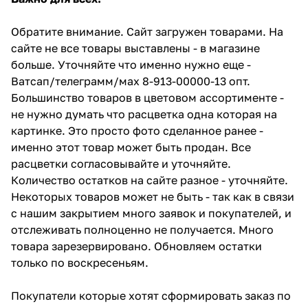
Обратите внимание. Сайт загружен товарами. На
сайте не все товары выставлены - в магазине
больше. Уточняйте что именно нужно еще -
Ватсап/телеграмм/мах 8-913-00000-13 опт.
Большинство товаров в цветовом ассортименте -
не нужно думать что расцветка одна которая на
картинке. Это просто фото сделанное ранее -
именно этот товар может быть продан. Все
расцветки согласовывайте и уточняйте.
Количество остатков на сайте разное - уточняйте.
Некоторых товаров может не быть - так как в связи
с нашим закрытием много заявок и покупателей, и
отслеживать полноценно не получается. Много
товара зарезервировано. Обновляем остатки
только по воскресеньям.
Покупатели которые хотят сформировать заказ по