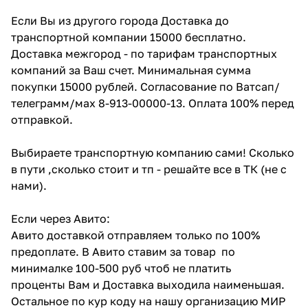
Если Вы из другого города Доставка до
транспортной компании 15000 бесплатно.
Доставка межгород - по тарифам транспортных
компаний за Ваш счет. Минимальная сумма
покупки 15000 рублей. Согласование по Ватсап/
телеграмм/мах 8-913-00000-13. Оплата 100% перед
отправкой.
Выбираете транспортную компанию сами! Сколько
в пути ,сколько стоит и тп - решайте все в ТК (не с
нами).
Если через Авито:
Авито доставкой отправляем только по 100%
предоплате. В Авито ставим за товар по
минималке 100-500 руб чтоб не платить
проценты Вам и Доставка выходила наименьшая.
Остальное по кур коду на нашу организацию МИР