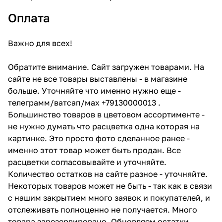
Оплата
Важно для всех!
Обратите внимание. Сайт загружен товарами. На
сайте не все товары выставлены - в магазине
больше. Уточняйте что именно нужно еще -
телеграмм/ватсап/мах +79130000013 .
Большинство товаров в цветовом ассортименте -
не нужно думать что расцветка одна которая на
картинке. Это просто фото сделанное ранее -
именно этот товар может быть продан. Все
расцветки согласовывайте и уточняйте.
Количество остатков на сайте разное - уточняйте.
Некоторых товаров может не быть - так как в связи
с нашим закрытием много заявок и покупателей, и
отслеживать полноценно не получается. Много
товара зарезервировано. Обновляем остатки