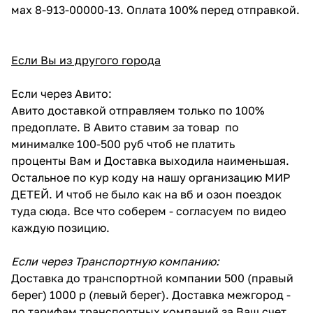
мах 8-913-00000-13. Оплата 100% перед отправкой.
Если Вы из другого города
Если через Авито:
Авито доставкой отправляем только по 100%
предоплате. В Авито ставим за товар по
минималке 100-500 руб чтоб не платить
проценты Вам и Доставка выходила наименьшая.
Остальное по кур коду на нашу организацию МИР
ДЕТЕЙ. И чтоб не было как на вб и озон поездок
туда сюда. Все что соберем - согласуем по видео
каждую позицию.
Если через Транспортную компанию:
Доставка до транспортной компании 500 (правый
берег) 1000 р (левый берег). Доставка межгород -
по тарифам транспортных компаний за Ваш счет.