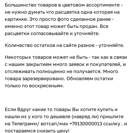
Большинство товаров в цветовом ассортименте -
не нужно думать что расцветка одна которая на
картинке. Это просто фото сделанное ранее -
именно этот товар может быть продан. Все
расцветки согласовывайте и уточняйте.
Количество остатков на сайте разное - уточняйте.
Некоторых товаров может не быть - так как в связи
с нашим закрытием много заявок и покупателей, и
отслеживать полноценно не получается. Много
товара зарезервировано. Обновляем остатки
только по воскресеньям.
Если Вдруг какие то товары Вы хотите купить и
нашли их у кого то дешевле (навряд ли) пришлите
на Телеграмм/ вотсап/мах +79130000013 ссылку . и
постараемся снизить цену!