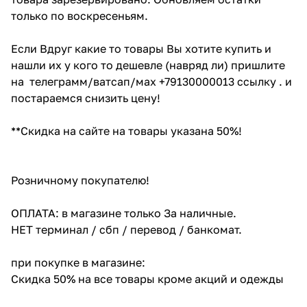
только по воскресеньям.
Если Вдруг какие то товары Вы хотите купить и
нашли их у кого то дешевле (навряд ли) пришлите
на телеграмм/ватсап/мах +79130000013 ссылку . и
постараемся снизить цену!
**Скидка на сайте на товары указана 50%!
Розничному покупателю!
ОПЛАТА: в магазине только За наличные.
НЕТ терминал / сбп / перевод / банкомат.
при покупке в магазине:
Скидка 50% на все товары кроме акций и одежды