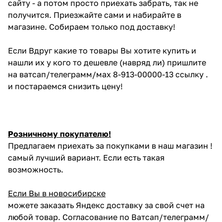
сайту - а потом просто приехать забрать, так не
получится. Приезжайте сами и набирайте в
магазине. Собираем только под доставку!
Если Вдруг какие то товары Вы хотите купить и
нашли их у кого то дешевле (навряд ли) пришлите
на ватсап/телеграмм/мах 8-913-00000-13 ссылку .
и постараемся снизить цену!
Розничному покупателю!
Предлагаем приехать за покупками в наш магазин !
самый лучший вариант. Если есть такая
возможность.
Если Вы в новосибирске
можете заказать Яндекс доставку за свой счет на
любой товар. Согласование по Ватсап/телеграмм/