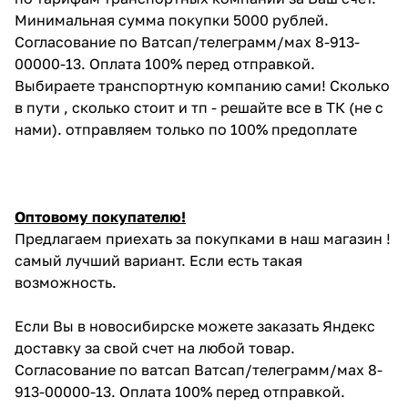
Минимальная сумма покупки 5000 рублей.
Согласование по Ватсап/телеграмм/мах 8-913-
00000-13. Оплата 100% перед отправкой.
Выбираете транспортную компанию сами! Сколько
в пути , сколько стоит и тп - решайте все в ТК (не с
нами). отправляем только по 100% предоплате
Оптовому покупателю!
Предлагаем приехать за покупками в наш магазин !
самый лучший вариант. Если есть такая
возможность.
Если Вы в новосибирске можете заказать Яндекс
доставку за свой счет на любой товар.
Согласование по ватсап Ватсап/телеграмм/мах 8-
913-00000-13. Оплата 100% перед отправкой.