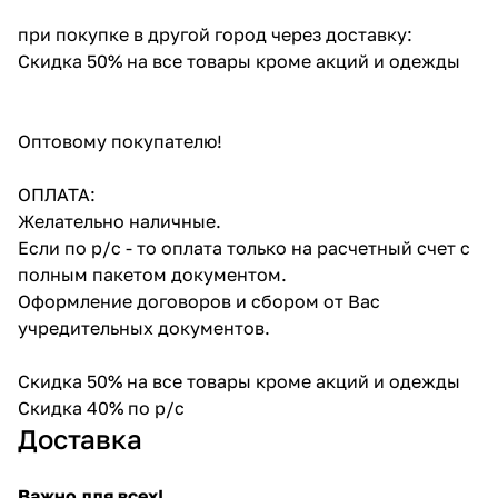
при покупке в другой город через доставку:
Скидка 50% на все товары кроме акций и одежды
Оптовому покупателю!
ОПЛАТА:
Желательно наличные.
Если по р/с - то оплата только на расчетный счет с
полным пакетом документом.
Оформление договоров и сбором от Вас
учредительных документов.
Скидка 50% на все товары кроме акций и одежды
Скидка 40% по р/с
Доставка
Важно для всех!