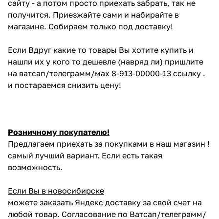
сайту - а потом просто приехать забрать, так не
получится. Приезжайте сами и набирайте в
магазине. Собираем только под доставку!
Если Вдруг какие то товары Вы хотите купить и
нашли их у кого то дешевле (навряд ли) пришлите
на ватсап/телеграмм/мах 8-913-00000-13 ссылку .
и постараемся снизить цену!
Розничному покупателю!
Предлагаем приехать за покупками в наш магазин !
самый лучший вариант. Если есть такая
возможность.
Если Вы в новосибирске
можете заказать Яндекс доставку за свой счет на
любой товар. Согласование по Ватсап/телеграмм/