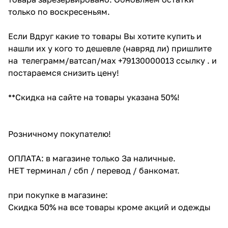
только по воскресеньям.
Если Вдруг какие то товары Вы хотите купить и
нашли их у кого то дешевле (навряд ли) пришлите
на телеграмм/ватсап/мах +79130000013 ссылку . и
постараемся снизить цену!
**Скидка на сайте на товары указана 50%!
Розничному покупателю!
ОПЛАТА: в магазине только За наличные.
НЕТ терминал / сбп / перевод / банкомат.
при покупке в магазине:
Скидка 50% на все товары кроме акций и одежды