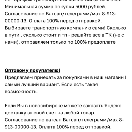
Минимальная сумма покупки 5000 рублей.
Согласование по Ватсап/телеграмм/мах 8-913-
00000-13. Оплата 100% перед отправкой.
Выбираете транспортную компанию сами! Сколько
в пути , сколько стоит и тп - решайте все в ТК (не с
нами). отправляем только по 100% предоплате
Оптовому покупателю!
Предлагаем приехать за покупками в наш магазин !
самый лучший вариант. Если есть такая
возможность.
Если Вы в новосибирске можете заказать Яндекс
доставку за свой счет на любой товар.
Согласование по ватсап Ватсап/телеграмм/мах 8-
913-00000-13. Оплата 100% перед отправкой.