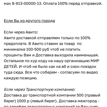
мах 8-913-00000-13. Оплата 100% перед отправкой.
Если Вы из другого города
Если через Авито:
Авито доставкой отправляем только по 100%
предоплате. В Авито ставим за товар по
минималке 100-500 руб чтоб не платить
проценты Вам и Доставка выходила наименьшая.
Остальное по кур коду на нашу организацию МИР
ДЕТЕЙ. И чтоб не было как на вб и озон поездок
туда сюда. Все что соберем - согласуем по видео
каждую позицию.
Если через Транспортную компанию:
Доставка до транспортной компании 500 (правый
берег) 1000 р (левый берег). Доставка межгород -
по тарифам транспортных компаний за Ваш счет.