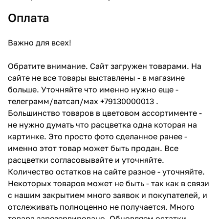
Оплата
Важно для всех!
Обратите внимание. Сайт загружен товарами. На
сайте не все товары выставлены - в магазине
больше. Уточняйте что именно нужно еще -
телеграмм/ватсап/мах +79130000013 .
Большинство товаров в цветовом ассортименте -
не нужно думать что расцветка одна которая на
картинке. Это просто фото сделанное ранее -
именно этот товар может быть продан. Все
расцветки согласовывайте и уточняйте.
Количество остатков на сайте разное - уточняйте.
Некоторых товаров может не быть - так как в связи
с нашим закрытием много заявок и покупателей, и
отслеживать полноценно не получается. Много
товара зарезервировано. Обновляем остатки