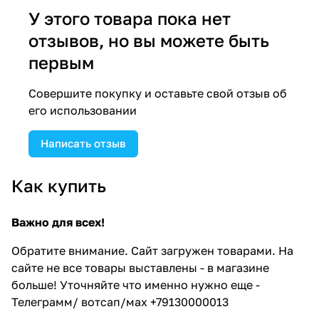
У этого товара пока нет
отзывов, но вы можете быть
первым
Совершите покупку и оставьте свой отзыв об
его использовании
Написать отзыв
Как купить
Важно для всех!
Обратите внимание. Сайт загружен товарами. На
сайте не все товары выставлены - в магазине
больше! Уточняйте что именно нужно еще -
Телеграмм/ вотсап/мах +79130000013