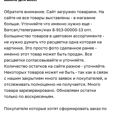
Обратите внимание. Сайт загружен товарами. На
сайте не все товары выставлены - в магазине
больше. Уточняйте что именно нужно еще -
Ватсап/телеграмм/мах 8-913-00000-13 опт.
Большинство товаров в цветовом ассортименте -
не нужно думать что расцветка одна которая на
картинке. Это просто фото сделанное ранее -
именно этот товар может быть продан. Все
расцветки согласовывайте и уточняйте.
Количество остатков на сайте разное - уточняйте.
Некоторых товаров может не быть - так как в связи
с нашим закрытием много заявок и покупателей, и
отслеживать полноценно не получается. Много
товара зарезервировано. Обновляем остатки
только по воскресеньям.
Покупатели которые хотят сформировать заказ по