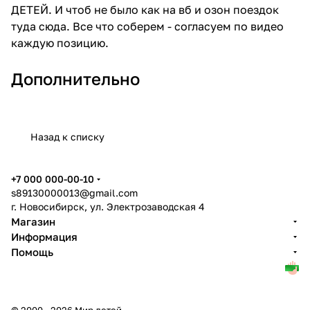
ДЕТЕЙ. И чтоб не было как на вб и озон поездок
туда сюда. Все что соберем - согласуем по видео
каждую позицию.
Дополнительно
Назад к списку
+7 000 000-00-10
s89130000013@gmail.com
г. Новосибирск, ул. Электрозаводская 4
Магазин
Информация
Помощь