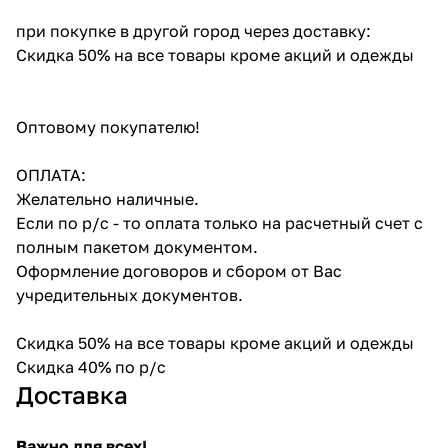
при покупке в другой город через доставку:
Скидка 50% на все товары кроме акций и одежды
Оптовому покупателю!
ОПЛАТА:
Желательно наличные.
Если по р/с - то оплата только на расчетный счет с
полным пакетом документом.
Оформление договоров и сбором от Вас
учредительных документов.
Скидка 50% на все товары кроме акций и одежды
Скидка 40% по р/с
Доставка
Важно для всех!