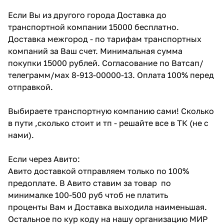
Если Вы из другого города Доставка до
транспортной компании 15000 бесплатно.
Доставка межгород - по тарифам транспортных
компаний за Ваш счет. Минимальная сумма
покупки 15000 рублей. Согласование по Ватсап/
телеграмм/мах 8-913-00000-13. Оплата 100% перед
отправкой.
Выбираете транспортную компанию сами! Сколько
в пути ,сколько стоит и тп - решайте все в ТК (не с
нами).
Если через Авито:
Авито доставкой отправляем только по 100%
предоплате. В Авито ставим за товар по
минималке 100-500 руб чтоб не платить
проценты Вам и Доставка выходила наименьшая.
Остальное по кур коду на нашу организацию МИР