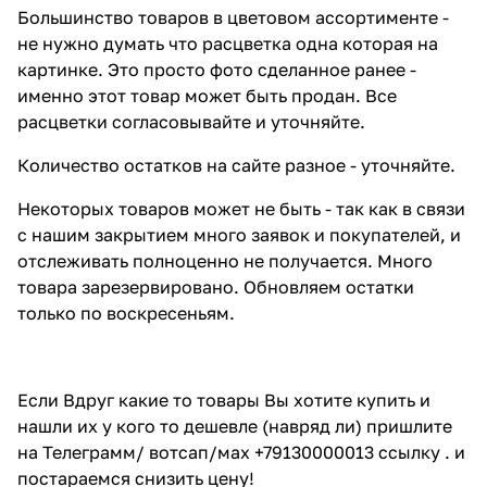
Большинство товаров в цветовом ассортименте -
не нужно думать что расцветка одна которая на
картинке. Это просто фото сделанное ранее -
именно этот товар может быть продан. Все
расцветки согласовывайте и уточняйте.
Количество остатков на сайте разное - уточняйте.
Некоторых товаров может не быть - так как в связи
с нашим закрытием много заявок и покупателей, и
отслеживать полноценно не получается. Много
товара зарезервировано. Обновляем остатки
только по воскресеньям.
Если Вдруг какие то товары Вы хотите купить и
нашли их у кого то дешевле (навряд ли) пришлите
на Телеграмм/ вотсап/мах +79130000013 ссылку . и
постараемся снизить цену!