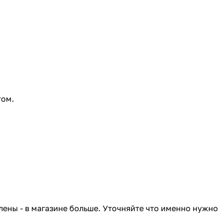
том.
лены - в магазине больше. Уточняйте что именно нужно