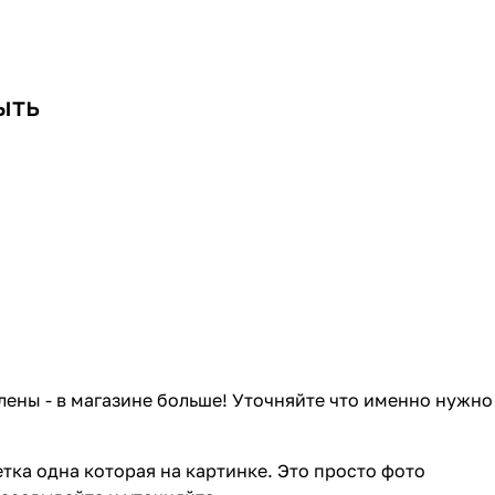
ыть
лены - в магазине больше! Уточняйте что именно нужно
тка одна которая на картинке. Это просто фото