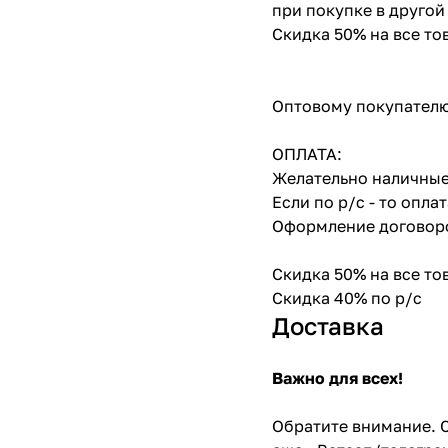
при покупке в другой
Скидка 50% на все т
Оптовому покупателю
ОПЛАТА:
Желательно наличные
Если по р/с - то опл
Оформление договоро
Скидка 50% на все т
Скидка 40% по р/с
Доставка
Важно для всех!
Обратите внимание. С