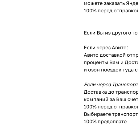
можете заказать Янде
100% перед отправко
Если Вы из другого г
Если через Авито:
Авито доставкой отпр
проценты Вам и Доста
и озон поездок туда 
Если через Транспор
Доставка до транспор
компаний за Ваш счет
100% перед отправко
Выбираете транспортн
100% предоплате