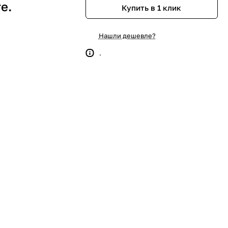
е.
Купить в 1 клик
Нашли дешевле?
.