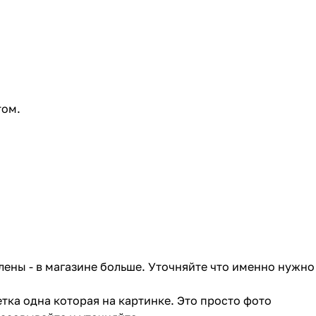
том.
лены - в магазине больше. Уточняйте что именно нужно
тка одна которая на картинке. Это просто фото