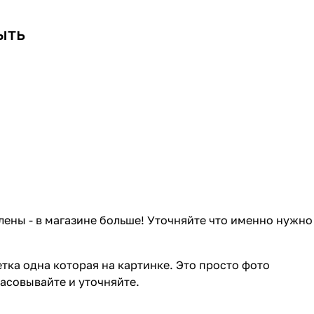
ыть
лены - в магазине больше! Уточняйте что именно нужно
тка одна которая на картинке. Это просто фото
ласовывайте и уточняйте.