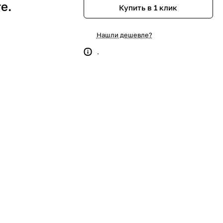
е.
Купить в 1 клик
Нашли дешевле?
.