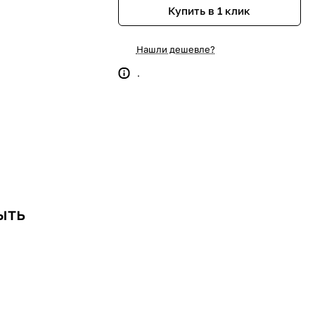
Купить в 1 клик
Нашли дешевле?
.
ыть