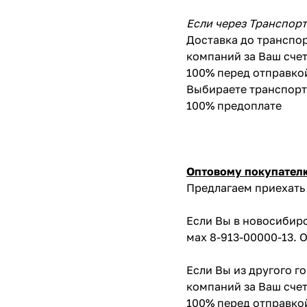
Если через Транспор
Доставка до транспор
компаний за Ваш счет
100% перед отправко
Выбираете транспортн
100% предоплате
Оптовому покупател
Предлагаем приехать 
Если Вы в новосибирс
мах 8-913-00000-13. 
Если Вы из другого г
компаний за Ваш счет
100% перед отправко