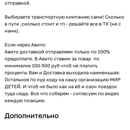
отправкой.
Выбираете транспортную компанию сами! Сколько
в пути ,сколько стоит и тп - решайте все в ТК (не с
нами).
Если через Авито:
Авито доставкой отправляем только по 100%
предоплате. В Авито ставим за товар по
минималке 100-500 руб чтоб не платить
проценты Вам и Доставка выходила наименьшая.
Остальное по кур коду на нашу организацию МИР
ДЕТЕЙ. И чтоб не было как на вб и озон поездок
туда сюда. Все что соберем - согласуем по видео
каждую позицию.
Дополнительно