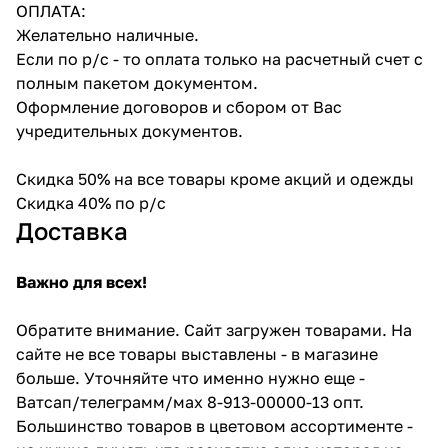
ОПЛАТА:
Желательно наличные.
Если по р/с - то оплата только на расчетный счет с
полным пакетом документом.
Оформление договоров и сбором от Вас
учредительных документов.
Скидка 50% на все товары кроме акций и одежды
Скидка 40% по р/с
Доставка
Важно для всех!
Обратите внимание. Сайт загружен товарами. На
сайте не все товары выставлены - в магазине
больше. Уточняйте что именно нужно еще -
Ватсап/телеграмм/мах 8-913-00000-13 опт.
Большинство товаров в цветовом ассортименте -