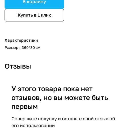
В корзину
Купить в 1 клик
Характеристики
Размер
:
360*30 см
Отзывы
У этого товара пока нет
отзывов, но вы можете быть
первым
Совершите покупку и оставьте свой отзыв об
его использовании