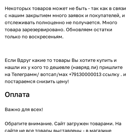
Некоторых товаров может не быть - так как в связи
с нашим закрытием много заявок и покупателей, и
отслеживать полноценно не получается. Много
товара зарезервировано. Обновляем остатки
только по воскресеньям.
Если Вдруг какие то товары Вы хотите купить и
нашли их у кого то дешевле (навряд ли) пришлите
на Телеграмм/ вотсап/мах +79130000013 ссылку . и
постараемся снизить цену!
Оплата
Важно для всех!
Обратите внимание. Сайт загружен товарами. На
сайте не все товары выставлены - в магазине