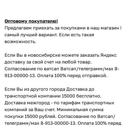
Оптовому покупателю!
Предлагаем приехать за покупками в наш магазин !
самый лучший вариант. Если есть такая
возможность.
Если Вы в новосибирске можете заказать Яндекс
доставку за свой счет на любой товар.
Согласование по ватсап Ватсап/телеграмм/мах 8-
913-00000-13. Оплата 100% перед отправкой.
Если Вы из другого города Доставка до
транспортной компании 15000 бесплатно.
Доставка межгород - по тарифам транспортных
компаний за Ваш счет. Минимальная сумма
покупки 15000 рублей. Согласование по Ватсап/
телеграмм/мах 8-913-00000-13. Оплата 100% перед