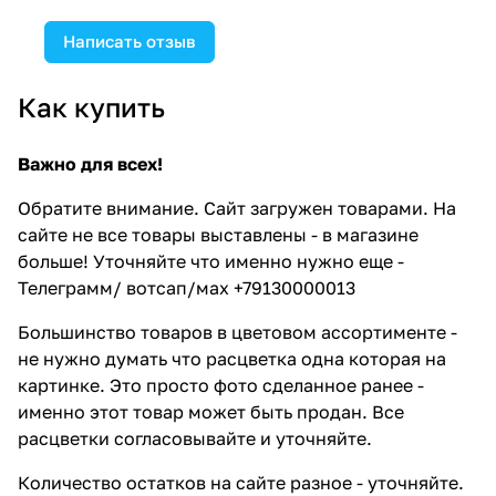
Написать отзыв
Как купить
Важно для всех!
Обратите внимание. Сайт загружен товарами. На
сайте не все товары выставлены - в магазине
больше! Уточняйте что именно нужно еще -
Телеграмм/ вотсап/мах +79130000013
Большинство товаров в цветовом ассортименте -
не нужно думать что расцветка одна которая на
картинке. Это просто фото сделанное ранее -
именно этот товар может быть продан. Все
расцветки согласовывайте и уточняйте.
Количество остатков на сайте разное - уточняйте.