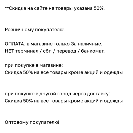
**Скидка на сайте на товары указана 50%!
Розничному покупателю!
ОПЛАТА: в магазине только За наличные.
НЕТ терминал / сбп / перевод / банкомат.
при покупке в магазине:
Скидка 50% на все товары кроме акций и одежды
при покупке в другой город через доставку:
Скидка 50% на все товары кроме акций и одежды
Оптовому покупателю!