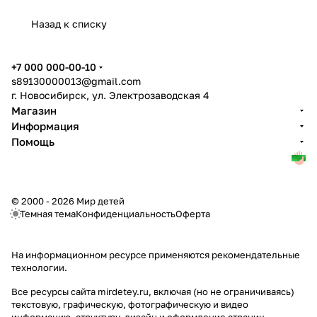
Назад к списку
+7 000 000-00-10
s89130000013@gmail.com
г. Новосибирск, ул. Электрозаводская 4
Магазин
Информация
Помощь
© 2000 - 2026 Мир детей
Темная тема
Конфиденциальность
Оферта
На информационном ресурсе применяются
рекомендательные
технологии
.
Все ресурсы сайта mirdetey.ru, включая (но не ограничиваясь)
текстовую, графическую, фотографическую и видео