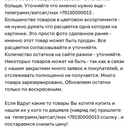
больше. Уточняйте что именно нужно еще -
телеграмм/ватсап/мах +79130000013 .
Большинство товаров в цветовом ассортименте -
не нужно думать что расцветка одна которая на
картинке. Это просто фото сделанное ранее -
именно этот товар может быть продан. Все
расцветки согласовывайте и уточняйте.
Количество остатков на сайте разное - уточняйте.
Некоторых товаров может не быть - так как в связи
с нашим закрытием много заявок и покупателей, и
отслеживать полноценно не получается. Много
товара зарезервировано. Обновляем остатки
только по воскресеньям.
Если Вдруг какие то товары Вы хотите купить и
нашли их у кого то дешевле (навряд ли) пришлите
на телеграмм/ватсап/мах +79130000013 ссылку . и
постараемся снизить цену!