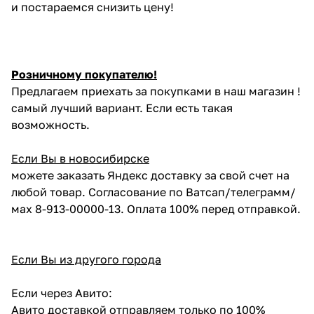
и постараемся снизить цену!
Розничному покупателю!
Предлагаем приехать за покупками в наш магазин !
самый лучший вариант. Если есть такая
возможность.
Если Вы в новосибирске
можете заказать Яндекс доставку за свой счет на
любой товар. Согласование по Ватсап/телеграмм/
мах 8-913-00000-13. Оплата 100% перед отправкой.
Если Вы из другого города
Если через Авито:
Авито доставкой отправляем только по 100%