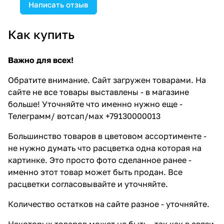
Написать отзыв
Как купить
Важно для всех!
Обратите внимание. Сайт загружен товарами. На
сайте не все товары выставлены - в магазине
больше! Уточняйте что именно нужно еще -
Телеграмм/ вотсап/мах +79130000013
Большинство товаров в цветовом ассортименте -
не нужно думать что расцветка одна которая на
картинке. Это просто фото сделанное ранее -
именно этот товар может быть продан. Все
расцветки согласовывайте и уточняйте.
Количество остатков на сайте разное - уточняйте.
Некоторых товаров может не быть - так как в связи