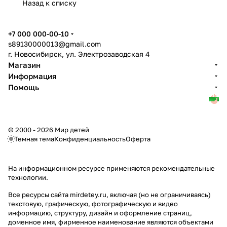
Назад к списку
+7 000 000-00-10
s89130000013@gmail.com
г. Новосибирск, ул. Электрозаводская 4
Магазин
Информация
Помощь
© 2000 - 2026 Мир детей
Темная тема
Конфиденциальность
Оферта
На информационном ресурсе применяются
рекомендательные
технологии
.
Все ресурсы сайта mirdetey.ru, включая (но не ограничиваясь)
текстовую, графическую, фотографическую и видео
информацию, структуру, дизайн и оформление страниц,
доменное имя, фирменное наименование являются объектами