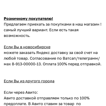
Розничному покупателю!
Предлагаем приехать за покупками в наш магазин !
самый лучший вариант. Если есть такая
возможность.
Если Вы в новосибирске
можете заказать Яндекс доставку за свой счет на
любой товар. Согласование по Ватсап/телеграмм/
мах 8-913-00000-13. Оплата 100% перед отправкой.
Если Вы из другого города
Если через Авито:
Авито доставкой отправляем только по 100%
предоплате. В Авито ставим за товар по