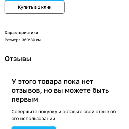
Купить в 1 клик
Характеристики
Размер
:
360*30 см
Отзывы
У этого товара пока нет
отзывов, но вы можете быть
первым
Совершите покупку и оставьте свой отзыв об
его использовании