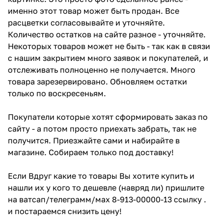
именно этот товар может быть продан. Все
расцветки согласовывайте и уточняйте.
Количество остатков на сайте разное - уточняйте.
Некоторых товаров может не быть - так как в связи
с нашим закрытием много заявок и покупателей, и
отслеживать полноценно не получается. Много
товара зарезервировано. Обновляем остатки
только по воскресеньям.
Покупатели которые хотят сформировать заказ по
сайту - а потом просто приехать забрать, так не
получится. Приезжайте сами и набирайте в
магазине. Собираем только под доставку!
Если Вдруг какие то товары Вы хотите купить и
нашли их у кого то дешевле (навряд ли) пришлите
на ватсап/телеграмм/мах 8-913-00000-13 ссылку .
и постараемся снизить цену!