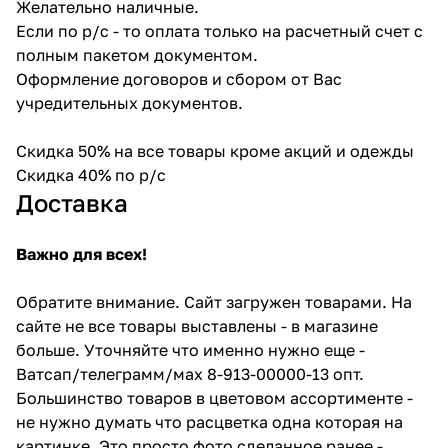
Желательно наличные.
Если по р/с - то оплата только на расчетный счет с
полным пакетом документом.
Оформление договоров и сбором от Вас
учредительных документов.
Скидка 50% на все товары кроме акций и одежды
Скидка 40% по р/с
Доставка
Важно для всех!
Обратите внимание. Сайт загружен товарами. На
сайте не все товары выставлены - в магазине
больше. Уточняйте что именно нужно еще -
Ватсап/телеграмм/мах 8-913-00000-13 опт.
Большинство товаров в цветовом ассортименте -
не нужно думать что расцветка одна которая на
картинке. Это просто фото сделанное ранее -