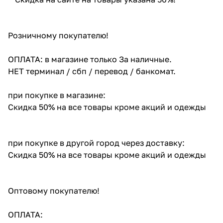
Розничному покупателю!
ОПЛАТА: в магазине только За наличные.
НЕТ терминал / сбп / перевод / банкомат.
при покупке в магазине:
Скидка 50% на все товары кроме акций и одежды
при покупке в другой город через доставку:
Скидка 50% на все товары кроме акций и одежды
Оптовому покупателю!
ОПЛАТА: