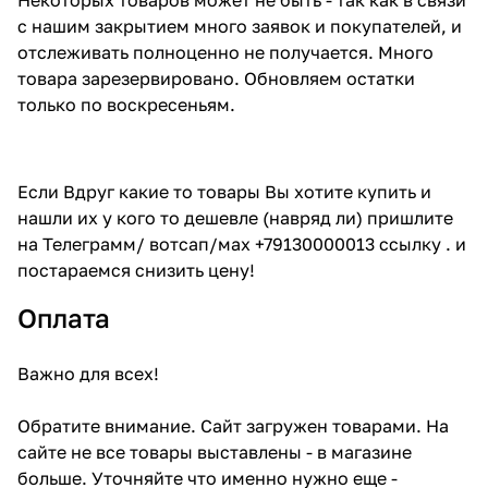
с нашим закрытием много заявок и покупателей, и
отслеживать полноценно не получается. Много
товара зарезервировано. Обновляем остатки
только по воскресеньям.
Если Вдруг какие то товары Вы хотите купить и
нашли их у кого то дешевле (навряд ли) пришлите
на Телеграмм/ вотсап/мах +79130000013 ссылку . и
постараемся снизить цену!
Оплата
Важно для всех!
Обратите внимание. Сайт загружен товарами. На
сайте не все товары выставлены - в магазине
больше. Уточняйте что именно нужно еще -