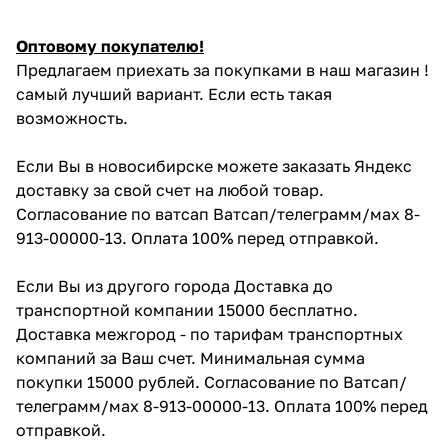
Оптовому покупателю!
Предлагаем приехать за покупками в наш магазин !
самый лучший вариант. Если есть такая
возможность.
Если Вы в новосибирске можете заказать Яндекс
доставку за свой счет на любой товар.
Согласование по ватсап Ватсап/телеграмм/мах 8-
913-00000-13. Оплата 100% перед отправкой.
Если Вы из другого города Доставка до
транспортной компании 15000 бесплатно.
Доставка межгород - по тарифам транспортных
компаний за Ваш счет. Минимальная сумма
покупки 15000 рублей. Согласование по Ватсап/
телеграмм/мах 8-913-00000-13. Оплата 100% перед
отправкой.