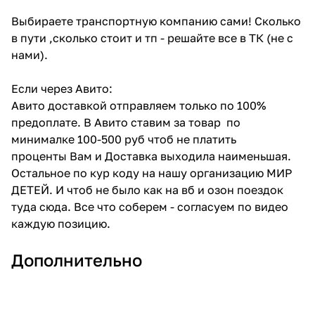
Выбираете транспортную компанию сами! Сколько
в пути ,сколько стоит и тп - решайте все в ТК (не с
нами).
Если через Авито:
Авито доставкой отправляем только по 100%
предоплате. В Авито ставим за товар по
минималке 100-500 руб чтоб не платить
проценты Вам и Доставка выходила наименьшая.
Остальное по кур коду на нашу организацию МИР
ДЕТЕЙ. И чтоб не было как на вб и озон поездок
туда сюда. Все что соберем - согласуем по видео
каждую позицию.
Дополнительно