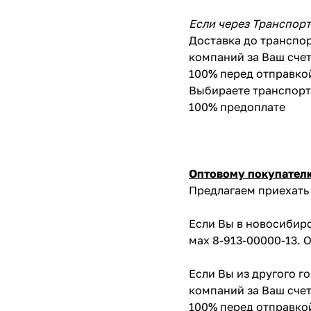
Если через Транспор
Доставка до транспор
компаний за Ваш счет
100% перед отправко
Выбираете транспортн
100% предоплате
Оптовому покупател
Предлагаем приехать 
Если Вы в новосибирс
мах 8-913-00000-13. 
Если Вы из другого г
компаний за Ваш счет
100% перед отправко