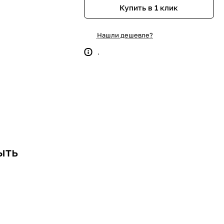
Купить в 1 клик
Нашли дешевле?
.
ыть