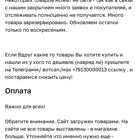
с нашим закрытием много заявок и покупателей, и
отслеживать полноценно не получается. Много
товара зарезервировано. Обновляем остатки
только по воскресеньям.
Если Вдруг какие то товары Вы хотите купить и
нашли их у кого то дешевле (навряд ли) пришлите
на Телеграмм/ вотсап/мах +79130000013 ссылку . и
постараемся снизить цену!
Оплата
Важно для всех!
Обратите внимание. Сайт загружен товарами. На
сайте не все товары выставлены - в магазине
больше. Уточняйте что именно нужно еще -