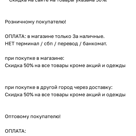
Розничному покупателю!
ОПЛАТА: в магазине только За наличные.
НЕТ терминал / сбп / перевод / банкомат.
при покупке в магазине:
Скидка 50% на все товары кроме акций и одежды
при покупке в другой город через доставку:
Скидка 50% на все товары кроме акций и одежды
Оптовому покупателю!
ОПЛАТА: