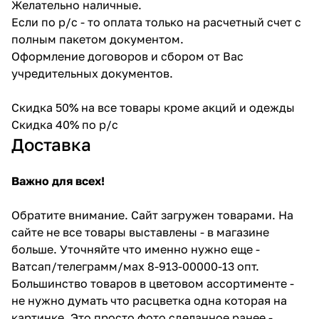
Желательно наличные.
Если по р/с - то оплата только на расчетный счет с
полным пакетом документом.
Оформление договоров и сбором от Вас
учредительных документов.
Скидка 50% на все товары кроме акций и одежды
Скидка 40% по р/с
Доставка
Важно для всех!
Обратите внимание. Сайт загружен товарами. На
сайте не все товары выставлены - в магазине
больше. Уточняйте что именно нужно еще -
Ватсап/телеграмм/мах 8-913-00000-13 опт.
Большинство товаров в цветовом ассортименте -
не нужно думать что расцветка одна которая на
картинке. Это просто фото сделанное ранее -