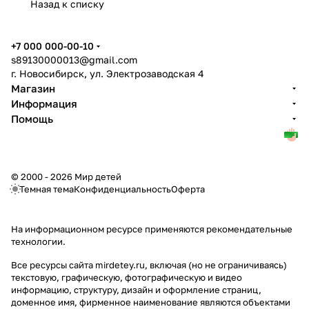
Назад к списку
+7 000 000-00-10
s89130000013@gmail.com
г. Новосибирск, ул. Электрозаводская 4
Магазин
Информация
Помощь
© 2000 - 2026 Мир детей
Темная тема
Конфиденциальность
Оферта
На информационном ресурсе применяются
рекомендательные
технологии
.
Все ресурсы сайта mirdetey.ru, включая (но не ограничиваясь)
текстовую, графическую, фотографическую и видео
информацию, структуру, дизайн и оформление страниц,
доменное имя, фирменное наименование являются объектами