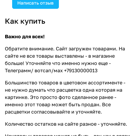
Написать отзыв
Как купить
Важно для всех!
Обратите внимание. Сайт загружен товарами. На
сайте не все товары выставлены - в магазине
больше! Уточняйте что именно нужно еще -
Телеграмм/ вотсап/мах +79130000013
Большинство товаров в цветовом ассортименте -
не нужно думать что расцветка одна которая на
картинке. Это просто фото сделанное ранее -
именно этот товар может быть продан. Все
расцветки согласовывайте и уточняйте.
Количество остатков на сайте разное - уточняйте.
Некоторых товаров может не быть - так как в связи