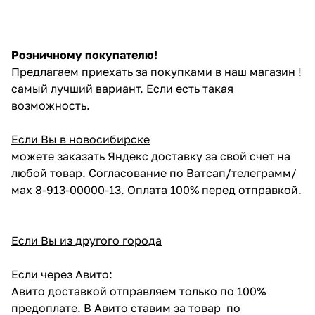
Розничному покупателю!
Предлагаем приехать за покупками в наш магазин !
самый лучший вариант. Если есть такая
возможность.
Если Вы в новосибирске
можете заказать Яндекс доставку за свой счет на
любой товар. Согласование по Ватсап/телеграмм/
мах 8-913-00000-13. Оплата 100% перед отправкой.
Если Вы из другого города
Если через Авито:
Авито доставкой отправляем только по 100%
предоплате. В Авито ставим за товар по