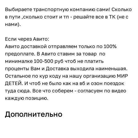
Выбираете транспортную компанию сами! Сколько
в пути ,сколько стоит и тп - решайте все в ТК (не с
нами).
Если через Авито:
Авито доставкой отправляем только по 100%
предоплате. В Авито ставим за товар по
минималке 100-500 руб чтоб не платить
проценты Вам и Доставка выходила наименьшая.
Остальное по кур коду на нашу организацию МИР
ДЕТЕЙ. И чтоб не было как на вб и озон поездок
туда сюда. Все что соберем - согласуем по видео
каждую позицию.
Дополнительно