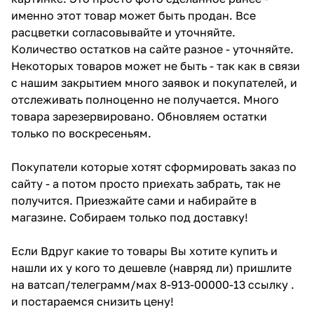
именно этот товар может быть продан. Все
расцветки согласовывайте и уточняйте.
Количество остатков на сайте разное - уточняйте.
Некоторых товаров может не быть - так как в связи
с нашим закрытием много заявок и покупателей, и
отслеживать полноценно не получается. Много
товара зарезервировано. Обновляем остатки
только по воскресеньям.
Покупатели которые хотят сформировать заказ по
сайту - а потом просто приехать забрать, так не
получится. Приезжайте сами и набирайте в
магазине. Собираем только под доставку!
Если Вдруг какие то товары Вы хотите купить и
нашли их у кого то дешевле (навряд ли) пришлите
на ватсап/телеграмм/мах 8-913-00000-13 ссылку .
и постараемся снизить цену!