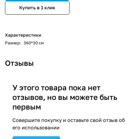
Купить в 1 клик
Характеристики
Размер
:
360*30 см
Отзывы
У этого товара пока нет
отзывов, но вы можете быть
первым
Совершите покупку и оставьте свой отзыв об
его использовании