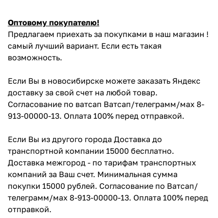
Оптовому покупателю!
Предлагаем приехать за покупками в наш магазин !
самый лучший вариант. Если есть такая
возможность.
Если Вы в новосибирске можете заказать Яндекс
доставку за свой счет на любой товар.
Согласование по ватсап Ватсап/телеграмм/мах 8-
913-00000-13. Оплата 100% перед отправкой.
Если Вы из другого города Доставка до
транспортной компании 15000 бесплатно.
Доставка межгород - по тарифам транспортных
компаний за Ваш счет. Минимальная сумма
покупки 15000 рублей. Согласование по Ватсап/
телеграмм/мах 8-913-00000-13. Оплата 100% перед
отправкой.