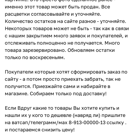
именно этот товар может быть продан. Все
расцветки согласовывайте и уточняйте.
Количество остатков на сайте разное - уточняйте.
Некоторых товаров может не быть - так как в связи
с нашим закрытием много заявок и покупателей, и
отслеживать полноценно не получается. Много
товара зарезервировано. Обновляем остатки
только по воскресеньям.
Покупатели которые хотят сформировать заказ по
сайту - а потом просто приехать забрать, так не
получится. Приезжайте сами и набирайте в
магазине. Собираем только под доставку!
Если Вдруг какие то товары Вы хотите купить и
нашли их у кого то дешевле (навряд ли) пришлите
на ватсап/телеграмм/мах 8-913-00000-13 ссылку .
и постараемся снизить цену!