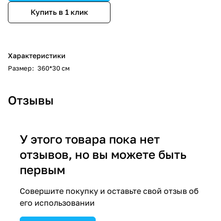
Купить в 1 клик
Характеристики
Размер
:
360*30 см
Отзывы
У этого товара пока нет
отзывов, но вы можете быть
первым
Совершите покупку и оставьте свой отзыв об
его использовании