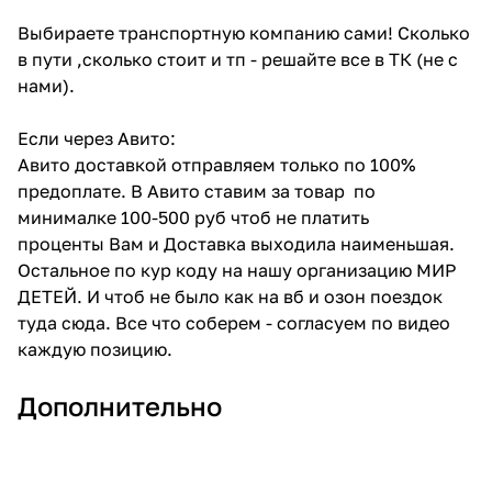
Выбираете транспортную компанию сами! Сколько
в пути ,сколько стоит и тп - решайте все в ТК (не с
нами).
Если через Авито:
Авито доставкой отправляем только по 100%
предоплате. В Авито ставим за товар по
минималке 100-500 руб чтоб не платить
проценты Вам и Доставка выходила наименьшая.
Остальное по кур коду на нашу организацию МИР
ДЕТЕЙ. И чтоб не было как на вб и озон поездок
туда сюда. Все что соберем - согласуем по видео
каждую позицию.
Дополнительно