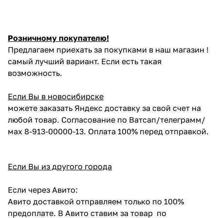
Розничному покупателю!
Предлагаем приехать за покупками в наш магазин !
самый лучший вариант. Если есть такая
возможность.
Если Вы в новосибирске
можете заказать Яндекс доставку за свой счет на
любой товар. Согласование по Ватсап/телеграмм/
мах 8-913-00000-13. Оплата 100% перед отправкой.
Если Вы из другого города
Если через Авито:
Авито доставкой отправляем только по 100%
предоплате. В Авито ставим за товар по