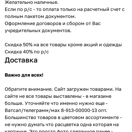
Желательно наличные.
Если по р/с - то оплата только на расчетный счет с
полным пакетом документом.
Оформление договоров и сбором от Вас
учредительных документов.
Скидка 50% на все товары кроме акций и одежды
Скидка 40% по р/с
Доставка
Важно для всех!
Обратите внимание. Сайт загружен товарами. На
сайте не все товары выставлены - в магазине
больше. Уточняйте что именно нужно еще -
Ватсап/телеграмм/мах 8-913-00000-13 опт.
Большинство товаров в цветовом ассортименте -
не нужно думать что расцветка одна которая на
картинке. Это просто фото сделанное ранее -