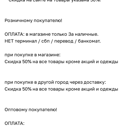
Розничному покупателю!
ОПЛАТА: в магазине только За наличные.
НЕТ терминал / сбп / перевод / банкомат.
при покупке в магазине:
Скидка 50% на все товары кроме акций и одежды
при покупке в другой город через доставку:
Скидка 50% на все товары кроме акций и одежды
Оптовому покупателю!
ОПЛАТА: