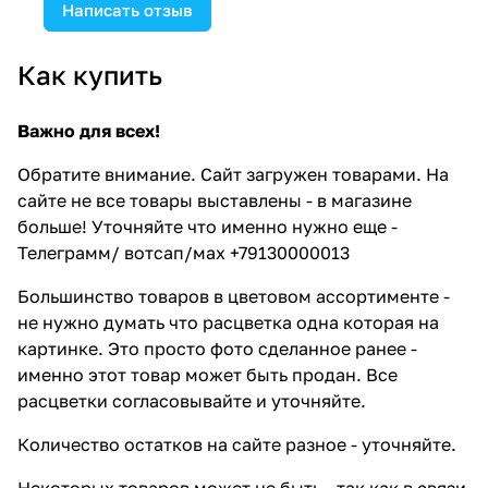
Написать отзыв
Как купить
Важно для всех!
Обратите внимание. Сайт загружен товарами. На
сайте не все товары выставлены - в магазине
больше! Уточняйте что именно нужно еще -
Телеграмм/ вотсап/мах +79130000013
Большинство товаров в цветовом ассортименте -
не нужно думать что расцветка одна которая на
картинке. Это просто фото сделанное ранее -
именно этот товар может быть продан. Все
расцветки согласовывайте и уточняйте.
Количество остатков на сайте разное - уточняйте.
Некоторых товаров может не быть - так как в связи