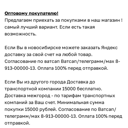
Оптовому покупателю!
Предлагаем приехать за покупками в наш магазин !
самый лучший вариант. Если есть такая
возможность.
Если Вы в новосибирске можете заказать Яндекс
доставку за свой счет на любой товар.
Согласование по ватсап Ватсап/телеграмм/мах 8-
913-00000-13. Оплата 100% перед отправкой.
Если Вы из другого города Доставка до
транспортной компании 15000 бесплатно.
Доставка межгород - по тарифам транспортных
компаний за Ваш счет. Минимальная сумма
покупки 15000 рублей. Согласование по Ватсап/
телеграмм/мах 8-913-00000-13. Оплата 100% перед
отправкой.