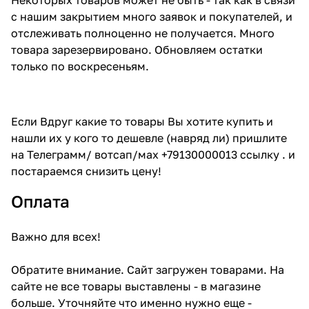
с нашим закрытием много заявок и покупателей, и
отслеживать полноценно не получается. Много
товара зарезервировано. Обновляем остатки
только по воскресеньям.
Если Вдруг какие то товары Вы хотите купить и
нашли их у кого то дешевле (навряд ли) пришлите
на Телеграмм/ вотсап/мах +79130000013 ссылку . и
постараемся снизить цену!
Оплата
Важно для всех!
Обратите внимание. Сайт загружен товарами. На
сайте не все товары выставлены - в магазине
больше. Уточняйте что именно нужно еще -