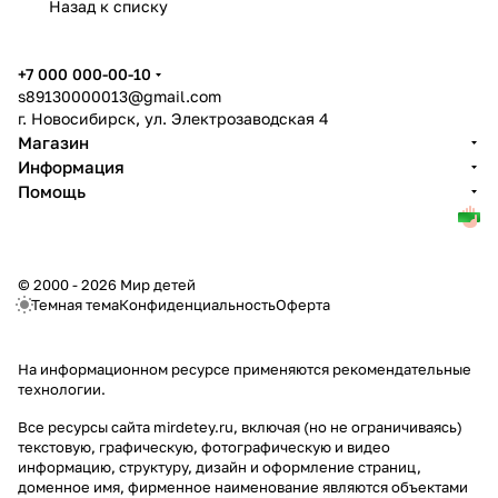
Назад к списку
+7 000 000-00-10
s89130000013@gmail.com
г. Новосибирск, ул. Электрозаводская 4
Магазин
Информация
Помощь
© 2000 - 2026 Мир детей
Темная тема
Конфиденциальность
Оферта
На информационном ресурсе применяются
рекомендательные
технологии
.
Все ресурсы сайта mirdetey.ru, включая (но не ограничиваясь)
текстовую, графическую, фотографическую и видео
информацию, структуру, дизайн и оформление страниц,
доменное имя, фирменное наименование являются объектами