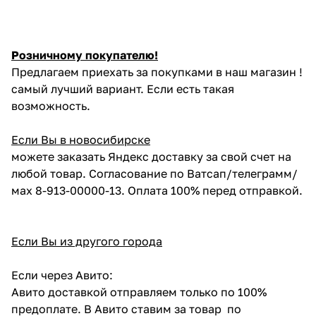
Розничному покупателю!
Предлагаем приехать за покупками в наш магазин !
самый лучший вариант. Если есть такая
возможность.
Если Вы в новосибирске
можете заказать Яндекс доставку за свой счет на
любой товар. Согласование по Ватсап/телеграмм/
мах 8-913-00000-13. Оплата 100% перед отправкой.
Если Вы из другого города
Если через Авито:
Авито доставкой отправляем только по 100%
предоплате. В Авито ставим за товар по