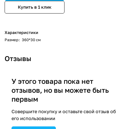
Купить в 1 клик
Характеристики
Размер
:
360*30 см
Отзывы
У этого товара пока нет
отзывов, но вы можете быть
первым
Совершите покупку и оставьте свой отзыв об
его использовании