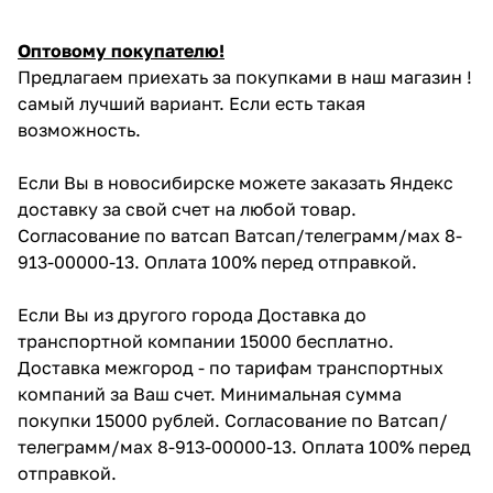
Оптовому покупателю!
Предлагаем приехать за покупками в наш магазин !
самый лучший вариант. Если есть такая
возможность.
Если Вы в новосибирске можете заказать Яндекс
доставку за свой счет на любой товар.
Согласование по ватсап Ватсап/телеграмм/мах 8-
913-00000-13. Оплата 100% перед отправкой.
Если Вы из другого города Доставка до
транспортной компании 15000 бесплатно.
Доставка межгород - по тарифам транспортных
компаний за Ваш счет. Минимальная сумма
покупки 15000 рублей. Согласование по Ватсап/
телеграмм/мах 8-913-00000-13. Оплата 100% перед
отправкой.