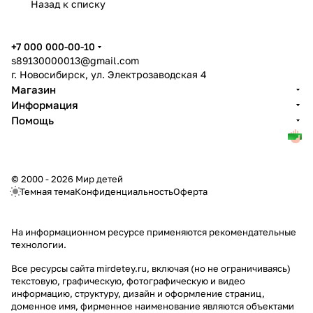
Назад к списку
+7 000 000-00-10
s89130000013@gmail.com
г. Новосибирск, ул. Электрозаводская 4
Магазин
Информация
Помощь
© 2000 - 2026 Мир детей
Темная тема
Конфиденциальность
Оферта
На информационном ресурсе применяются
рекомендательные
технологии
.
Все ресурсы сайта mirdetey.ru, включая (но не ограничиваясь)
текстовую, графическую, фотографическую и видео
информацию, структуру, дизайн и оформление страниц,
доменное имя, фирменное наименование являются объектами