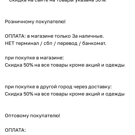
Розничному покупателю!
ОПЛАТА: в магазине только За наличные.
НЕТ терминал / сбп / перевод / банкомат.
при покупке в магазине:
Скидка 50% на все товары кроме акций и одежды
при покупке в другой город через доставку:
Скидка 50% на все товары кроме акций и одежды
Оптовому покупателю!
ОПЛАТА: