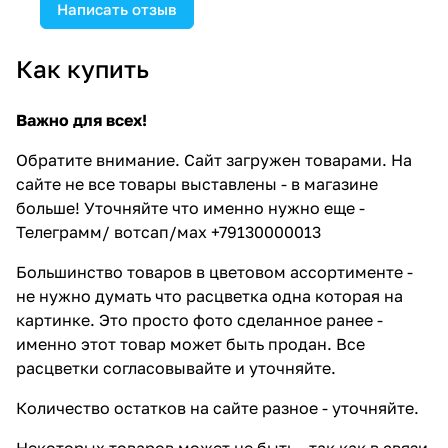
Написать отзыв
Как купить
Важно для всех!
Обратите внимание. Сайт загружен товарами. На
сайте не все товары выставлены - в магазине
больше! Уточняйте что именно нужно еще -
Телеграмм/ вотсап/мах +79130000013
Большинство товаров в цветовом ассортименте -
не нужно думать что расцветка одна которая на
картинке. Это просто фото сделанное ранее -
именно этот товар может быть продан. Все
расцветки согласовывайте и уточняйте.
Количество остатков на сайте разное - уточняйте.
Некоторых товаров может не быть - так как в связи