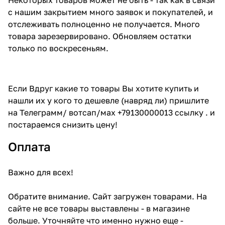
с нашим закрытием много заявок и покупателей, и
отслеживать полноценно не получается. Много
товара зарезервировано. Обновляем остатки
только по воскресеньям.
Если Вдруг какие то товары Вы хотите купить и
нашли их у кого то дешевле (навряд ли) пришлите
на Телеграмм/ вотсап/мах +79130000013 ссылку . и
постараемся снизить цену!
Оплата
Важно для всех!
Обратите внимание. Сайт загружен товарами. На
сайте не все товары выставлены - в магазине
больше. Уточняйте что именно нужно еще -