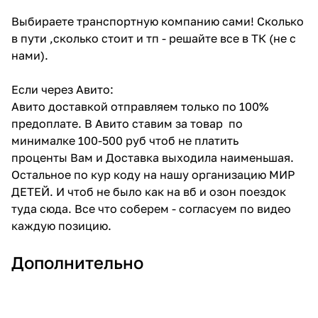
Выбираете транспортную компанию сами! Сколько
в пути ,сколько стоит и тп - решайте все в ТК (не с
нами).
Если через Авито:
Авито доставкой отправляем только по 100%
предоплате. В Авито ставим за товар по
минималке 100-500 руб чтоб не платить
проценты Вам и Доставка выходила наименьшая.
Остальное по кур коду на нашу организацию МИР
ДЕТЕЙ. И чтоб не было как на вб и озон поездок
туда сюда. Все что соберем - согласуем по видео
каждую позицию.
Дополнительно