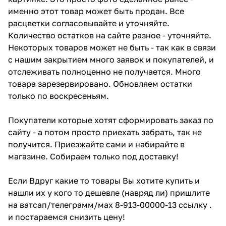
именно этот товар может быть продан. Все
расцветки согласовывайте и уточняйте.
Количество остатков на сайте разное - уточняйте.
Некоторых товаров может не быть - так как в связи
с нашим закрытием много заявок и покупателей, и
отслеживать полноценно не получается. Много
товара зарезервировано. Обновляем остатки
только по воскресеньям.
Покупатели которые хотят сформировать заказ по
сайту - а потом просто приехать забрать, так не
получится. Приезжайте сами и набирайте в
магазине. Собираем только под доставку!
Если Вдруг какие то товары Вы хотите купить и
нашли их у кого то дешевле (навряд ли) пришлите
на ватсап/телеграмм/мах 8-913-00000-13 ссылку .
и постараемся снизить цену!