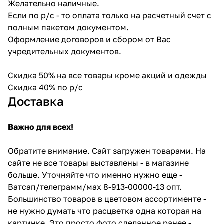
Желательно наличные.
Если по р/с - то оплата только на расчетный счет с
полным пакетом документом.
Оформление договоров и сбором от Вас
учредительных документов.
Скидка 50% на все товары кроме акций и одежды
Скидка 40% по р/с
Доставка
Важно для всех!
Обратите внимание. Сайт загружен товарами. На
сайте не все товары выставлены - в магазине
больше. Уточняйте что именно нужно еще -
Ватсап/телеграмм/мах 8-913-00000-13 опт.
Большинство товаров в цветовом ассортименте -
не нужно думать что расцветка одна которая на
картинке. Это просто фото сделанное ранее -