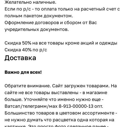
Желательно наличные.
Если по р/с - то оплата только на расчетный счет с
полным пакетом документом.
Оформление договоров и сбором от Вас
учредительных документов.
Скидка 50% на все товары кроме акций и одежды
Скидка 40% по р/с
Доставка
Важно для всех!
Обратите внимание. Сайт загружен товарами. На
сайте не все товары выставлены - в магазине
больше. Уточняйте что именно нужно еще -
Ватсап/телеграмм/мах 8-913-00000-13 опт.
Большинство товаров в цветовом ассортименте -
не нужно думать что расцветка одна которая на
картинке. Это просто фото сделанное ранее -