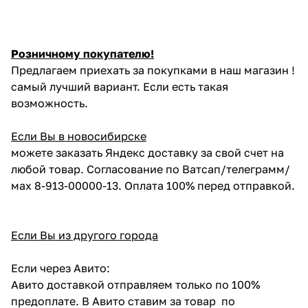
Розничному покупателю!
Предлагаем приехать за покупками в наш магазин !
самый лучший вариант. Если есть такая
возможность.
Если Вы в новосибирске
можете заказать Яндекс доставку за свой счет на
любой товар. Согласование по Ватсап/телеграмм/
мах 8-913-00000-13. Оплата 100% перед отправкой.
Если Вы из другого города
Если через Авито:
Авито доставкой отправляем только по 100%
предоплате. В Авито ставим за товар по