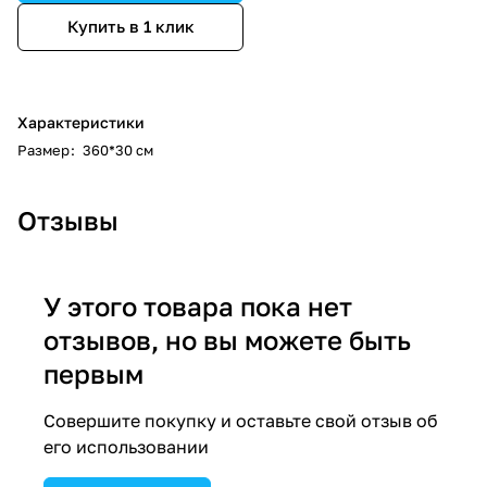
Купить в 1 клик
Характеристики
Размер
:
360*30 см
Отзывы
У этого товара пока нет
отзывов, но вы можете быть
первым
Совершите покупку и оставьте свой отзыв об
его использовании