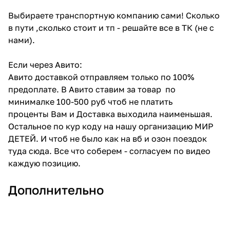
Выбираете транспортную компанию сами! Сколько
в пути ,сколько стоит и тп - решайте все в ТК (не с
нами).
Если через Авито:
Авито доставкой отправляем только по 100%
предоплате. В Авито ставим за товар по
минималке 100-500 руб чтоб не платить
проценты Вам и Доставка выходила наименьшая.
Остальное по кур коду на нашу организацию МИР
ДЕТЕЙ. И чтоб не было как на вб и озон поездок
туда сюда. Все что соберем - согласуем по видео
каждую позицию.
Дополнительно