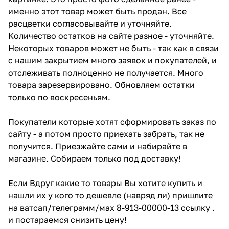
именно этот товар может быть продан. Все
расцветки согласовывайте и уточняйте.
Количество остатков на сайте разное - уточняйте.
Некоторых товаров может не быть - так как в связи
с нашим закрытием много заявок и покупателей, и
отслеживать полноценно не получается. Много
товара зарезервировано. Обновляем остатки
только по воскресеньям.
Покупатели которые хотят сформировать заказ по
сайту - а потом просто приехать забрать, так не
получится. Приезжайте сами и набирайте в
магазине. Собираем только под доставку!
Если Вдруг какие то товары Вы хотите купить и
нашли их у кого то дешевле (навряд ли) пришлите
на ватсап/телеграмм/мах 8-913-00000-13 ссылку .
и постараемся снизить цену!