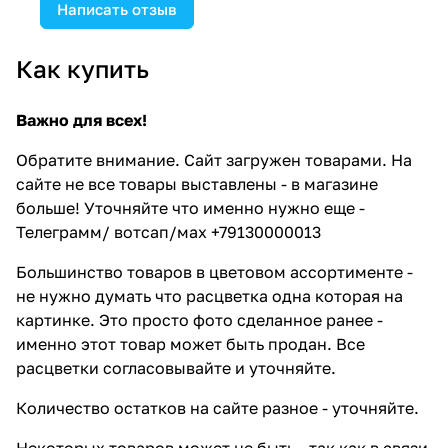
Написать отзыв
Как купить
Важно для всех!
Обратите внимание. Сайт загружен товарами. На
сайте не все товары выставлены - в магазине
больше! Уточняйте что именно нужно еще -
Телеграмм/ вотсап/мах +79130000013
Большинство товаров в цветовом ассортименте -
не нужно думать что расцветка одна которая на
картинке. Это просто фото сделанное ранее -
именно этот товар может быть продан. Все
расцветки согласовывайте и уточняйте.
Количество остатков на сайте разное - уточняйте.
Некоторых товаров может не быть - так как в связи