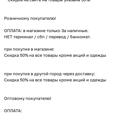
Розничному покупателю!
ОПЛАТА: в магазине только За наличные.
НЕТ терминал / сбп / перевод / банкомат.
при покупке в магазине:
Скидка 50% на все товары кроме акций и одежды
при покупке в другой город через доставку:
Скидка 50% на все товары кроме акций и одежды
Оптовому покупателю!
ОПЛАТА: