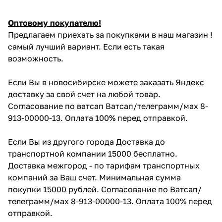
Оптовому покупателю!
Предлагаем приехать за покупками в наш магазин !
самый лучший вариант. Если есть такая
возможность.
Если Вы в новосибирске можете заказать Яндекс
доставку за свой счет на любой товар.
Согласование по ватсап Ватсап/телеграмм/мах 8-
913-00000-13. Оплата 100% перед отправкой.
Если Вы из другого города Доставка до
транспортной компании 15000 бесплатно.
Доставка межгород - по тарифам транспортных
компаний за Ваш счет. Минимальная сумма
покупки 15000 рублей. Согласование по Ватсап/
телеграмм/мах 8-913-00000-13. Оплата 100% перед
отправкой.