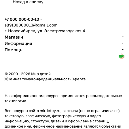
Назад к списку
+7 000 000-00-10
s89130000013@gmail.com
г. Новосибирск, ул. Электрозаводская 4
Магазин
Информация
Помощь
© 2000 - 2026 Мир детей
Темная тема
Конфиденциальность
Оферта
На информационном ресурсе применяются
рекомендательные
технологии
.
Все ресурсы сайта mirdetey.ru, включая (но не ограничиваясь)
текстовую, графическую, фотографическую и видео
информацию, структуру, дизайн и оформление страниц,
доменное имя, фирменное наименование являются объектами