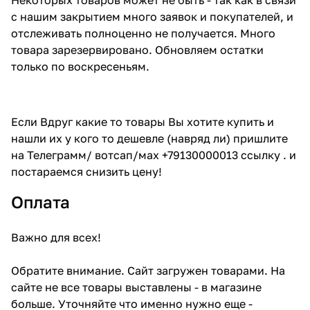
с нашим закрытием много заявок и покупателей, и
отслеживать полноценно не получается. Много
товара зарезервировано. Обновляем остатки
только по воскресеньям.
Если Вдруг какие то товары Вы хотите купить и
нашли их у кого то дешевле (навряд ли) пришлите
на Телеграмм/ вотсап/мах +79130000013 ссылку . и
постараемся снизить цену!
Оплата
Важно для всех!
Обратите внимание. Сайт загружен товарами. На
сайте не все товары выставлены - в магазине
больше. Уточняйте что именно нужно еще -