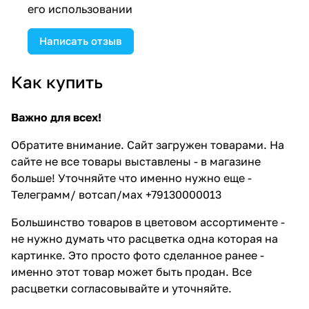
его использовании
Написать отзыв
Как купить
Важно для всех!
Обратите внимание. Сайт загружен товарами. На
сайте не все товары выставлены - в магазине
больше! Уточняйте что именно нужно еще -
Телеграмм/ вотсап/мах +79130000013
Большинство товаров в цветовом ассортименте -
не нужно думать что расцветка одна которая на
картинке. Это просто фото сделанное ранее -
именно этот товар может быть продан. Все
расцветки согласовывайте и уточняйте.