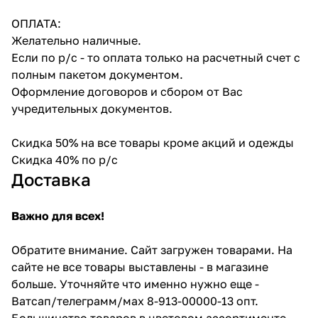
ОПЛАТА:
Желательно наличные.
Если по р/с - то оплата только на расчетный счет с
полным пакетом документом.
Оформление договоров и сбором от Вас
учредительных документов.
Скидка 50% на все товары кроме акций и одежды
Скидка 40% по р/с
Доставка
Важно для всех!
Обратите внимание. Сайт загружен товарами. На
сайте не все товары выставлены - в магазине
больше. Уточняйте что именно нужно еще -
Ватсап/телеграмм/мах 8-913-00000-13 опт.
Большинство товаров в цветовом ассортименте -