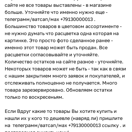
сайте не все товары выставлены - в магазине
больше. Уточняйте что именно нужно еще -
телеграмм/ватсап/мах +79130000013 .
Большинство товаров в цветовом ассортименте -
не нужно думать что расцветка одна которая на
картинке. Это просто фото сделанное ранее -
именно этот товар может быть продан. Все
расцветки согласовывайте и уточняйте.
Количество остатков на сайте разное - уточняйте.
Некоторых товаров может не быть - так как в связи
с нашим закрытием много заявок и покупателей, и
отслеживать полноценно не получается. Много
товара зарезервировано. Обновляем остатки
только по воскресеньям.
Если Вдруг какие то товары Вы хотите купить и
нашли их у кого то дешевле (навряд ли) пришлите
на телеграмм/ватсап/мах +79130000013 ссылку . и