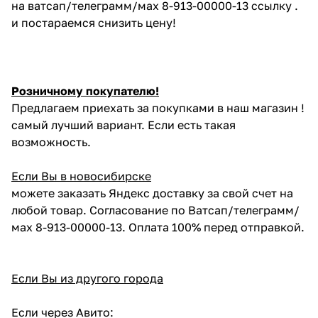
на ватсап/телеграмм/мах 8-913-00000-13 ссылку .
и постараемся снизить цену!
Розничному покупателю!
Предлагаем приехать за покупками в наш магазин !
самый лучший вариант. Если есть такая
возможность.
Если Вы в новосибирске
можете заказать Яндекс доставку за свой счет на
любой товар. Согласование по Ватсап/телеграмм/
мах 8-913-00000-13. Оплата 100% перед отправкой.
Если Вы из другого города
Если через Авито: