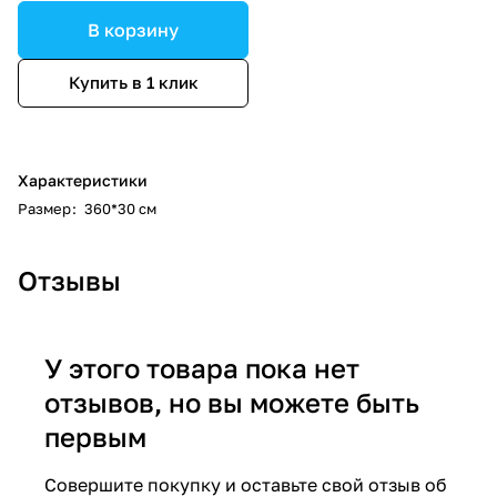
В корзину
Купить в 1 клик
Характеристики
Размер
:
360*30 см
Отзывы
У этого товара пока нет
отзывов, но вы можете быть
первым
Совершите покупку и оставьте свой отзыв об