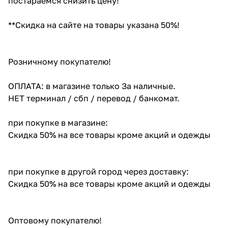
постараемся снизить цену!
**Скидка на сайте на товары указана 50%!
Розничному покупателю!
ОПЛАТА: в магазине только За наличные.
НЕТ терминал / сбп / перевод / банкомат.
при покупке в магазине:
Скидка 50% на все товары кроме акций и одежды
при покупке в другой город через доставку:
Скидка 50% на все товары кроме акций и одежды
Оптовому покупателю!