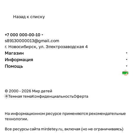
Назад к списку
+7 000 000-00-10
s89130000013@gmail.com
г. Новосибирск, ул. Электрозаводская 4
Магазин
Информация
Помощь
© 2000 - 2026 Мир детей
Темная тема
Конфиденциальность
Оферта
На информационном ресурсе применяются
рекомендательные
технологии
.
Все ресурсы сайта mirdetey.ru, включая (но не ограничиваясь)