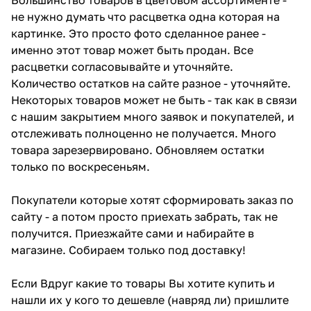
не нужно думать что расцветка одна которая на
картинке. Это просто фото сделанное ранее -
именно этот товар может быть продан. Все
расцветки согласовывайте и уточняйте.
Количество остатков на сайте разное - уточняйте.
Некоторых товаров может не быть - так как в связи
с нашим закрытием много заявок и покупателей, и
отслеживать полноценно не получается. Много
товара зарезервировано. Обновляем остатки
только по воскресеньям.
Покупатели которые хотят сформировать заказ по
сайту - а потом просто приехать забрать, так не
получится. Приезжайте сами и набирайте в
магазине. Собираем только под доставку!
Если Вдруг какие то товары Вы хотите купить и
нашли их у кого то дешевле (навряд ли) пришлите