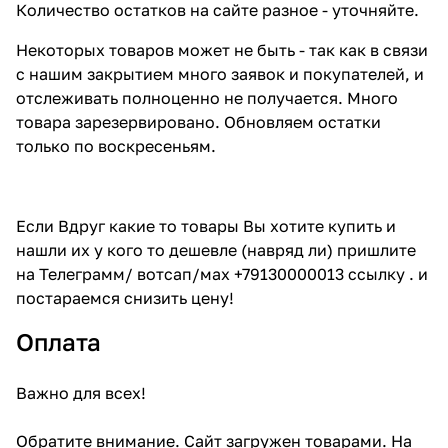
Количество остатков на сайте разное - уточняйте.
Некоторых товаров может не быть - так как в связи
с нашим закрытием много заявок и покупателей, и
отслеживать полноценно не получается. Много
товара зарезервировано. Обновляем остатки
только по воскресеньям.
Если Вдруг какие то товары Вы хотите купить и
нашли их у кого то дешевле (навряд ли) пришлите
на Телеграмм/ вотсап/мах +79130000013 ссылку . и
постараемся снизить цену!
Оплата
Важно для всех!
Обратите внимание. Сайт загружен товарами. На