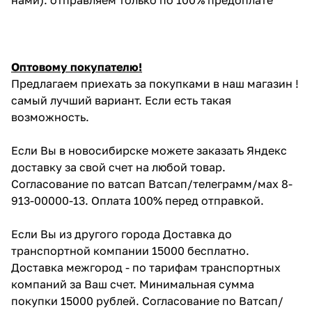
Оптовому покупателю!
Предлагаем приехать за покупками в наш магазин !
самый лучший вариант. Если есть такая
возможность.
Если Вы в новосибирске можете заказать Яндекс
доставку за свой счет на любой товар.
Согласование по ватсап Ватсап/телеграмм/мах 8-
913-00000-13. Оплата 100% перед отправкой.
Если Вы из другого города Доставка до
транспортной компании 15000 бесплатно.
Доставка межгород - по тарифам транспортных
компаний за Ваш счет. Минимальная сумма
покупки 15000 рублей. Согласование по Ватсап/