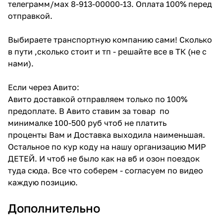
телеграмм/мах 8-913-00000-13. Оплата 100% перед
отправкой.
Выбираете транспортную компанию сами! Сколько
в пути ,сколько стоит и тп - решайте все в ТК (не с
нами).
Если через Авито:
Авито доставкой отправляем только по 100%
предоплате. В Авито ставим за товар по
минималке 100-500 руб чтоб не платить
проценты Вам и Доставка выходила наименьшая.
Остальное по кур коду на нашу организацию МИР
ДЕТЕЙ. И чтоб не было как на вб и озон поездок
туда сюда. Все что соберем - согласуем по видео
каждую позицию.
Дополнительно