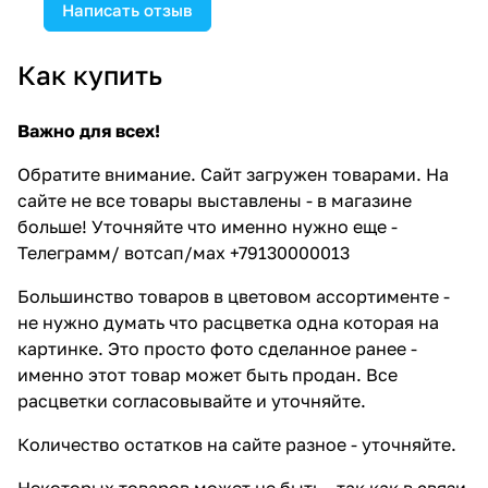
Написать отзыв
Как купить
Важно для всех!
Обратите внимание. Сайт загружен товарами. На
сайте не все товары выставлены - в магазине
больше! Уточняйте что именно нужно еще -
Телеграмм/ вотсап/мах +79130000013
Большинство товаров в цветовом ассортименте -
не нужно думать что расцветка одна которая на
картинке. Это просто фото сделанное ранее -
именно этот товар может быть продан. Все
расцветки согласовывайте и уточняйте.
Количество остатков на сайте разное - уточняйте.
Некоторых товаров может не быть - так как в связи