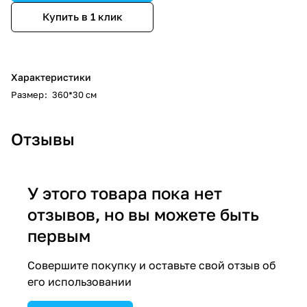
Купить в 1 клик
Характеристики
Размер
:
360*30 см
Отзывы
У этого товара пока нет
отзывов, но вы можете быть
первым
Совершите покупку и оставьте свой отзыв об
его использовании