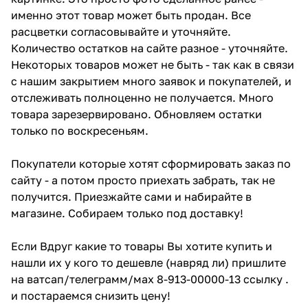
именно этот товар может быть продан. Все
расцветки согласовывайте и уточняйте.
Количество остатков на сайте разное - уточняйте.
Некоторых товаров может не быть - так как в связи
с нашим закрытием много заявок и покупателей, и
отслеживать полноценно не получается. Много
товара зарезервировано. Обновляем остатки
только по воскресеньям.
Покупатели которые хотят сформировать заказ по
сайту - а потом просто приехать забрать, так не
получится. Приезжайте сами и набирайте в
магазине. Собираем только под доставку!
Если Вдруг какие то товары Вы хотите купить и
нашли их у кого то дешевле (навряд ли) пришлите
на ватсап/телеграмм/мах 8-913-00000-13 ссылку .
и постараемся снизить цену!