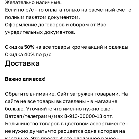
Желательно наличные.
Если по р/с - то оплата только на расчетный счет с
полным пакетом документом.
Оформление договоров и сбором от Вас
учредительных документов.
Скидка 50% на все товары кроме акций и одежды
Скидка 40% по р/с
Доставка
Важно для всех!
Обратите внимание. Сайт загружен товарами. На
сайте не все товары выставлены - в магазине
больше. Уточняйте что именно нужно еще -
Ватсап/телеграмм/мах 8-913-00000-13 опт.
Большинство товаров в цветовом ассортименте -
не нужно думать что расцветка одна которая на
картинке. Это просто фото сделанное ранее -