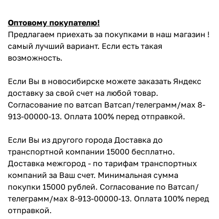
Оптовому покупателю!
Предлагаем приехать за покупками в наш магазин !
самый лучший вариант. Если есть такая
возможность.
Если Вы в новосибирске можете заказать Яндекс
доставку за свой счет на любой товар.
Согласование по ватсап Ватсап/телеграмм/мах 8-
913-00000-13. Оплата 100% перед отправкой.
Если Вы из другого города Доставка до
транспортной компании 15000 бесплатно.
Доставка межгород - по тарифам транспортных
компаний за Ваш счет. Минимальная сумма
покупки 15000 рублей. Согласование по Ватсап/
телеграмм/мах 8-913-00000-13. Оплата 100% перед
отправкой.