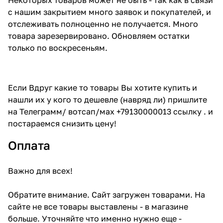
с нашим закрытием много заявок и покупателей, и
отслеживать полноценно не получается. Много
товара зарезервировано. Обновляем остатки
только по воскресеньям.
Если Вдруг какие то товары Вы хотите купить и
нашли их у кого то дешевле (навряд ли) пришлите
на Телеграмм/ вотсап/мах +79130000013 ссылку . и
постараемся снизить цену!
Оплата
Важно для всех!
Обратите внимание. Сайт загружен товарами. На
сайте не все товары выставлены - в магазине
больше. Уточняйте что именно нужно еще -