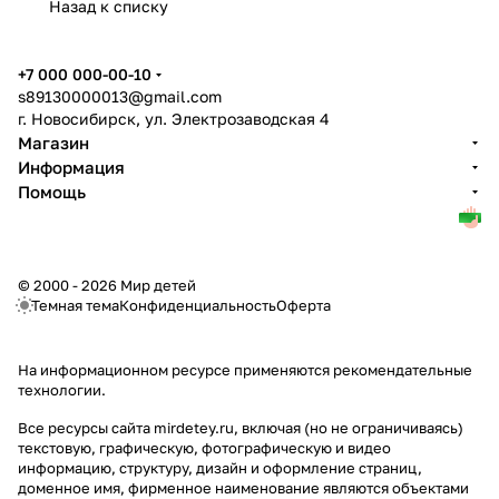
Назад к списку
+7 000 000-00-10
s89130000013@gmail.com
г. Новосибирск, ул. Электрозаводская 4
Магазин
Информация
Помощь
© 2000 - 2026 Мир детей
Темная тема
Конфиденциальность
Оферта
На информационном ресурсе применяются
рекомендательные
технологии
.
Все ресурсы сайта mirdetey.ru, включая (но не ограничиваясь)
текстовую, графическую, фотографическую и видео
информацию, структуру, дизайн и оформление страниц,
доменное имя, фирменное наименование являются объектами