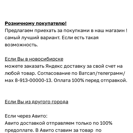
Розничному покупателю!
Предлагаем приехать за покупками в наш магазин !
самый лучший вариант. Если есть такая
возможность.
Если Вы в новосибирске
можете заказать Яндекс доставку за свой счет на
любой товар. Согласование по Ватсап/телеграмм/
мах 8-913-00000-13. Оплата 100% перед отправкой.
Если Вы из другого города
Если через Авито:
Авито доставкой отправляем только по 100%
предоплате. В Авито ставим за товар по