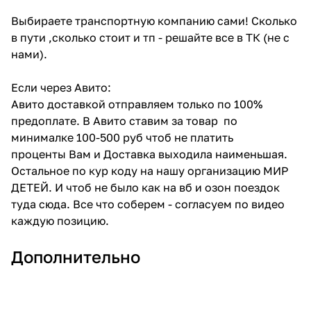
Выбираете транспортную компанию сами! Сколько
в пути ,сколько стоит и тп - решайте все в ТК (не с
нами).
Если через Авито:
Авито доставкой отправляем только по 100%
предоплате. В Авито ставим за товар по
минималке 100-500 руб чтоб не платить
проценты Вам и Доставка выходила наименьшая.
Остальное по кур коду на нашу организацию МИР
ДЕТЕЙ. И чтоб не было как на вб и озон поездок
туда сюда. Все что соберем - согласуем по видео
каждую позицию.
Дополнительно