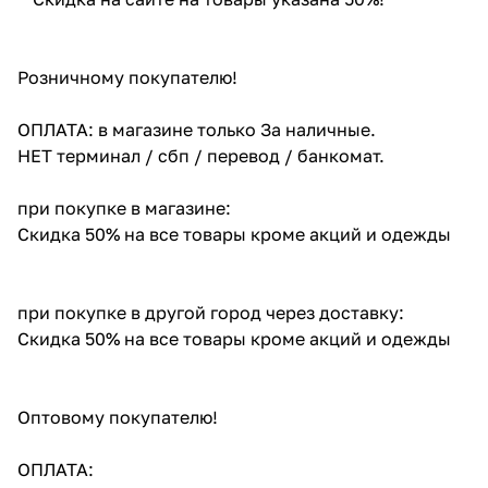
Розничному покупателю!
ОПЛАТА: в магазине только За наличные.
НЕТ терминал / сбп / перевод / банкомат.
при покупке в магазине:
Скидка 50% на все товары кроме акций и одежды
при покупке в другой город через доставку:
Скидка 50% на все товары кроме акций и одежды
Оптовому покупателю!
ОПЛАТА: