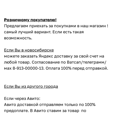
Розничному покупателю!
Предлагаем приехать за покупками в наш магазин !
самый лучший вариант. Если есть такая
возможность.
Если Вы в новосибирске
можете заказать Яндекс доставку за свой счет на
любой товар. Согласование по Ватсап/телеграмм/
мах 8-913-00000-13. Оплата 100% перед отправкой.
Если Вы из другого города
Если через Авито:
Авито доставкой отправляем только по 100%
предоплате. В Авито ставим за товар по