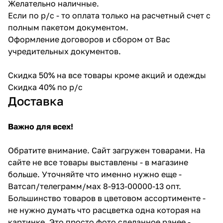
Желательно наличные.
Если по р/с - то оплата только на расчетный счет с
полным пакетом документом.
Оформление договоров и сбором от Вас
учредительных документов.
Скидка 50% на все товары кроме акций и одежды
Скидка 40% по р/с
Доставка
Важно для всех!
Обратите внимание. Сайт загружен товарами. На
сайте не все товары выставлены - в магазине
больше. Уточняйте что именно нужно еще -
Ватсап/телеграмм/мах 8-913-00000-13 опт.
Большинство товаров в цветовом ассортименте -
не нужно думать что расцветка одна которая на
картинке. Это просто фото сделанное ранее -