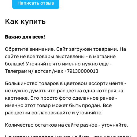
Написать отзыв
Как купить
Важно для всех!
Обратите внимание. Сайт загружен товарами. На
сайте не все товары выставлены - в магазине
больше! Уточняйте что именно нужно еще -
Телеграмм/ вотсап/мах +79130000013
Большинство товаров в цветовом ассортименте -
не нужно думать что расцветка одна которая на
картинке. Это просто фото сделанное ранее -
именно этот товар может быть продан. Все
расцветки согласовывайте и уточняйте.
Количество остатков на сайте разное - уточняйте.
Некоторых товаров может не быть - так как в связи