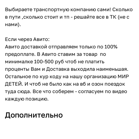
Выбираете транспортную компанию сами! Сколько
в пути ,сколько стоит и тп - решайте все в ТК (не с
нами).
Если через Авито:
Авито доставкой отправляем только по 100%
предоплате. В Авито ставим за товар по
минималке 100-500 руб чтоб не платить
проценты Вам и Доставка выходила наименьшая.
Остальное по кур коду на нашу организацию МИР
ДЕТЕЙ. И чтоб не было как на вб и озон поездок
туда сюда. Все что соберем - согласуем по видео
каждую позицию.
Дополнительно