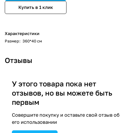
Купить в 1 клик
Характеристики
Размер
:
360*40 см
Отзывы
У этого товара пока нет
отзывов, но вы можете быть
первым
Совершите покупку и оставьте свой отзыв об
его использовании