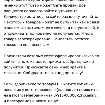
именно этот товар может быть продан. Все
расцветки согласовывайте и уточняйте.
Количество остатков на сайте разное - уточняйте.
Некоторых товаров может не быть - так как в связи
с нашим закрытием много заявок и покупателей, и
отслеживать полноценно не получается. Много
товара зарезервировано. Обновляем остатки
только по воскресеньям.
Покупатели которые хотят сформировать заказ по
сайту - а потом просто приехать забрать, так не
получится. Приезжайте сами и набирайте в
магазине. Собираем только под доставку!
Если Вдруг какие то товары Вы хотите купить и
нашли их у кого то дешевле (навряд ли) пришлите
на ватсап/телеграмм/мах 8-913-00000-13 ссылку .
и постараемся снизить цену!