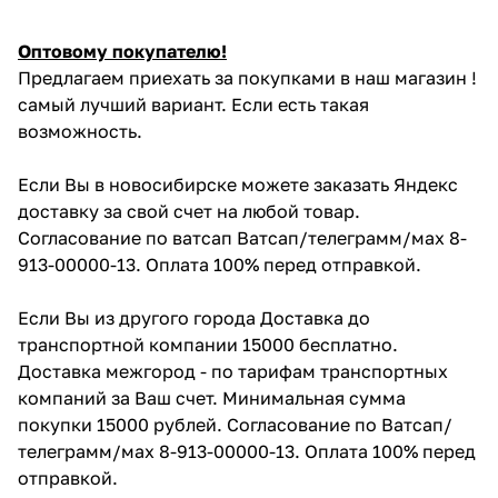
Оптовому покупателю!
Предлагаем приехать за покупками в наш магазин !
самый лучший вариант. Если есть такая
возможность.
Если Вы в новосибирске можете заказать Яндекс
доставку за свой счет на любой товар.
Согласование по ватсап Ватсап/телеграмм/мах 8-
913-00000-13. Оплата 100% перед отправкой.
Если Вы из другого города Доставка до
транспортной компании 15000 бесплатно.
Доставка межгород - по тарифам транспортных
компаний за Ваш счет. Минимальная сумма
покупки 15000 рублей. Согласование по Ватсап/
телеграмм/мах 8-913-00000-13. Оплата 100% перед
отправкой.