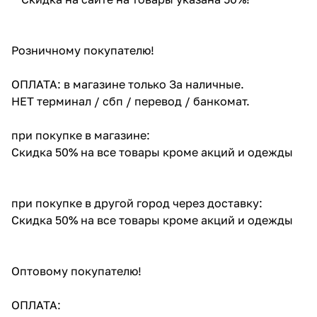
Розничному покупателю!
ОПЛАТА: в магазине только За наличные.
НЕТ терминал / сбп / перевод / банкомат.
при покупке в магазине:
Скидка 50% на все товары кроме акций и одежды
при покупке в другой город через доставку:
Скидка 50% на все товары кроме акций и одежды
Оптовому покупателю!
ОПЛАТА: