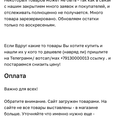
с нашим закрытием много заявок и покупателей, и
отслеживать полноценно не получается. Много
товара зарезервировано. Обновляем остатки
только по воскресеньям.
Если Вдруг какие то товары Вы хотите купить и
нашли их у кого то дешевле (навряд ли) пришлите
на Телеграмм/ вотсап/мах +79130000013 ссылку . и
постараемся снизить цену!
Оплата
Важно для всех!
Обратите внимание. Сайт загружен товарами. На
сайте не все товары выставлены - в магазине
больше. Уточняйте что именно нужно еще -