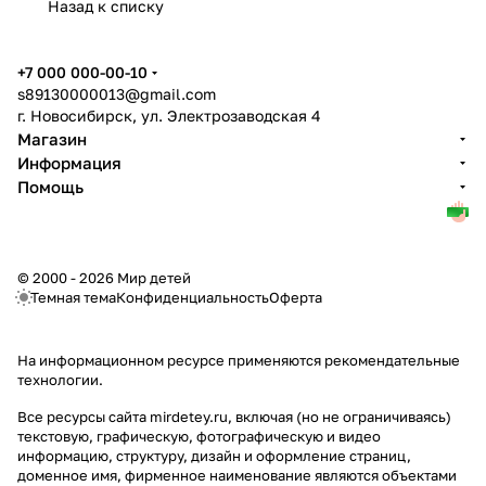
Назад к списку
+7 000 000-00-10
s89130000013@gmail.com
г. Новосибирск, ул. Электрозаводская 4
Магазин
Информация
Помощь
© 2000 - 2026 Мир детей
Темная тема
Конфиденциальность
Оферта
На информационном ресурсе применяются
рекомендательные
технологии
.
Все ресурсы сайта mirdetey.ru, включая (но не ограничиваясь)
текстовую, графическую, фотографическую и видео
информацию, структуру, дизайн и оформление страниц,
доменное имя, фирменное наименование являются объектами