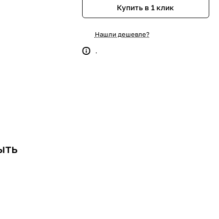
Купить в 1 клик
Нашли дешевле?
.
ыть