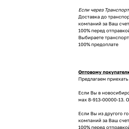
Если через Транспор
Доставка до транспор
компаний за Ваш счет
100% перед отправко
Выбираете транспортн
100% предоплате
Оптовому покупател
Предлагаем приехать 
Если Вы в новосибирс
мах 8-913-00000-13. 
Если Вы из другого г
компаний за Ваш счет
100% перед отправко