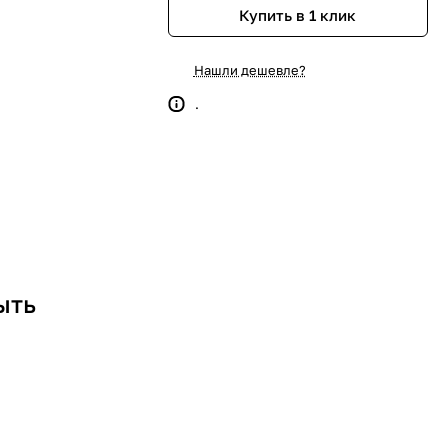
Купить в 1 клик
Нашли дешевле?
.
ыть