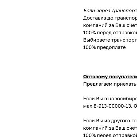
Если через Транспор
Доставка до транспор
компаний за Ваш счет
100% перед отправко
Выбираете транспортн
100% предоплате
Оптовому покупател
Предлагаем приехать 
Если Вы в новосибирс
мах 8-913-00000-13. 
Если Вы из другого г
компаний за Ваш счет
100% перед отправко