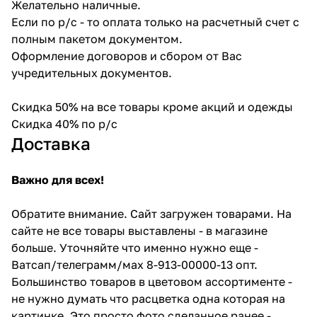
Желательно наличные.
Если по р/с - то оплата только на расчетный счет с
полным пакетом документом.
Оформление договоров и сбором от Вас
учредительных документов.
Скидка 50% на все товары кроме акций и одежды
Скидка 40% по р/с
Доставка
Важно для всех!
Обратите внимание. Сайт загружен товарами. На
сайте не все товары выставлены - в магазине
больше. Уточняйте что именно нужно еще -
Ватсап/телеграмм/мах 8-913-00000-13 опт.
Большинство товаров в цветовом ассортименте -
не нужно думать что расцветка одна которая на
картинке. Это просто фото сделанное ранее -