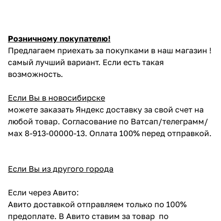
Розничному покупателю!
Предлагаем приехать за покупками в наш магазин !
самый лучший вариант. Если есть такая
возможность.
Если Вы в новосибирске
можете заказать Яндекс доставку за свой счет на
любой товар. Согласование по Ватсап/телеграмм/
мах 8-913-00000-13. Оплата 100% перед отправкой.
Если Вы из другого города
Если через Авито:
Авито доставкой отправляем только по 100%
предоплате. В Авито ставим за товар по