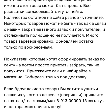
именно этот товар может быть продан. Все
расцветки согласовывайте и уточняйте.
Количество остатков на сайте разное - уточняйте.
Некоторых товаров может не быть - так как в связи
с нашим закрытием много заявок и покупателей, и
отслеживать полноценно не получается. Много
товара зарезервировано. Обновляем остатки
только по воскресеньям.
Покупатели которые хотят сформировать заказ по
сайту - а потом просто приехать забрать, так не
получится. Приезжайте сами и набирайте в
магазине. Собираем только под доставку!
Если Вдруг какие то товары Вы хотите купить и
нашли их у кого то дешевле (навряд ли) пришлите
на ватсап/телеграмм/мах 8-913-00000-13 ссылку .
и постараемся снизить цену!