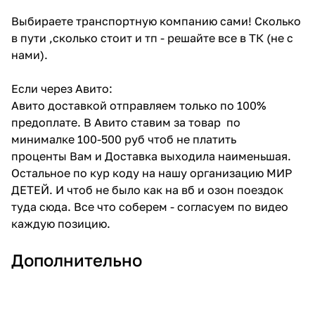
Выбираете транспортную компанию сами! Сколько
в пути ,сколько стоит и тп - решайте все в ТК (не с
нами).
Если через Авито:
Авито доставкой отправляем только по 100%
предоплате. В Авито ставим за товар по
минималке 100-500 руб чтоб не платить
проценты Вам и Доставка выходила наименьшая.
Остальное по кур коду на нашу организацию МИР
ДЕТЕЙ. И чтоб не было как на вб и озон поездок
туда сюда. Все что соберем - согласуем по видео
каждую позицию.
Дополнительно