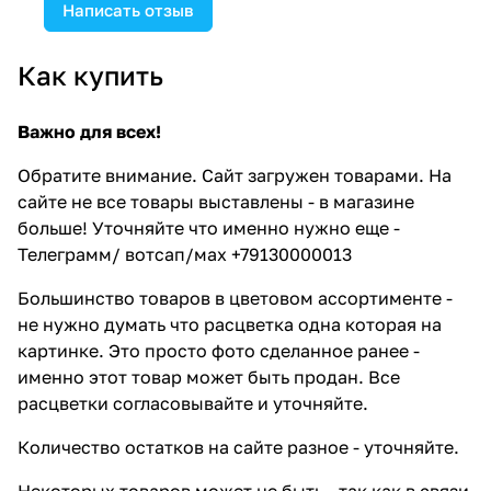
Написать отзыв
Как купить
Важно для всех!
Обратите внимание. Сайт загружен товарами. На
сайте не все товары выставлены - в магазине
больше! Уточняйте что именно нужно еще -
Телеграмм/ вотсап/мах +79130000013
Большинство товаров в цветовом ассортименте -
не нужно думать что расцветка одна которая на
картинке. Это просто фото сделанное ранее -
именно этот товар может быть продан. Все
расцветки согласовывайте и уточняйте.
Количество остатков на сайте разное - уточняйте.
Некоторых товаров может не быть - так как в связи