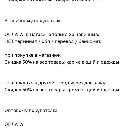
Розничному покупателю!
ОПЛАТА: в магазине только За наличные.
НЕТ терминал / сбп / перевод / банкомат.
при покупке в магазине:
Скидка 50% на все товары кроме акций и одежды
при покупке в другой город через доставку:
Скидка 50% на все товары кроме акций и одежды
Оптовому покупателю!
ОПЛАТА: