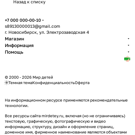
Назад к списку
+7 000 000-00-10
s89130000013@gmail.com
г. Новосибирск, ул. Электрозаводская 4
Магазин
Информация
Помощь
© 2000 - 2026 Мир детей
Темная тема
Конфиденциальность
Оферта
На информационном ресурсе применяются
рекомендательные
технологии
.
Все ресурсы сайта mirdetey.ru, включая (но не ограничиваясь)
текстовую, графическую, фотографическую и видео
информацию, структуру, дизайн и оформление страниц,
доменное имя, фирменное наименование являются объектами