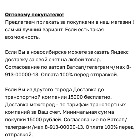
Оптовому покупателю!
Предлагаем приехать за покупками в наш магазин !
самый лучший вариант. Если есть такая
возможность.
Если Вы в новосибирске можете заказать Яндекс
доставку за свой счет на любой товар.
Согласование по ватсап Ватсап/телеграмм/мах 8-
913-00000-13. Оплата 100% перед отправкой.
Если Вы из другого города Доставка до
транспортной компании 15000 бесплатно.
Доставка межгород - по тарифам транспортных
компаний за Ваш счет. Минимальная сумма
покупки 15000 рублей. Согласование по Ватсап/
телеграмм/мах 8-913-00000-13. Оплата 100% перед
отправкой.