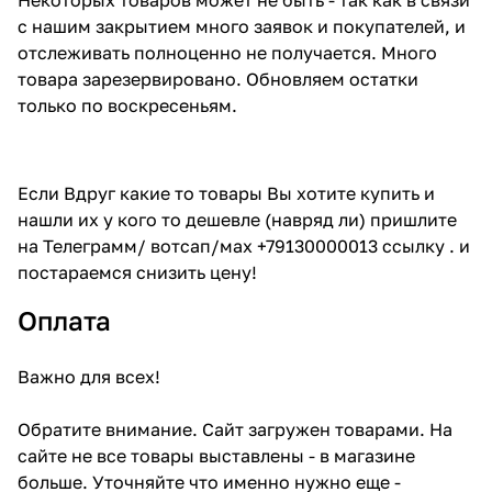
с нашим закрытием много заявок и покупателей, и
отслеживать полноценно не получается. Много
товара зарезервировано. Обновляем остатки
только по воскресеньям.
Если Вдруг какие то товары Вы хотите купить и
нашли их у кого то дешевле (навряд ли) пришлите
на Телеграмм/ вотсап/мах +79130000013 ссылку . и
постараемся снизить цену!
Оплата
Важно для всех!
Обратите внимание. Сайт загружен товарами. На
сайте не все товары выставлены - в магазине
больше. Уточняйте что именно нужно еще -