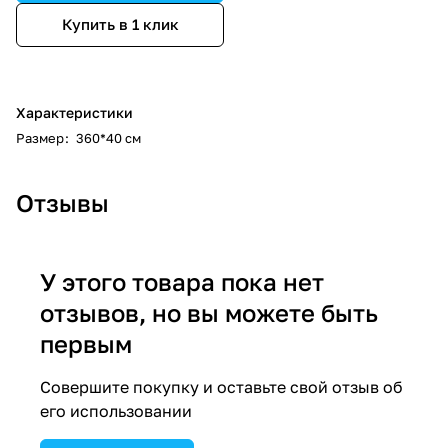
Купить в 1 клик
Характеристики
Размер
:
360*40 см
Отзывы
У этого товара пока нет
отзывов, но вы можете быть
первым
Совершите покупку и оставьте свой отзыв об
его использовании