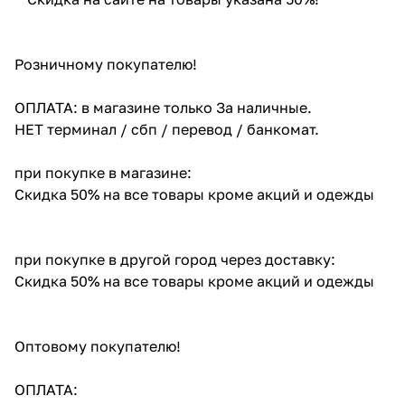
Розничному покупателю!
ОПЛАТА: в магазине только За наличные.
НЕТ терминал / сбп / перевод / банкомат.
при покупке в магазине:
Скидка 50% на все товары кроме акций и одежды
при покупке в другой город через доставку:
Скидка 50% на все товары кроме акций и одежды
Оптовому покупателю!
ОПЛАТА: