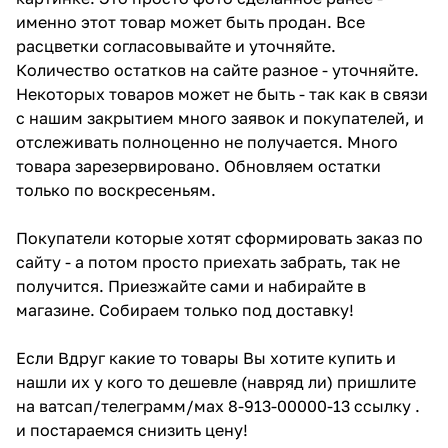
именно этот товар может быть продан. Все
расцветки согласовывайте и уточняйте.
Количество остатков на сайте разное - уточняйте.
Некоторых товаров может не быть - так как в связи
с нашим закрытием много заявок и покупателей, и
отслеживать полноценно не получается. Много
товара зарезервировано. Обновляем остатки
только по воскресеньям.
Покупатели которые хотят сформировать заказ по
сайту - а потом просто приехать забрать, так не
получится. Приезжайте сами и набирайте в
магазине. Собираем только под доставку!
Если Вдруг какие то товары Вы хотите купить и
нашли их у кого то дешевле (навряд ли) пришлите
на ватсап/телеграмм/мах 8-913-00000-13 ссылку .
и постараемся снизить цену!