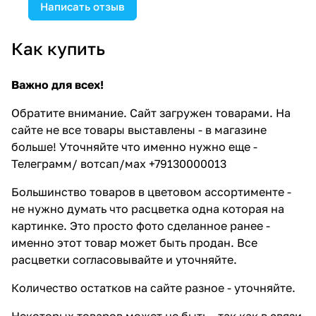
Написать отзыв
Как купить
Важно для всех!
Обратите внимание. Сайт загружен товарами. На
сайте не все товары выставлены - в магазине
больше! Уточняйте что именно нужно еще -
Телеграмм/ вотсап/мах +79130000013
Большинство товаров в цветовом ассортименте -
не нужно думать что расцветка одна которая на
картинке. Это просто фото сделанное ранее -
именно этот товар может быть продан. Все
расцветки согласовывайте и уточняйте.
Количество остатков на сайте разное - уточняйте.
Некоторых товаров может не быть - так как в связи