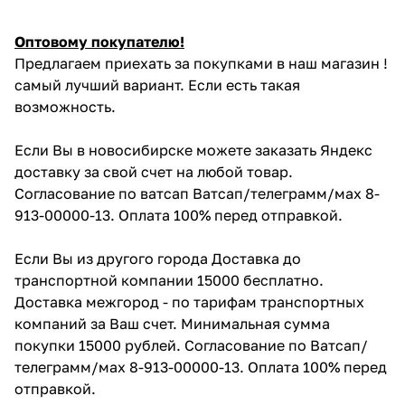
Оптовому покупателю!
Предлагаем приехать за покупками в наш магазин !
самый лучший вариант. Если есть такая
возможность.
Если Вы в новосибирске можете заказать Яндекс
доставку за свой счет на любой товар.
Согласование по ватсап Ватсап/телеграмм/мах 8-
913-00000-13. Оплата 100% перед отправкой.
Если Вы из другого города Доставка до
транспортной компании 15000 бесплатно.
Доставка межгород - по тарифам транспортных
компаний за Ваш счет. Минимальная сумма
покупки 15000 рублей. Согласование по Ватсап/
телеграмм/мах 8-913-00000-13. Оплата 100% перед
отправкой.