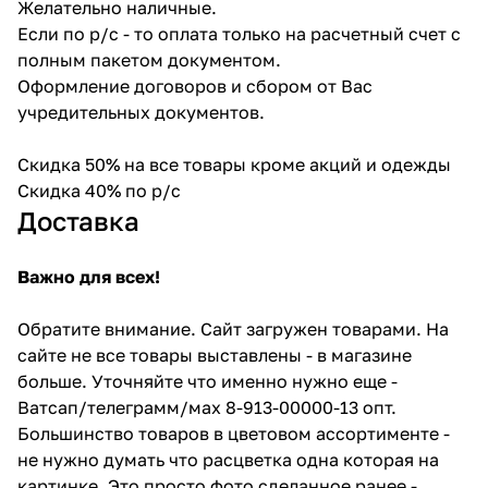
Желательно наличные.
Если по р/с - то оплата только на расчетный счет с
полным пакетом документом.
Оформление договоров и сбором от Вас
учредительных документов.
Скидка 50% на все товары кроме акций и одежды
Скидка 40% по р/с
Доставка
Важно для всех!
Обратите внимание. Сайт загружен товарами. На
сайте не все товары выставлены - в магазине
больше. Уточняйте что именно нужно еще -
Ватсап/телеграмм/мах 8-913-00000-13 опт.
Большинство товаров в цветовом ассортименте -
не нужно думать что расцветка одна которая на
картинке. Это просто фото сделанное ранее -