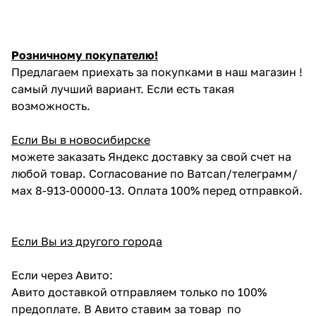
Розничному покупателю!
Предлагаем приехать за покупками в наш магазин !
самый лучший вариант. Если есть такая
возможность.
Если Вы в новосибирске
можете заказать Яндекс доставку за свой счет на
любой товар. Согласование по Ватсап/телеграмм/
мах 8-913-00000-13. Оплата 100% перед отправкой.
Если Вы из другого города
Если через Авито:
Авито доставкой отправляем только по 100%
предоплате. В Авито ставим за товар по