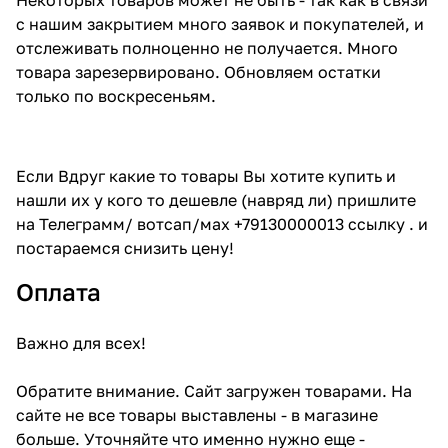
с нашим закрытием много заявок и покупателей, и
отслеживать полноценно не получается. Много
товара зарезервировано. Обновляем остатки
только по воскресеньям.
Если Вдруг какие то товары Вы хотите купить и
нашли их у кого то дешевле (навряд ли) пришлите
на Телеграмм/ вотсап/мах +79130000013 ссылку . и
постараемся снизить цену!
Оплата
Важно для всех!
Обратите внимание. Сайт загружен товарами. На
сайте не все товары выставлены - в магазине
больше. Уточняйте что именно нужно еще -