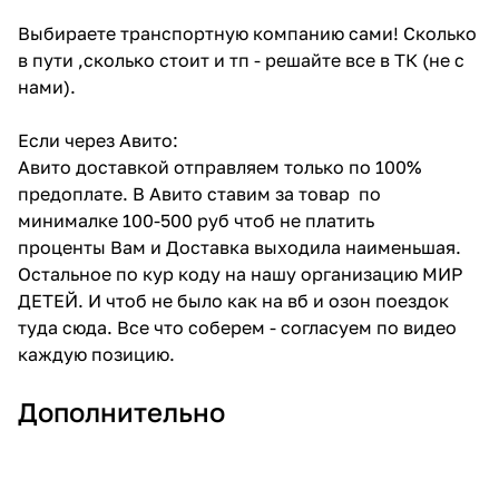
Выбираете транспортную компанию сами! Сколько
в пути ,сколько стоит и тп - решайте все в ТК (не с
нами).
Если через Авито:
Авито доставкой отправляем только по 100%
предоплате. В Авито ставим за товар по
минималке 100-500 руб чтоб не платить
проценты Вам и Доставка выходила наименьшая.
Остальное по кур коду на нашу организацию МИР
ДЕТЕЙ. И чтоб не было как на вб и озон поездок
туда сюда. Все что соберем - согласуем по видео
каждую позицию.
Дополнительно