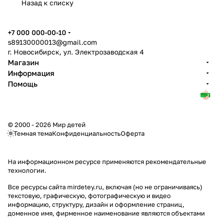
Назад к списку
+7 000 000-00-10
s89130000013@gmail.com
г. Новосибирск, ул. Электрозаводская 4
Магазин
Информация
Помощь
© 2000 - 2026 Мир детей
Темная тема
Конфиденциальность
Оферта
На информационном ресурсе применяются
рекомендательные
технологии
.
Все ресурсы сайта mirdetey.ru, включая (но не ограничиваясь)
текстовую, графическую, фотографическую и видео
информацию, структуру, дизайн и оформление страниц,
доменное имя, фирменное наименование являются объектами