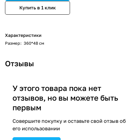
Купить в 1 клик
Характеристики
Размер
:
360*48 см
Отзывы
У этого товара пока нет
отзывов, но вы можете быть
первым
Совершите покупку и оставьте свой отзыв об
его использовании