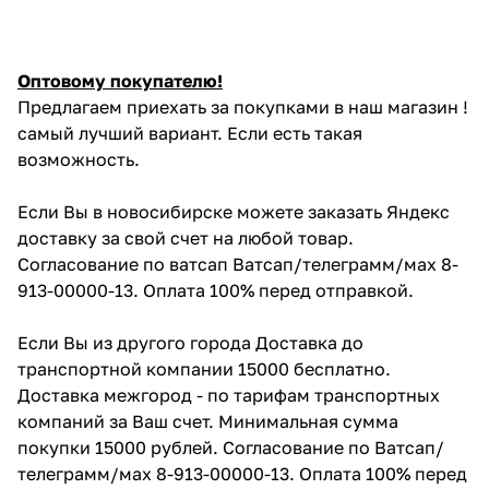
Оптовому покупателю!
Предлагаем приехать за покупками в наш магазин !
самый лучший вариант. Если есть такая
возможность.
Если Вы в новосибирске можете заказать Яндекс
доставку за свой счет на любой товар.
Согласование по ватсап Ватсап/телеграмм/мах 8-
913-00000-13. Оплата 100% перед отправкой.
Если Вы из другого города Доставка до
транспортной компании 15000 бесплатно.
Доставка межгород - по тарифам транспортных
компаний за Ваш счет. Минимальная сумма
покупки 15000 рублей. Согласование по Ватсап/
телеграмм/мах 8-913-00000-13. Оплата 100% перед