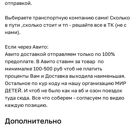
отправкой.
Выбираете транспортную компанию сами! Сколько
в пути ,сколько стоит и тп - решайте все в ТК (не с
нами).
Если через Авито:
Авито доставкой отправляем только по 100%
предоплате. В Авито ставим за товар по
минималке 100-500 руб чтоб не платить
проценты Вам и Доставка выходила наименьшая.
Остальное по кур коду на нашу организацию МИР
ДЕТЕЙ. И чтоб не было как на вб и озон поездок
туда сюда. Все что соберем - согласуем по видео
каждую позицию.
Дополнительно