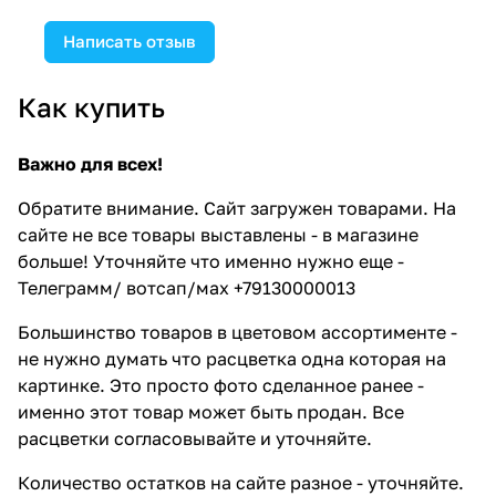
Написать отзыв
Как купить
Важно для всех!
Обратите внимание. Сайт загружен товарами. На
сайте не все товары выставлены - в магазине
больше! Уточняйте что именно нужно еще -
Телеграмм/ вотсап/мах +79130000013
Большинство товаров в цветовом ассортименте -
не нужно думать что расцветка одна которая на
картинке. Это просто фото сделанное ранее -
именно этот товар может быть продан. Все
расцветки согласовывайте и уточняйте.
Количество остатков на сайте разное - уточняйте.