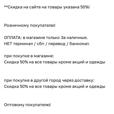
**Скидка на сайте на товары указана 50%!
Розничному покупателю!
ОПЛАТА: в магазине только За наличные.
НЕТ терминал / сбп / перевод / банкомат.
при покупке в магазине:
Скидка 50% на все товары кроме акций и одежды
при покупке в другой город через доставку:
Скидка 50% на все товары кроме акций и одежды
Оптовому покупателю!