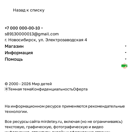
Назад к списку
+7 000 000-00-10
s89130000013@gmail.com
г. Новосибирск, ул. Электрозаводская 4
Магазин
Информация
Помощь
© 2000 - 2026 Мир детей
Темная тема
Конфиденциальность
Оферта
На информационном ресурсе применяются
рекомендательные
технологии
.
Все ресурсы сайта mirdetey.ru, включая (но не ограничиваясь)
текстовую, графическую, фотографическую и видео