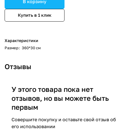
В корзину
Купить в 1 клик
Характеристики
Размер
:
360*30 см
Отзывы
У этого товара пока нет
отзывов, но вы можете быть
первым
Совершите покупку и оставьте свой отзыв об
его использовании