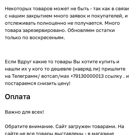
Некоторых товаров может не быть - так как в связи
с нашим закрытием много заявок и покупателей, и
отслеживать полноценно не получается. Много
товара зарезервировано. Обновляем остатки
только по воскресеньям.
Если Вдруг какие то товары Вы хотите купить и
нашли их у кого то дешевле (навряд ли) пришлите
на Телеграмм/ вотсап/мах +79130000013 ссылку . и
постараемся снизить цену!
Оплата
Важно для всех!
Обратите внимание. Сайт загружен товарами. На
сайте не все товары выставлены - в магазине