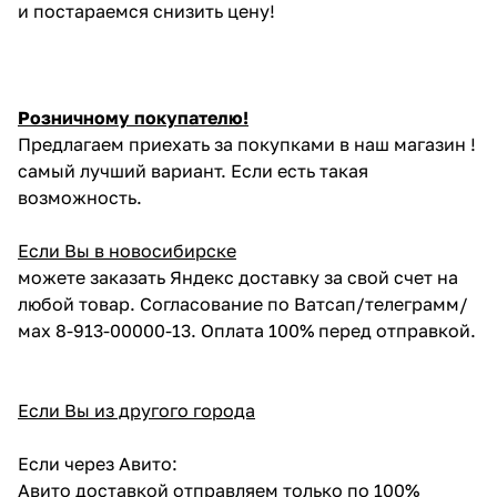
и постараемся снизить цену!
Розничному покупателю!
Предлагаем приехать за покупками в наш магазин !
самый лучший вариант. Если есть такая
возможность.
Если Вы в новосибирске
можете заказать Яндекс доставку за свой счет на
любой товар. Согласование по Ватсап/телеграмм/
мах 8-913-00000-13. Оплата 100% перед отправкой.
Если Вы из другого города
Если через Авито:
Авито доставкой отправляем только по 100%