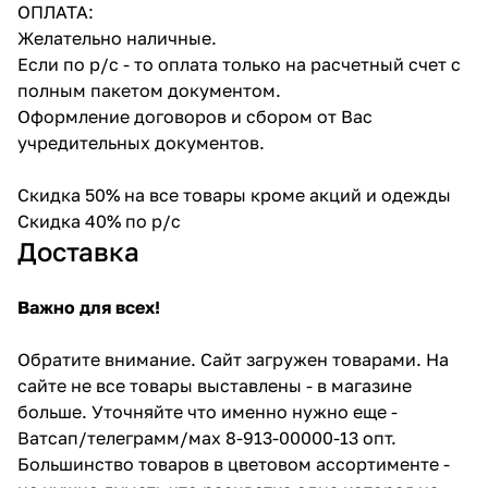
ОПЛАТА:
Желательно наличные.
Если по р/с - то оплата только на расчетный счет с
полным пакетом документом.
Оформление договоров и сбором от Вас
учредительных документов.
Скидка 50% на все товары кроме акций и одежды
Скидка 40% по р/с
Доставка
Важно для всех!
Обратите внимание. Сайт загружен товарами. На
сайте не все товары выставлены - в магазине
больше. Уточняйте что именно нужно еще -
Ватсап/телеграмм/мах 8-913-00000-13 опт.
Большинство товаров в цветовом ассортименте -