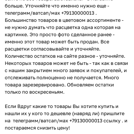
больше. Уточняйте что именно нужно еще -
телеграмм/ватсап/мах +79130000013 .
Большинство товаров в цветовом ассортименте -
не нужно думать что расцветка одна которая на
картинке. Это просто фото сделанное ранее -
именно этот товар может быть продан. Все
расцветки согласовывайте и уточняйте.
Количество остатков на сайте разное - уточняйте.
Некоторых товаров может не быть - так как в связи
с нашим закрытием много заявок и покупателей, и
отслеживать полноценно не получается. Много
товара зарезервировано. Обновляем остатки
только по воскресеньям.
Если Вдруг какие то товары Вы хотите купить и
нашли их у кого то дешевле (навряд ли) пришлите
на телеграмм/ватсап/мах +79130000013 ссылку . и
постараемся снизить цену!