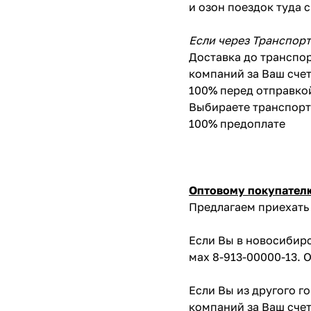
и озон поездок туда 
Если через Транспор
Доставка до транспор
компаний за Ваш счет
100% перед отправко
Выбираете транспортн
100% предоплате
Оптовому покупател
Предлагаем приехать 
Если Вы в новосибирс
мах 8-913-00000-13. 
Если Вы из другого г
компаний за Ваш счет