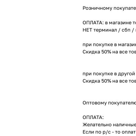
Розничному покупате
ОПЛАТА: в магазине т
НЕТ терминал / сбп /
при покупке в магази
Скидка 50% на все т
при покупке в другой
Скидка 50% на все т
Оптовому покупателю
ОПЛАТА:
Желательно наличные
Если по р/с - то опл