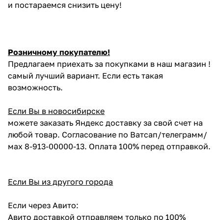
и постараемся снизить цену!
Розничному покупателю!
Предлагаем приехать за покупками в наш магазин !
самый лучший вариант. Если есть такая
возможность.
Если Вы в новосибирске
можете заказать Яндекс доставку за свой счет на
любой товар. Согласование по Ватсап/телеграмм/
мах 8-913-00000-13. Оплата 100% перед отправкой.
Если Вы из другого города
Если через Авито:
Авито доставкой отправляем только по 100%