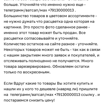
больше. Уточняйте что именно нужно еще -
телеграмм/ватсап/мах +79130000013 .
Большинство товаров в цветовом ассортименте -
не нужно думать что расцветка одна которая на
картинке. Это просто фото сделанное ранее -
именно этот товар может быть продан. Все
расцветки согласовывайте и уточняйте.
Количество остатков на сайте разное - уточняйте.
Некоторых товаров может не быть - так как в связи
с нашим закрытием много заявок и покупателей, и
отслеживать полноценно не получается. Много
товара зарезервировано. Обновляем остатки
только по воскресеньям.
Если Вдруг какие то товары Вы хотите купить и
нашли их у кого то дешевле (навряд ли) пришлите
на телеграмм/ватсап/мах +79130000013 ссылку . и
постараемся снизить цену!