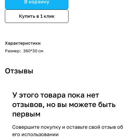
В корзину
Купить в 1 клик
Характеристики
Размер
:
360*30 см
Отзывы
У этого товара пока нет
отзывов, но вы можете быть
первым
Совершите покупку и оставьте свой отзыв об
его использовании