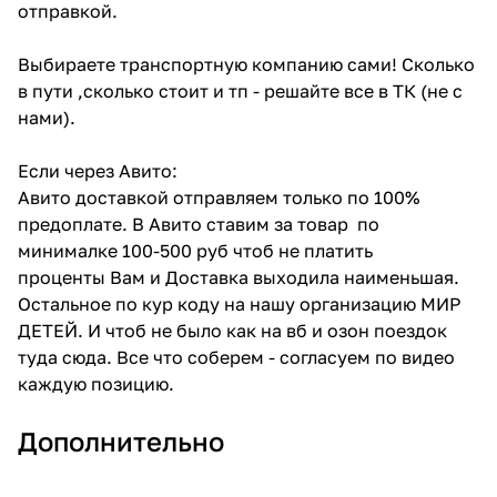
отправкой.
Выбираете транспортную компанию сами! Сколько
в пути ,сколько стоит и тп - решайте все в ТК (не с
нами).
Если через Авито:
Авито доставкой отправляем только по 100%
предоплате. В Авито ставим за товар по
минималке 100-500 руб чтоб не платить
проценты Вам и Доставка выходила наименьшая.
Остальное по кур коду на нашу организацию МИР
ДЕТЕЙ. И чтоб не было как на вб и озон поездок
туда сюда. Все что соберем - согласуем по видео
каждую позицию.
Дополнительно