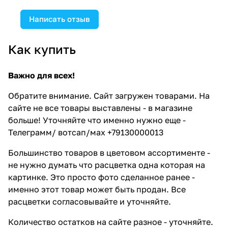
Написать отзыв
Как купить
Важно для всех!
Обратите внимание. Сайт загружен товарами. На
сайте не все товары выставлены - в магазине
больше! Уточняйте что именно нужно еще -
Телеграмм/ вотсап/мах +79130000013
Большинство товаров в цветовом ассортименте -
не нужно думать что расцветка одна которая на
картинке. Это просто фото сделанное ранее -
именно этот товар может быть продан. Все
расцветки согласовывайте и уточняйте.
Количество остатков на сайте разное - уточняйте.