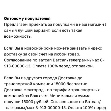
Оптовому покупателю!
Предлагаем приехать за покупками в наш магазин !
самый лучший вариант. Если есть такая
возможность.
Если Вы в новосибирске можете заказать Яндекс
доставку за свой счет на любой товар.
Согласование по ватсап Ватсап/телеграмм/мах 8-
913-00000-13. Оплата 100% перед отправкой.
Если Вы из другого города Доставка до
транспортной компании 15000 бесплатно.
Доставка межгород - по тарифам транспортных
компаний за Ваш счет. Минимальная сумма
покупки 15000 рублей. Согласование по Ватсап/
телеграмм/мах 8-913-00000-13. Оплата 100% перед