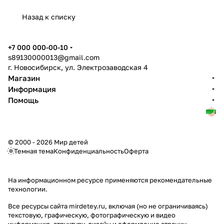
Назад к списку
+7 000 000-00-10
s89130000013@gmail.com
г. Новосибирск, ул. Электрозаводская 4
Магазин
Информация
Помощь
© 2000 - 2026 Мир детей
Темная тема
Конфиденциальность
Оферта
На информационном ресурсе применяются
рекомендательные
технологии
.
Все ресурсы сайта mirdetey.ru, включая (но не ограничиваясь)
текстовую, графическую, фотографическую и видео