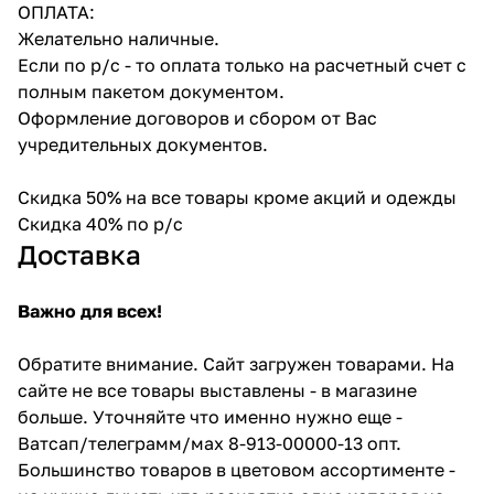
ОПЛАТА:
Желательно наличные.
Если по р/с - то оплата только на расчетный счет с
полным пакетом документом.
Оформление договоров и сбором от Вас
учредительных документов.
Скидка 50% на все товары кроме акций и одежды
Скидка 40% по р/с
Доставка
Важно для всех!
Обратите внимание. Сайт загружен товарами. На
сайте не все товары выставлены - в магазине
больше. Уточняйте что именно нужно еще -
Ватсап/телеграмм/мах 8-913-00000-13 опт.
Большинство товаров в цветовом ассортименте -