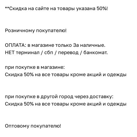
**Скидка на сайте на товары указана 50%!
Розничному покупателю!
ОПЛАТА: в магазине только За наличные.
НЕТ терминал / сбп / перевод / банкомат.
при покупке в магазине:
Скидка 50% на все товары кроме акций и одежды
при покупке в другой город через доставку:
Скидка 50% на все товары кроме акций и одежды
Оптовому покупателю!