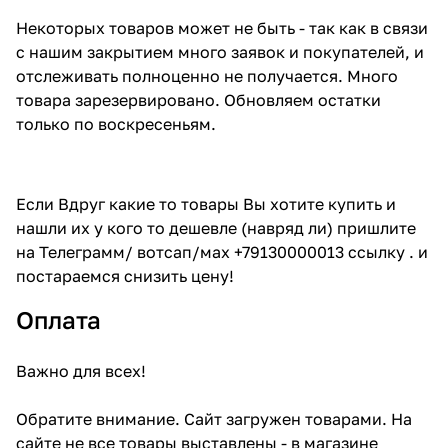
Некоторых товаров может не быть - так как в связи
с нашим закрытием много заявок и покупателей, и
отслеживать полноценно не получается. Много
товара зарезервировано. Обновляем остатки
только по воскресеньям.
Если Вдруг какие то товары Вы хотите купить и
нашли их у кого то дешевле (навряд ли) пришлите
на Телеграмм/ вотсап/мах +79130000013 ссылку . и
постараемся снизить цену!
Оплата
Важно для всех!
Обратите внимание. Сайт загружен товарами. На
сайте не все товары выставлены - в магазине