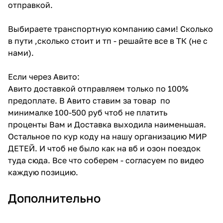
отправкой.
Выбираете транспортную компанию сами! Сколько
в пути ,сколько стоит и тп - решайте все в ТК (не с
нами).
Если через Авито:
Авито доставкой отправляем только по 100%
предоплате. В Авито ставим за товар по
минималке 100-500 руб чтоб не платить
проценты Вам и Доставка выходила наименьшая.
Остальное по кур коду на нашу организацию МИР
ДЕТЕЙ. И чтоб не было как на вб и озон поездок
туда сюда. Все что соберем - согласуем по видео
каждую позицию.
Дополнительно