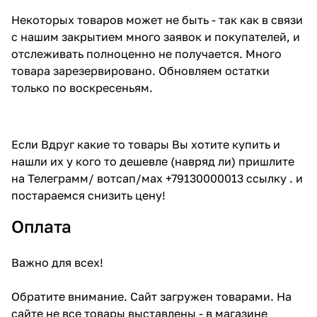
Некоторых товаров может не быть - так как в связи
с нашим закрытием много заявок и покупателей, и
отслеживать полноценно не получается. Много
товара зарезервировано. Обновляем остатки
только по воскресеньям.
Если Вдруг какие то товары Вы хотите купить и
нашли их у кого то дешевле (навряд ли) пришлите
на Телеграмм/ вотсап/мах +79130000013 ссылку . и
постараемся снизить цену!
Оплата
Важно для всех!
Обратите внимание. Сайт загружен товарами. На
сайте не все товары выставлены - в магазине