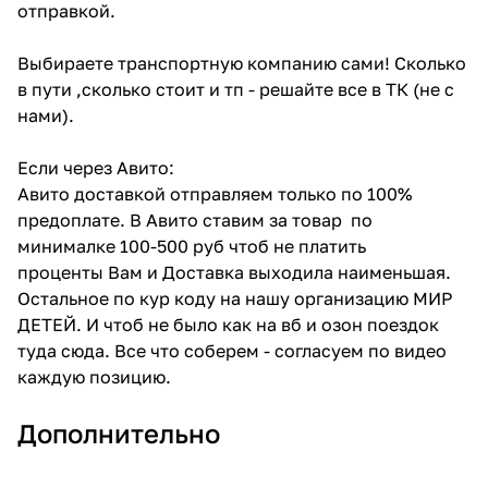
отправкой.
Выбираете транспортную компанию сами! Сколько
в пути ,сколько стоит и тп - решайте все в ТК (не с
нами).
Если через Авито:
Авито доставкой отправляем только по 100%
предоплате. В Авито ставим за товар по
минималке 100-500 руб чтоб не платить
проценты Вам и Доставка выходила наименьшая.
Остальное по кур коду на нашу организацию МИР
ДЕТЕЙ. И чтоб не было как на вб и озон поездок
туда сюда. Все что соберем - согласуем по видео
каждую позицию.
Дополнительно