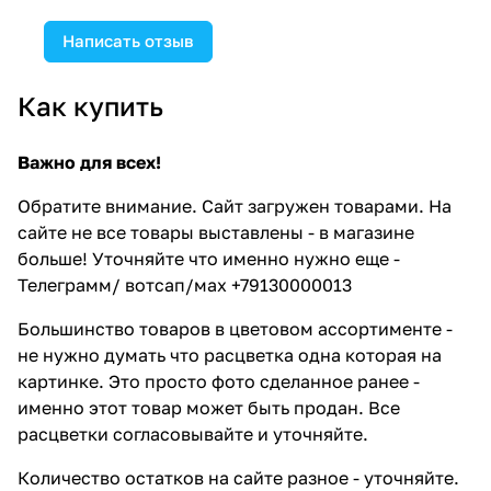
Написать отзыв
Как купить
Важно для всех!
Обратите внимание. Сайт загружен товарами. На
сайте не все товары выставлены - в магазине
больше! Уточняйте что именно нужно еще -
Телеграмм/ вотсап/мах +79130000013
Большинство товаров в цветовом ассортименте -
не нужно думать что расцветка одна которая на
картинке. Это просто фото сделанное ранее -
именно этот товар может быть продан. Все
расцветки согласовывайте и уточняйте.
Количество остатков на сайте разное - уточняйте.