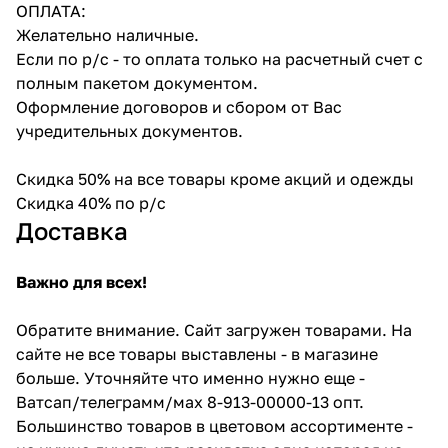
ОПЛАТА:
Желательно наличные.
Если по р/с - то оплата только на расчетный счет с
полным пакетом документом.
Оформление договоров и сбором от Вас
учредительных документов.
Скидка 50% на все товары кроме акций и одежды
Скидка 40% по р/с
Доставка
Важно для всех!
Обратите внимание. Сайт загружен товарами. На
сайте не все товары выставлены - в магазине
больше. Уточняйте что именно нужно еще -
Ватсап/телеграмм/мах 8-913-00000-13 опт.
Большинство товаров в цветовом ассортименте -