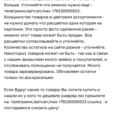
больше. Уточняйте что именно нужно еще -
телеграмм/ватсап/мах +79130000013 .
Большинство товаров в цветовом ассортименте -
не нужно думать что расцветка одна которая на
картинке. Это просто фото сделанное ранее -
именно этот товар может быть продан. Все
расцветки согласовывайте и уточняйте.
Количество остатков на сайте разное - уточняйте.
Некоторых товаров может не быть - так как в связи
с нашим закрытием много заявок и покупателей, и
отслеживать полноценно не получается. Много
товара зарезервировано. Обновляем остатки
только по воскресеньям.
Если Вдруг какие то товары Вы хотите купить и
нашли их у кого то дешевле (навряд ли) пришлите
на телеграмм/ватсап/мах +79130000013 ссылку . и
постараемся снизить цену!