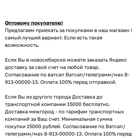
Оптовому покупателю!
Предлагаем приехать за покупками в наш магазин !
самый лучший вариант. Если есть такая
возможность.
Если Вы в новосибирске можете заказать Яндекс
доставку за свой счет на любой товар.
Согласование по ватсап Ватсап/телеграмм/мах 8-
913-00000-13. Оплата 100% перед отправкой.
Если Вы из другого города Доставка до
транспортной компании 15000 бесплатно.
Доставка межгород - по тарифам транспортных
компаний за Ваш счет. Минимальная сумма
покупки 15000 рублей. Согласование по Ватсап/
телеграмм/мах 8-913-00000-13. Оплата 100% перед