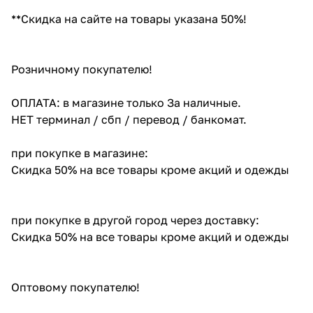
**Скидка на сайте на товары указана 50%!
Розничному покупателю!
ОПЛАТА: в магазине только За наличные.
НЕТ терминал / сбп / перевод / банкомат.
при покупке в магазине:
Скидка 50% на все товары кроме акций и одежды
при покупке в другой город через доставку:
Скидка 50% на все товары кроме акций и одежды
Оптовому покупателю!