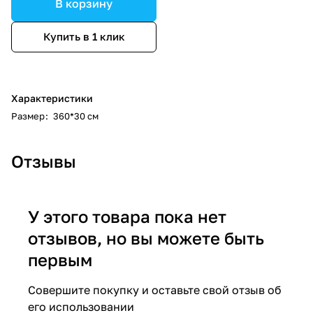
В корзину
Купить в 1 клик
Характеристики
Размер
:
360*30 см
Отзывы
У этого товара пока нет
отзывов, но вы можете быть
первым
Совершите покупку и оставьте свой отзыв об
его использовании