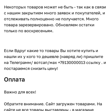
Некоторых товаров может не быть - так как в связи
с нашим закрытием много заявок и покупателей, и
отслеживать полноценно не получается. Много
товара зарезервировано. Обновляем остатки
только по воскресеньям.
Если Вдруг какие то товары Вы хотите купить и
нашли их у кого то дешевле (навряд ли) пришлите
на Телеграмм/ вотсап/мах +79130000013 ссылку . и
постараемся снизить цену!
Оплата
Важно для всех!
Обратите внимание. Сайт загружен товарами. На
сайте не все товары выставлены - в магазине