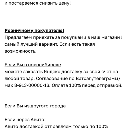
и постараемся снизить цену!
Розничному покупателю!
Предлагаем приехать за покупками в наш магазин !
самый лучший вариант. Если есть такая
возможность.
Если Вы в новосибирске
можете заказать Яндекс доставку за свой счет на
любой товар. Согласование по Ватсап/телеграмм/
мах 8-913-00000-13. Оплата 100% перед отправкой.
Если Вы из другого города
Если через Авито:
Авито доставкой отправляем только по 100%