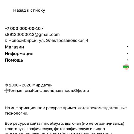
Назад к списку
+7 000 000-00-10
s89130000013@gmail.com
г. Новосибирск, ул. Электрозаводская 4
Магазин
Информация
Помощь
© 2000 - 2026 Мир детей
Темная тема
Конфиденциальность
Оферта
На информационном ресурсе применяются
рекомендательные
технологии
.
Все ресурсы сайта mirdetey.ru, включая (но не ограничиваясь)
текстовую, графическую, фотографическую и видео