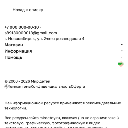
Назад к списку
+7 000 000-00-10
s89130000013@gmail.com
г. Новосибирск, ул. Электрозаводская 4
Магазин
Информация
Помощь
© 2000 - 2026 Мир детей
Темная тема
Конфиденциальность
Оферта
На информационном ресурсе применяются
рекомендательные
технологии
.
Все ресурсы сайта mirdetey.ru, включая (но не ограничиваясь)
текстовую, графическую, фотографическую и видео