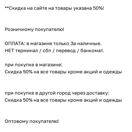
**Скидка на сайте на товары указана 50%!
Розничному покупателю!
ОПЛАТА: в магазине только За наличные.
НЕТ терминал / сбп / перевод / банкомат.
при покупке в магазине:
Скидка 50% на все товары кроме акций и одежды
при покупке в другой город через доставку:
Скидка 50% на все товары кроме акций и одежды
Оптовому покупателю!