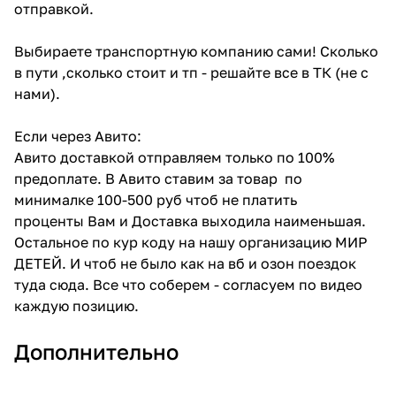
отправкой.
Выбираете транспортную компанию сами! Сколько
в пути ,сколько стоит и тп - решайте все в ТК (не с
нами).
Если через Авито:
Авито доставкой отправляем только по 100%
предоплате. В Авито ставим за товар по
минималке 100-500 руб чтоб не платить
проценты Вам и Доставка выходила наименьшая.
Остальное по кур коду на нашу организацию МИР
ДЕТЕЙ. И чтоб не было как на вб и озон поездок
туда сюда. Все что соберем - согласуем по видео
каждую позицию.
Дополнительно