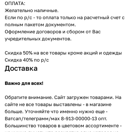
ОПЛАТА:
Желательно наличные.
Если по р/с - то оплата только на расчетный счет с
полным пакетом документом.
Оформление договоров и сбором от Вас
учредительных документов.
Скидка 50% на все товары кроме акций и одежды
Скидка 40% по р/с
Доставка
Важно для всех!
Обратите внимание. Сайт загружен товарами. На
сайте не все товары выставлены - в магазине
больше. Уточняйте что именно нужно еще -
Ватсап/телеграмм/мах 8-913-00000-13 опт.
Большинство товаров в цветовом ассортименте -