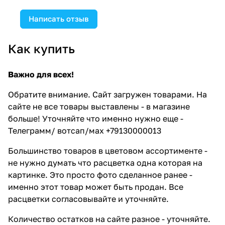
Написать отзыв
Как купить
Важно для всех!
Обратите внимание. Сайт загружен товарами. На
сайте не все товары выставлены - в магазине
больше! Уточняйте что именно нужно еще -
Телеграмм/ вотсап/мах +79130000013
Большинство товаров в цветовом ассортименте -
не нужно думать что расцветка одна которая на
картинке. Это просто фото сделанное ранее -
именно этот товар может быть продан. Все
расцветки согласовывайте и уточняйте.
Количество остатков на сайте разное - уточняйте.