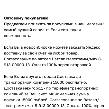
Оптовому покупателю!
Предлагаем приехать за покупками в наш магазин !
самый лучший вариант. Если есть такая
возможность.
Если Вы в новосибирске можете заказать Яндекс
доставку за свой счет на любой товар.
Согласование по ватсап Ватсап/телеграмм/мах 8-
913-00000-13. Оплата 100% перед отправкой.
Если Вы из другого города Доставка до
транспортной компании 15000 бесплатно.
Доставка межгород - по тарифам транспортных
компаний за Ваш счет. Минимальная сумма
покупки 15000 рублей. Согласование по Ватсап/
телеграмм/мах 8-913-00000-13. Оплата 100% перед