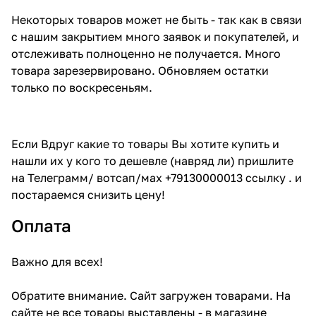
Некоторых товаров может не быть - так как в связи
с нашим закрытием много заявок и покупателей, и
отслеживать полноценно не получается. Много
товара зарезервировано. Обновляем остатки
только по воскресеньям.
Если Вдруг какие то товары Вы хотите купить и
нашли их у кого то дешевле (навряд ли) пришлите
на Телеграмм/ вотсап/мах +79130000013 ссылку . и
постараемся снизить цену!
Оплата
Важно для всех!
Обратите внимание. Сайт загружен товарами. На
сайте не все товары выставлены - в магазине