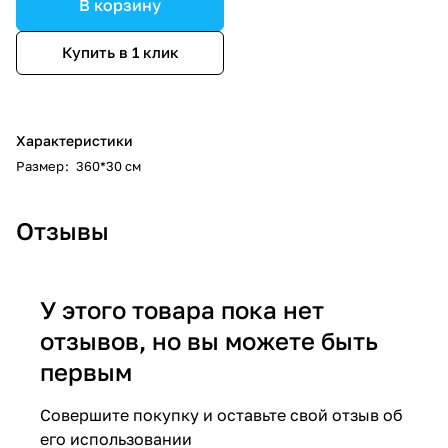
В корзину
Купить в 1 клик
Характеристики
Размер
:
360*30 см
Отзывы
У этого товара пока нет
отзывов, но вы можете быть
первым
Совершите покупку и оставьте свой отзыв об
его использовании