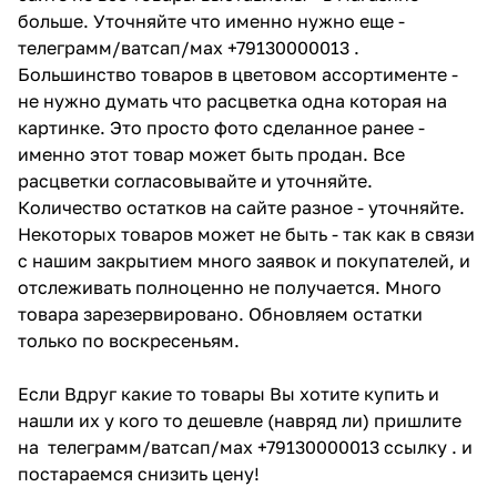
больше. Уточняйте что именно нужно еще -
телеграмм/ватсап/мах +79130000013 .
Большинство товаров в цветовом ассортименте -
не нужно думать что расцветка одна которая на
картинке. Это просто фото сделанное ранее -
именно этот товар может быть продан. Все
расцветки согласовывайте и уточняйте.
Количество остатков на сайте разное - уточняйте.
Некоторых товаров может не быть - так как в связи
с нашим закрытием много заявок и покупателей, и
отслеживать полноценно не получается. Много
товара зарезервировано. Обновляем остатки
только по воскресеньям.
Если Вдруг какие то товары Вы хотите купить и
нашли их у кого то дешевле (навряд ли) пришлите
на телеграмм/ватсап/мах +79130000013 ссылку . и
постараемся снизить цену!