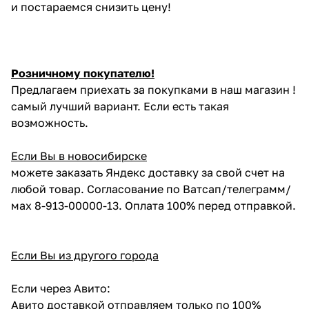
и постараемся снизить цену!
Розничному покупателю!
Предлагаем приехать за покупками в наш магазин !
самый лучший вариант. Если есть такая
возможность.
Если Вы в новосибирске
можете заказать Яндекс доставку за свой счет на
любой товар. Согласование по Ватсап/телеграмм/
мах 8-913-00000-13. Оплата 100% перед отправкой.
Если Вы из другого города
Если через Авито:
Авито доставкой отправляем только по 100%